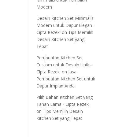
Modern
Desain Kitchen Set Minimalis
Modern untuk Dapur Elegan -
Cipta Rezeki
on
Tips Memilih
Desain Kitchen Set yang
Tepat
Pembuatan Kitchen Set
Custom untuk Desain Unik -
Cipta Rezeki
on
Jasa
Pembuatan Kitchen Set untuk
Dapur Impian Anda
Pilih Bahan Kitchen Set yang
Tahan Lama - Cipta Rezeki
on
Tips Memilih Desain
Kitchen Set yang Tepat