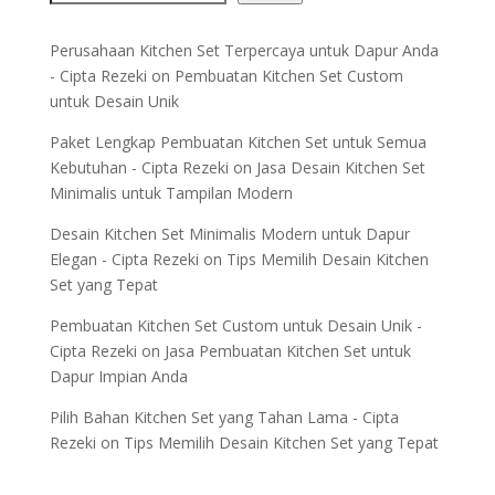
Perusahaan Kitchen Set Terpercaya untuk Dapur Anda
- Cipta Rezeki
on
Pembuatan Kitchen Set Custom
untuk Desain Unik
Paket Lengkap Pembuatan Kitchen Set untuk Semua
Kebutuhan - Cipta Rezeki
on
Jasa Desain Kitchen Set
Minimalis untuk Tampilan Modern
Desain Kitchen Set Minimalis Modern untuk Dapur
Elegan - Cipta Rezeki
on
Tips Memilih Desain Kitchen
Set yang Tepat
Pembuatan Kitchen Set Custom untuk Desain Unik -
Cipta Rezeki
on
Jasa Pembuatan Kitchen Set untuk
Dapur Impian Anda
Pilih Bahan Kitchen Set yang Tahan Lama - Cipta
Rezeki
on
Tips Memilih Desain Kitchen Set yang Tepat