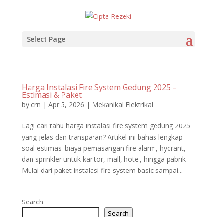
Select Page
Harga Instalasi Fire System Gedung 2025 –
Estimasi & Paket
by
crn
|
Apr 5, 2026
|
Mekanikal Elektrikal
Lagi cari tahu harga instalasi fire system gedung 2025
yang jelas dan transparan? Artikel ini bahas lengkap
soal estimasi biaya pemasangan fire alarm, hydrant,
dan sprinkler untuk kantor, mall, hotel, hingga pabrik.
Mulai dari paket instalasi fire system basic sampai...
Search
Search