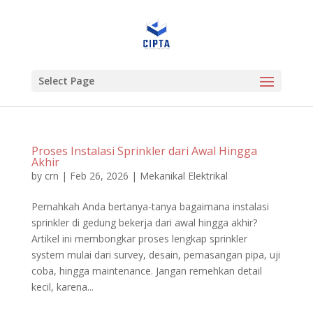
Select Page
Proses Instalasi Sprinkler dari Awal Hingga
Akhir
by
crn
|
Feb 26, 2026
|
Mekanikal Elektrikal
Pernahkah Anda bertanya-tanya bagaimana instalasi
sprinkler di gedung bekerja dari awal hingga akhir?
Artikel ini membongkar proses lengkap sprinkler
system mulai dari survey, desain, pemasangan pipa, uji
coba, hingga maintenance. Jangan remehkan detail
kecil, karena...