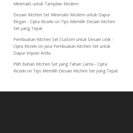
Minimalis untuk Tampilan Modern
Desain Kitchen Set Minimalis Modern untuk Dapur
Elegan - Cipta Rezeki
on
Tips Memilih Desain Kitchen
Set yang Tepat
Pembuatan Kitchen Set Custom untuk Desain Unik -
Cipta Rezeki
on
Jasa Pembuatan Kitchen Set untuk
Dapur Impian Anda
Pilih Bahan Kitchen Set yang Tahan Lama - Cipta
Rezeki
on
Tips Memilih Desain Kitchen Set yang Tepat