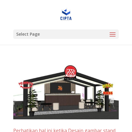
Select Page
Perhatikan hal ini ketika Desain gambar stand