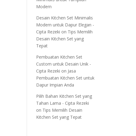
Modern
Desain Kitchen Set Minimalis
Modern untuk Dapur Elegan -
Cipta Rezeki
on
Tips Memilih
Desain Kitchen Set yang
Tepat
Pembuatan Kitchen Set
Custom untuk Desain Unik -
Cipta Rezeki
on
Jasa
Pembuatan Kitchen Set untuk
Dapur Impian Anda
Pilih Bahan Kitchen Set yang
Tahan Lama - Cipta Rezeki
on
Tips Memilih Desain
Kitchen Set yang Tepat