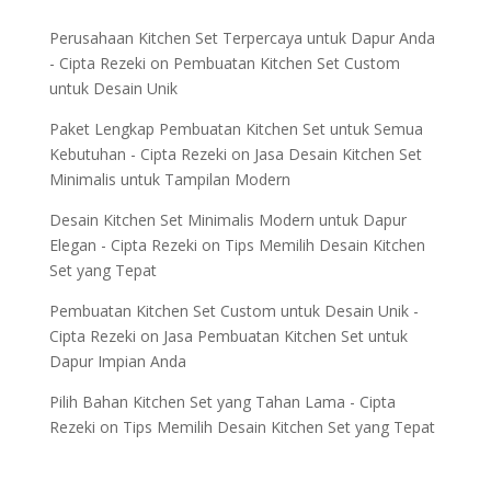
Perusahaan Kitchen Set Terpercaya untuk Dapur Anda
- Cipta Rezeki
on
Pembuatan Kitchen Set Custom
untuk Desain Unik
Paket Lengkap Pembuatan Kitchen Set untuk Semua
Kebutuhan - Cipta Rezeki
on
Jasa Desain Kitchen Set
Minimalis untuk Tampilan Modern
Desain Kitchen Set Minimalis Modern untuk Dapur
Elegan - Cipta Rezeki
on
Tips Memilih Desain Kitchen
Set yang Tepat
Pembuatan Kitchen Set Custom untuk Desain Unik -
Cipta Rezeki
on
Jasa Pembuatan Kitchen Set untuk
Dapur Impian Anda
Pilih Bahan Kitchen Set yang Tahan Lama - Cipta
Rezeki
on
Tips Memilih Desain Kitchen Set yang Tepat