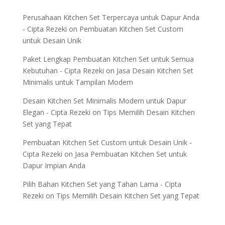
Perusahaan Kitchen Set Terpercaya untuk Dapur Anda
- Cipta Rezeki
on
Pembuatan Kitchen Set Custom
untuk Desain Unik
Paket Lengkap Pembuatan Kitchen Set untuk Semua
Kebutuhan - Cipta Rezeki
on
Jasa Desain Kitchen Set
Minimalis untuk Tampilan Modern
Desain Kitchen Set Minimalis Modern untuk Dapur
Elegan - Cipta Rezeki
on
Tips Memilih Desain Kitchen
Set yang Tepat
Pembuatan Kitchen Set Custom untuk Desain Unik -
Cipta Rezeki
on
Jasa Pembuatan Kitchen Set untuk
Dapur Impian Anda
Pilih Bahan Kitchen Set yang Tahan Lama - Cipta
Rezeki
on
Tips Memilih Desain Kitchen Set yang Tepat