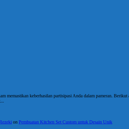
lam memastikan keberhasilan partisipasi Anda dalam pameran. Berikut
...
 Rezeki
on
Pembuatan Kitchen Set Custom untuk Desain Unik