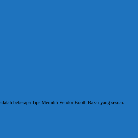
 adalah beberapa Tips Memilih Vendor Booth Bazar yang sesuai: