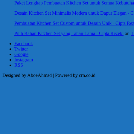
Paket Lengkap Pembuatan Kitchen Set untuk Semua Kebutuhan
Desain Kitchen Set Minimalis Modern untuk Dapur Elegan - C
Pembuatan Kitchen Set Custom untuk Desain Unik - Cipta Rez
Pilih Bahan Kitchen Set yang Tahan Lama - Cipta Rezeki
on
T
Facebook
Twitter
Google
Instagram
RSS
Designed by AboeAhmad | Powered by crn.co.id