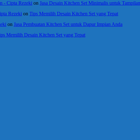
 - Cipta Rezeki
on
Jasa Desain Kitchen Set Minimalis untuk Tampil
ipta Rezeki
on
Tips Memilih Desain Kitchen Set yang Tepat
eki
on
Jasa Pembuatan Kitchen Set untuk Dapur Impian Anda
ips Memilih Desain Kitchen Set yang Tepat