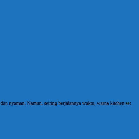
k dan nyaman. Namun, seiring berjalannya waktu, warna kitchen set