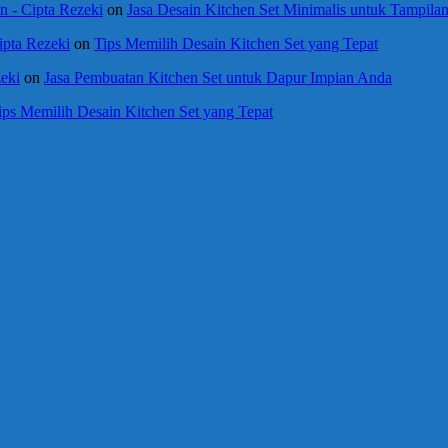
 - Cipta Rezeki
on
Jasa Desain Kitchen Set Minimalis untuk Tampil
ipta Rezeki
on
Tips Memilih Desain Kitchen Set yang Tepat
eki
on
Jasa Pembuatan Kitchen Set untuk Dapur Impian Anda
ips Memilih Desain Kitchen Set yang Tepat