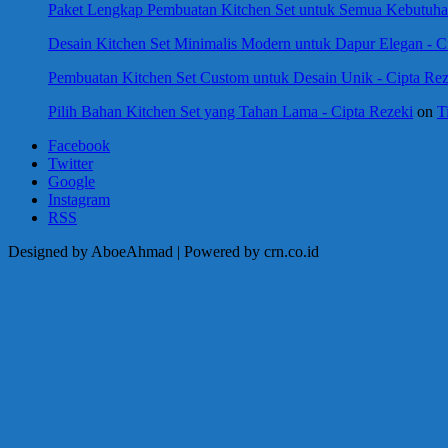
Paket Lengkap Pembuatan Kitchen Set untuk Semua Kebutuhan
Desain Kitchen Set Minimalis Modern untuk Dapur Elegan - C
Pembuatan Kitchen Set Custom untuk Desain Unik - Cipta Rez
Pilih Bahan Kitchen Set yang Tahan Lama - Cipta Rezeki
on
T
Facebook
Twitter
Google
Instagram
RSS
Designed by AboeAhmad | Powered by crn.co.id