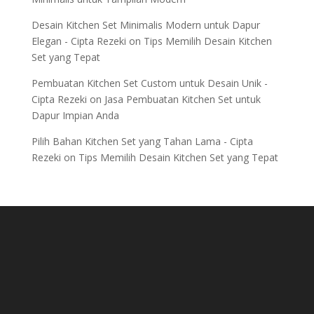
Desain Kitchen Set Minimalis Modern untuk Dapur
Elegan - Cipta Rezeki
on
Tips Memilih Desain Kitchen
Set yang Tepat
Pembuatan Kitchen Set Custom untuk Desain Unik -
Cipta Rezeki
on
Jasa Pembuatan Kitchen Set untuk
Dapur Impian Anda
Pilih Bahan Kitchen Set yang Tahan Lama - Cipta
Rezeki
on
Tips Memilih Desain Kitchen Set yang Tepat