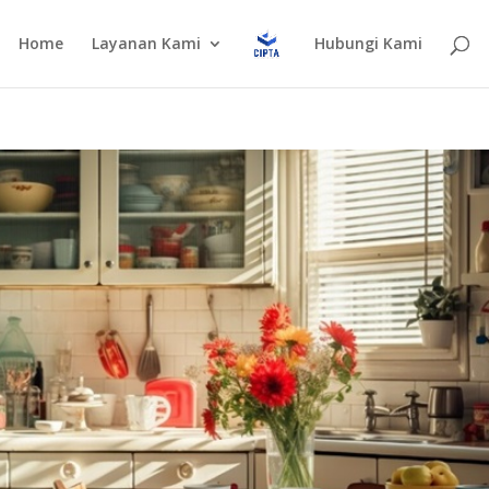
Home
Layanan Kami
Hubungi Kami