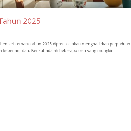
 Tahun 2025
chen set terbaru tahun 2025 diprediksi akan menghadirkan perpaduan
dan keberlanjutan. Berikut adalah beberapa tren yang mungkin