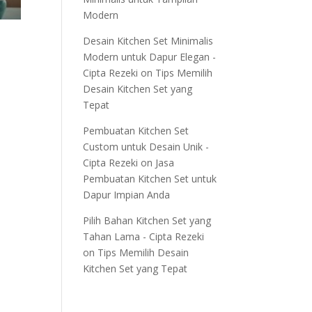
Modern
Desain Kitchen Set Minimalis
Modern untuk Dapur Elegan -
Cipta Rezeki
on
Tips Memilih
Desain Kitchen Set yang
Tepat
Pembuatan Kitchen Set
Custom untuk Desain Unik -
Cipta Rezeki
on
Jasa
Pembuatan Kitchen Set untuk
Dapur Impian Anda
Pilih Bahan Kitchen Set yang
Tahan Lama - Cipta Rezeki
on
Tips Memilih Desain
Kitchen Set yang Tepat