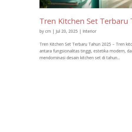
Tren Kitchen Set Terbaru
by
crn
|
Jul 20, 2025
|
Interior
Tren Kitchen Set Terbaru Tahun 2025 – Tren kit
antara fungsionalitas tinggi, estetika modern, 
mendominasi desain kitchen set di tahun...