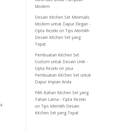
Modern
Desain Kitchen Set Minimalis
Modern untuk Dapur Elegan -
Cipta Rezeki
on
Tips Memilih
Desain Kitchen Set yang
Tepat
Pembuatan Kitchen Set
Custom untuk Desain Unik -
Cipta Rezeki
on
Jasa
Pembuatan Kitchen Set untuk
Dapur Impian Anda
Pilih Bahan Kitchen Set yang
Tahan Lama - Cipta Rezeki
pa
on
Tips Memilih Desain
Kitchen Set yang Tepat