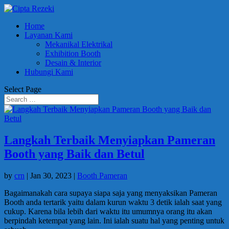
Home
Layanan Kami
Mekanikal Elektrikal
Exhibition Booth
Desain & Interior
Hubungi Kami
Select Page
Langkah Terbaik Menyiapkan Pameran
Booth yang Baik dan Betul
by
crn
|
Jan 30, 2023
|
Booth Pameran
Bagaimanakah cara supaya siapa saja yang menyaksikan Pameran
Booth anda tertarik yaitu dalam kurun waktu 3 detik ialah saat yang
cukup. Karena bila lebih dari waktu itu umumnya orang itu akan
berpindah ketempat yang lain. Ini ialah suatu hal yang penting untuk