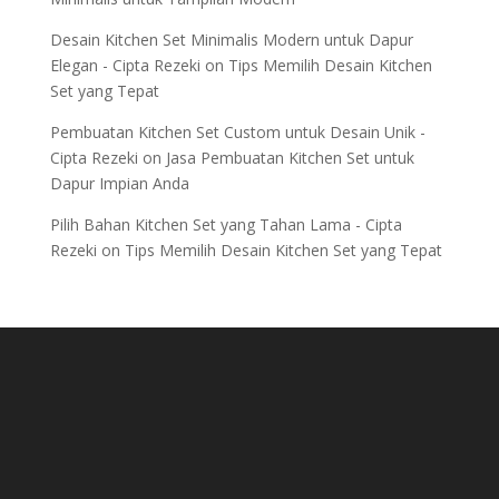
Desain Kitchen Set Minimalis Modern untuk Dapur
Elegan - Cipta Rezeki
on
Tips Memilih Desain Kitchen
Set yang Tepat
Pembuatan Kitchen Set Custom untuk Desain Unik -
Cipta Rezeki
on
Jasa Pembuatan Kitchen Set untuk
Dapur Impian Anda
Pilih Bahan Kitchen Set yang Tahan Lama - Cipta
Rezeki
on
Tips Memilih Desain Kitchen Set yang Tepat