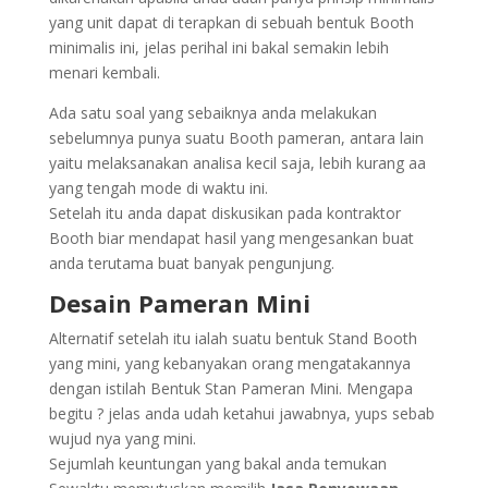
yang unit dapat di terapkan di sebuah bentuk Booth
minimalis ini, jelas perihal ini bakal semakin lebih
menari kembali.
Ada satu soal yang sebaiknya anda melakukan
sebelumnya punya suatu Booth pameran, antara lain
yaitu melaksanakan analisa kecil saja, lebih kurang aa
yang tengah mode di waktu ini.
Setelah itu anda dapat diskusikan pada kontraktor
Booth biar mendapat hasil yang mengesankan buat
anda terutama buat banyak pengunjung.
Desain Pameran Mini
Alternatif setelah itu ialah suatu bentuk Stand Booth
yang mini, yang kebanyakan orang mengatakannya
dengan istilah Bentuk Stan Pameran Mini. Mengapa
begitu ? jelas anda udah ketahui jawabnya, yups sebab
wujud nya yang mini.
Sejumlah keuntungan yang bakal anda temukan