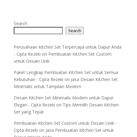
Search
Search
Perusahaan Kitchen Set Terpercaya untuk Dapur Anda
- Cipta Rezeki
on
Pembuatan Kitchen Set Custom
untuk Desain Unik
Paket Lengkap Pembuatan Kitchen Set untuk Semua
Kebutuhan - Cipta Rezeki
on
Jasa Desain Kitchen Set
Minimalis untuk Tampilan Modern
Desain Kitchen Set Minimalis Modern untuk Dapur
Elegan - Cipta Rezeki
on
Tips Memilih Desain Kitchen
Set yang Tepat
Pembuatan Kitchen Set Custom untuk Desain Unik -
Cipta Rezeki
on
Jasa Pembuatan Kitchen Set untuk