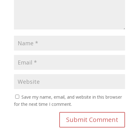
Save my name, email, and website in this browser
for the next time I comment.