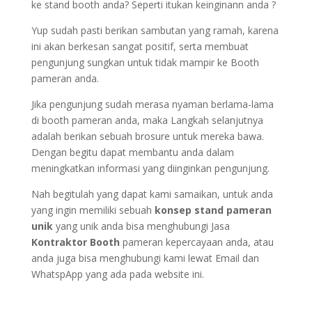
ke stand booth anda? Seperti itukan keinginann anda ?
Yup sudah pasti berikan sambutan yang ramah, karena
ini akan berkesan sangat positif, serta membuat
pengunjung sungkan untuk tidak mampir ke Booth
pameran anda.
Jika pengunjung sudah merasa nyaman berlama-lama
di booth pameran anda, maka Langkah selanjutnya
adalah berikan sebuah brosure untuk mereka bawa.
Dengan begitu dapat membantu anda dalam
meningkatkan informasi yang diinginkan pengunjung.
Nah begitulah yang dapat kami samaikan, untuk anda
yang ingin memiliki sebuah
konsep stand pameran
unik
yang unik anda bisa menghubungi Jasa
Kontraktor Booth
pameran kepercayaan anda, atau
anda juga bisa menghubungi kami lewat Email dan
WhatspApp yang ada pada website ini.