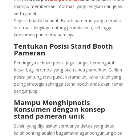
mampu memberikan informasi yang lengkap dan jelas
serta padat.
Segera buatlah sebuah Booth pameran yang memiliki
informasi lengkap tentang produk anda, sehingga
konsumen pun memahaminya.
Tentukan Posisi Stand Booth
Pameran
Pentingnya sebuah posisi juga sangat berpengaruh
besar bagi promosi yang akan anda pamerkan. Carilah
posisi jantung atau pusat keramaian, kana itulah yang
paling strategis sehingga stand booth anda akan ramai
pengunjung.
Mampu Menghipnotis
Konsumen dengan konsep
stand pameran unik
Selain yang dijelaskan semuanya diatas yang tidak
kalah penting adalah bagaimana agar pengunjung bisa