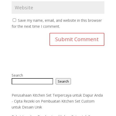
Save my name, email, and website in this browser
for the next time I comment.
Search
Search
Perusahaan Kitchen Set Terpercaya untuk Dapur Anda
- Cipta Rezeki
on
Pembuatan Kitchen Set Custom
untuk Desain Unik