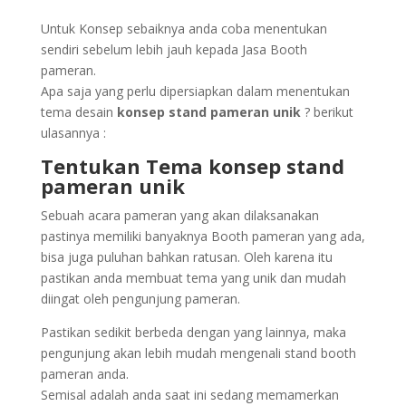
Untuk Konsep sebaiknya anda coba menentukan
sendiri sebelum lebih jauh kepada Jasa Booth
pameran.
Apa saja yang perlu dipersiapkan dalam menentukan
tema desain
konsep stand pameran unik
? berikut
ulasannya :
Tentukan Tema konsep stand
pameran unik
Sebuah acara pameran yang akan dilaksanakan
pastinya memiliki banyaknya Booth pameran yang ada,
bisa juga puluhan bahkan ratusan. Oleh karena itu
pastikan anda membuat tema yang unik dan mudah
diingat oleh pengunjung pameran.
Pastikan sedikit berbeda dengan yang lainnya, maka
pengunjung akan lebih mudah mengenali stand booth
pameran anda.
Semisal adalah anda saat ini sedang memamerkan