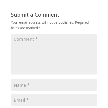
Submit a Comment
Your email address will not be published.
Required
fields are marked
*