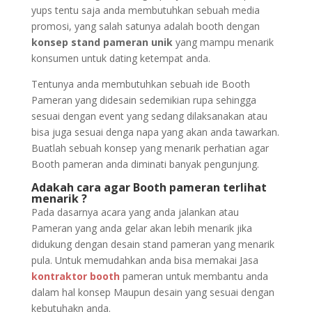
yups tentu saja anda membutuhkan sebuah media
promosi, yang salah satunya adalah booth dengan
konsep stand pameran unik
yang mampu menarik
konsumen untuk dating ketempat anda.
Tentunya anda membutuhkan sebuah ide Booth
Pameran yang didesain sedemikian rupa sehingga
sesuai dengan event yang sedang dilaksanakan atau
bisa juga sesuai denga napa yang akan anda tawarkan.
Buatlah sebuah konsep yang menarik perhatian agar
Booth pameran anda diminati banyak pengunjung.
Adakah cara agar Booth pameran terlihat
menarik ?
Pada dasarnya acara yang anda jalankan atau
Pameran yang anda gelar akan lebih menarik jika
didukung dengan desain stand pameran yang menarik
pula. Untuk memudahkan anda bisa memakai Jasa
kontraktor booth
pameran untuk membantu anda
dalam hal konsep Maupun desain yang sesuai dengan
kebutuhakn anda.