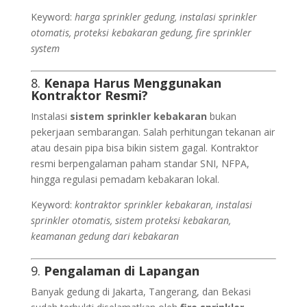
Keyword:
harga sprinkler gedung, instalasi sprinkler
otomatis, proteksi kebakaran gedung, fire sprinkler
system
8.
Kenapa Harus Menggunakan
Kontraktor Resmi?
Instalasi
sistem sprinkler kebakaran
bukan
pekerjaan sembarangan. Salah perhitungan tekanan air
atau desain pipa bisa bikin sistem gagal. Kontraktor
resmi berpengalaman paham standar SNI, NFPA,
hingga regulasi pemadam kebakaran lokal.
Keyword:
kontraktor sprinkler kebakaran, instalasi
sprinkler otomatis, sistem proteksi kebakaran,
keamanan gedung dari kebakaran
9.
Pengalaman di Lapangan
Banyak gedung di Jakarta, Tangerang, dan Bekasi