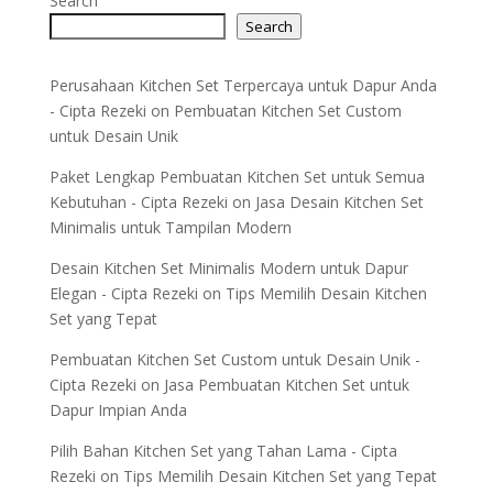
Search
Search
Perusahaan Kitchen Set Terpercaya untuk Dapur Anda
- Cipta Rezeki
on
Pembuatan Kitchen Set Custom
untuk Desain Unik
Paket Lengkap Pembuatan Kitchen Set untuk Semua
Kebutuhan - Cipta Rezeki
on
Jasa Desain Kitchen Set
Minimalis untuk Tampilan Modern
Desain Kitchen Set Minimalis Modern untuk Dapur
Elegan - Cipta Rezeki
on
Tips Memilih Desain Kitchen
Set yang Tepat
Pembuatan Kitchen Set Custom untuk Desain Unik -
Cipta Rezeki
on
Jasa Pembuatan Kitchen Set untuk
Dapur Impian Anda
Pilih Bahan Kitchen Set yang Tahan Lama - Cipta
Rezeki
on
Tips Memilih Desain Kitchen Set yang Tepat