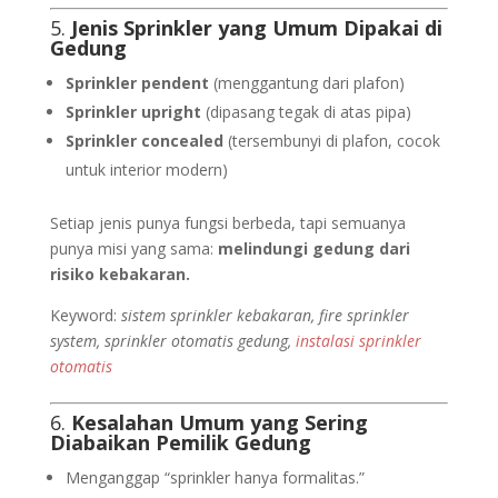
5.
Jenis Sprinkler yang Umum Dipakai di
Gedung
Sprinkler pendent
(menggantung dari plafon)
Sprinkler upright
(dipasang tegak di atas pipa)
Sprinkler concealed
(tersembunyi di plafon, cocok
untuk interior modern)
Setiap jenis punya fungsi berbeda, tapi semuanya
punya misi yang sama:
melindungi gedung dari
risiko kebakaran.
Keyword:
sistem sprinkler kebakaran, fire sprinkler
system, sprinkler otomatis gedung,
instalasi sprinkler
otomatis
6.
Kesalahan Umum yang Sering
Diabaikan Pemilik Gedung
Menganggap “sprinkler hanya formalitas.”