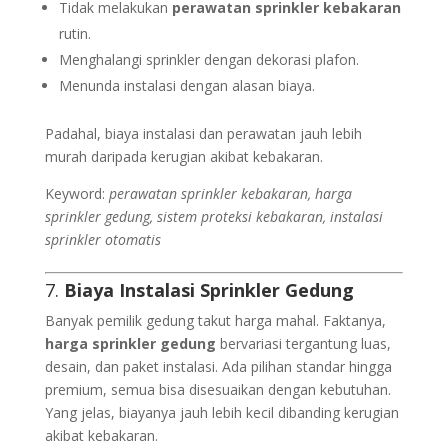
Tidak melakukan
perawatan sprinkler kebakaran
rutin.
Menghalangi sprinkler dengan dekorasi plafon.
Menunda instalasi dengan alasan biaya.
Padahal, biaya instalasi dan perawatan jauh lebih
murah daripada kerugian akibat kebakaran.
Keyword:
perawatan sprinkler kebakaran, harga
sprinkler gedung, sistem proteksi kebakaran, instalasi
sprinkler otomatis
7.
Biaya Instalasi Sprinkler Gedung
Banyak pemilik gedung takut harga mahal. Faktanya,
harga sprinkler gedung
bervariasi tergantung luas,
desain, dan paket instalasi. Ada pilihan standar hingga
premium, semua bisa disesuaikan dengan kebutuhan.
Yang jelas, biayanya jauh lebih kecil dibanding kerugian
akibat kebakaran.