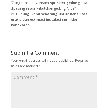
💡 Ingin tahu bagaimana
sprinkler gedung
bisa
dipasang sesuai kebutuhan gedung Anda?
👉
Hubungi kami sekarang untuk konsultasi
gratis dan estimasi instalasi sprinkler
kebakaran.
Submit a Comment
Your email address will not be published.
Required
fields are marked
*