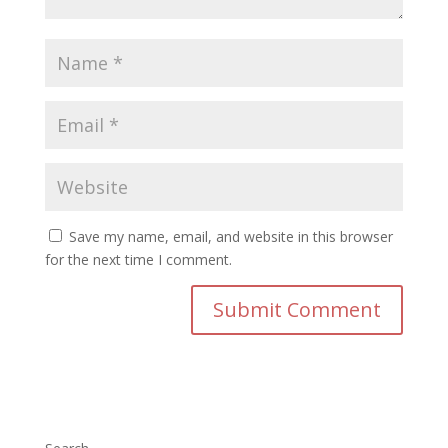
Save my name, email, and website in this browser
for the next time I comment.