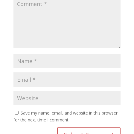
Save my name, email, and website in this browser
for the next time I comment.