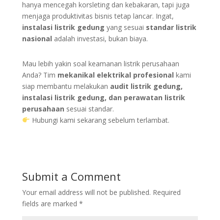
hanya mencegah korsleting dan kebakaran, tapi juga
menjaga produktivitas bisnis tetap lancar. Ingat,
instalasi listrik gedung
yang sesuai
standar listrik
nasional
adalah investasi, bukan biaya.
Mau lebih yakin soal keamanan listrik perusahaan
Anda? Tim
mekanikal elektrikal profesional
kami
siap membantu melakukan
audit listrik gedung,
instalasi listrik gedung, dan perawatan listrik
perusahaan
sesuai standar.
Hubungi kami sekarang sebelum terlambat.
Submit a Comment
Your email address will not be published.
Required
fields are marked
*