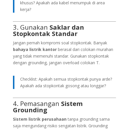
khusus? Apakah ada kabel menumpuk di area
kerja?
3. Gunakan
Saklar dan
Stopkontak Standar
Jangan pernah kompromi soal stopkontak. Banyak
bahaya listrik kantor
berasal dari colokan murahan
yang tidak memenuhi standar. Gunakan stopkontak
dengan grounding, jangan overload colokan T.
Checklist: Apakah semua stopkontak punya arde?
Apakah ada stopkontak gosong atau longgar?
4. Pemasangan
Sistem
Grounding
Sistem listrik perusahaan
tanpa grounding sama
saja mengundang risiko sengatan listrik. Grounding