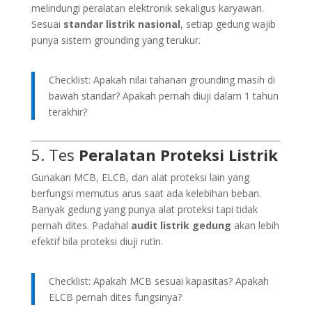
melindungi peralatan elektronik sekaligus karyawan.
Sesuai
standar listrik nasional
, setiap gedung wajib
punya sistem grounding yang terukur.
Checklist: Apakah nilai tahanan grounding masih di
bawah standar? Apakah pernah diuji dalam 1 tahun
terakhir?
5. Tes
Peralatan Proteksi Listrik
Gunakan MCB, ELCB, dan alat proteksi lain yang
berfungsi memutus arus saat ada kelebihan beban.
Banyak gedung yang punya alat proteksi tapi tidak
pernah dites. Padahal
audit listrik gedung
akan lebih
efektif bila proteksi diuji rutin.
Checklist: Apakah MCB sesuai kapasitas? Apakah
ELCB pernah dites fungsinya?