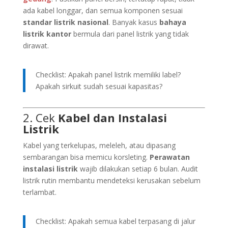
ada kabel longgar, dan semua komponen sesuai
standar listrik nasional
. Banyak kasus
bahaya
listrik kantor
bermula dari panel listrik yang tidak
dirawat.
Checklist: Apakah panel listrik memiliki label?
Apakah sirkuit sudah sesuai kapasitas?
2. Cek
Kabel dan Instalasi
Listrik
Kabel yang terkelupas, meleleh, atau dipasang
sembarangan bisa memicu korsleting.
Perawatan
instalasi listrik
wajib dilakukan setiap 6 bulan. Audit
listrik rutin membantu mendeteksi kerusakan sebelum
terlambat.
Checklist: Apakah semua kabel terpasang di jalur