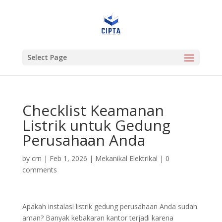
Select Page
Checklist Keamanan
Listrik untuk Gedung
Perusahaan Anda
by
crn
|
Feb 1, 2026
|
Mekanikal Elektrikal
|
0
comments
Apakah instalasi listrik gedung perusahaan Anda sudah
aman? Banyak kebakaran kantor terjadi karena