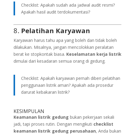
Checklist: Apakah sudah ada jadwal audit resmi?
Apakah hasil audit terdokumentasi?
8.
Pelatihan Karyawan
Karyawan harus tahu apa yang boleh dan tidak boleh
dilakukan. Misalnya, jangan mencolokkan peralatan
berat ke stopkontak biasa.
Keselamatan kerja listrik
dimulai dari kesadaran semua orang di gedung.
Checklist: Apakah karyawan pernah diberi pelatihan
penggunaan listrik aman? Apakah ada prosedur
darurat kebakaran listrik?
KESIMPULAN
Keamanan listrik gedung
bukan pekerjaan sekali
jadi, tapi proses rutin. Dengan mengikuti
checklist
keamanan listrik gedung perusahaan
, Anda bukan