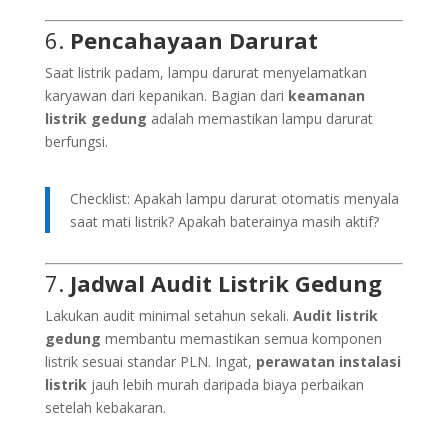
6.
Pencahayaan Darurat
Saat listrik padam, lampu darurat menyelamatkan
karyawan dari kepanikan. Bagian dari
keamanan
listrik gedung
adalah memastikan lampu darurat
berfungsi.
Checklist: Apakah lampu darurat otomatis menyala
saat mati listrik? Apakah baterainya masih aktif?
7.
Jadwal Audit Listrik Gedung
Lakukan audit minimal setahun sekali.
Audit listrik
gedung
membantu memastikan semua komponen
listrik sesuai standar PLN. Ingat,
perawatan instalasi
listrik
jauh lebih murah daripada biaya perbaikan
setelah kebakaran.