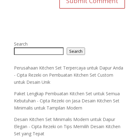
Search
Search
Perusahaan Kitchen Set Terpercaya untuk Dapur Anda
- Cipta Rezeki
on
Pembuatan Kitchen Set Custom
untuk Desain Unik
Paket Lengkap Pembuatan Kitchen Set untuk Semua
Kebutuhan - Cipta Rezeki
on
Jasa Desain Kitchen Set
Minimalis untuk Tampilan Modern
Desain Kitchen Set Minimalis Modern untuk Dapur
Elegan - Cipta Rezeki
on
Tips Memilih Desain Kitchen
Set yang Tepat