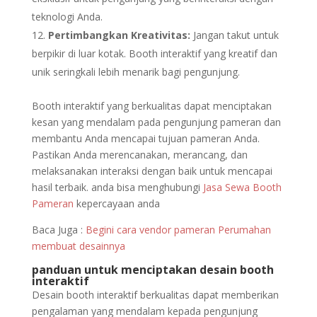
teknologi Anda.
Pertimbangkan Kreativitas:
Jangan takut untuk
berpikir di luar kotak. Booth interaktif yang kreatif dan
unik seringkali lebih menarik bagi pengunjung.
Booth interaktif yang berkualitas dapat menciptakan
kesan yang mendalam pada pengunjung pameran dan
membantu Anda mencapai tujuan pameran Anda.
Pastikan Anda merencanakan, merancang, dan
melaksanakan interaksi dengan baik untuk mencapai
hasil terbaik. anda bisa menghubungi
Jasa Sewa Booth
Pameran
kepercayaan anda
Baca Juga :
Begini cara vendor pameran Perumahan
membuat desainnya
panduan untuk menciptakan desain booth
interaktif
Desain booth interaktif berkualitas dapat memberikan
pengalaman yang mendalam kepada pengunjung