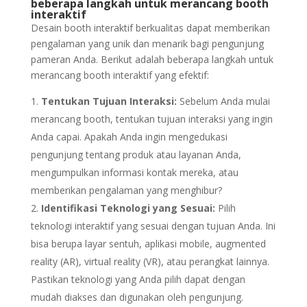
beberapa langkah untuk merancang booth
interaktif
Desain booth interaktif berkualitas dapat memberikan
pengalaman yang unik dan menarik bagi pengunjung
pameran Anda. Berikut adalah beberapa langkah untuk
merancang booth interaktif yang efektif:
Tentukan Tujuan Interaksi:
Sebelum Anda mulai
merancang booth, tentukan tujuan interaksi yang ingin
Anda capai. Apakah Anda ingin mengedukasi
pengunjung tentang produk atau layanan Anda,
mengumpulkan informasi kontak mereka, atau
memberikan pengalaman yang menghibur?
Identifikasi Teknologi yang Sesuai:
Pilih
teknologi interaktif yang sesuai dengan tujuan Anda. Ini
bisa berupa layar sentuh, aplikasi mobile, augmented
reality (AR), virtual reality (VR), atau perangkat lainnya.
Pastikan teknologi yang Anda pilih dapat dengan
mudah diakses dan digunakan oleh pengunjung.