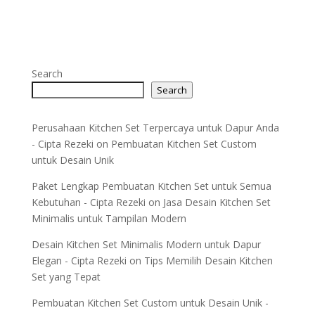
Search
Search
Perusahaan Kitchen Set Terpercaya untuk Dapur Anda
- Cipta Rezeki
on
Pembuatan Kitchen Set Custom
untuk Desain Unik
Paket Lengkap Pembuatan Kitchen Set untuk Semua
Kebutuhan - Cipta Rezeki
on
Jasa Desain Kitchen Set
Minimalis untuk Tampilan Modern
Desain Kitchen Set Minimalis Modern untuk Dapur
Elegan - Cipta Rezeki
on
Tips Memilih Desain Kitchen
Set yang Tepat
Pembuatan Kitchen Set Custom untuk Desain Unik -