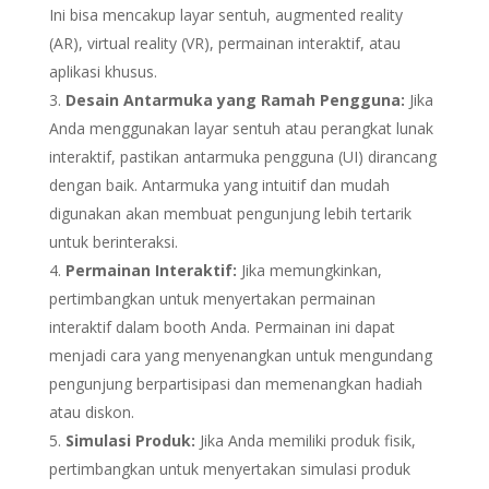
Ini bisa mencakup layar sentuh, augmented reality
(AR), virtual reality (VR), permainan interaktif, atau
aplikasi khusus.
Desain Antarmuka yang Ramah Pengguna:
Jika
Anda menggunakan layar sentuh atau perangkat lunak
interaktif, pastikan antarmuka pengguna (UI) dirancang
dengan baik. Antarmuka yang intuitif dan mudah
digunakan akan membuat pengunjung lebih tertarik
untuk berinteraksi.
Permainan Interaktif:
Jika memungkinkan,
pertimbangkan untuk menyertakan permainan
interaktif dalam booth Anda. Permainan ini dapat
menjadi cara yang menyenangkan untuk mengundang
pengunjung berpartisipasi dan memenangkan hadiah
atau diskon.
Simulasi Produk:
Jika Anda memiliki produk fisik,
pertimbangkan untuk menyertakan simulasi produk