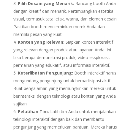
Pilih Desain yang Menarik:
Rancang booth Anda
dengan kreatif dan menarik. Pertimbangkan estetika
visual, termasuk tata letak, warna, dan elemen desain.
Pastikan booth mencerminkan merek Anda dan
memiliki pesan yang kuat.
Konten yang Relevan:
Siapkan konten interaktif
yang relevan dengan produk atau layanan Anda. Ini
bisa berupa demonstrasi produk, video eksplorasi,
permainan yang edukatif, atau informasi interaktif.
Keterlibatan Pengunjung:
Booth interaktif harus
mengundang pengunjung untuk berpartisipasi aktif.
Buat pengalaman yang memungkinkan mereka untuk
berinteraksi dengan teknologi atau konten yang Anda
sajikan.
Pelatihan Tim:
Latih tim Anda untuk menjalankan
teknologi interaktif dengan baik dan membantu
pengunjung yang memerlukan bantuan. Mereka harus