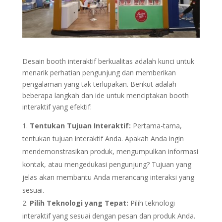
Desain booth interaktif berkualitas adalah kunci untuk
menarik perhatian pengunjung dan memberikan
pengalaman yang tak terlupakan. Berikut adalah
beberapa langkah dan ide untuk menciptakan booth
interaktif yang efektif:
Tentukan Tujuan Interaktif:
Pertama-tama,
tentukan tujuan interaktif Anda. Apakah Anda ingin
mendemonstrasikan produk, mengumpulkan informasi
kontak, atau mengedukasi pengunjung? Tujuan yang
jelas akan membantu Anda merancang interaksi yang
sesuai.
Pilih Teknologi yang Tepat:
Pilih teknologi
interaktif yang sesuai dengan pesan dan produk Anda.