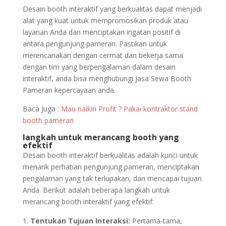
Desain booth interaktif yang berkualitas dapat menjadi
alat yang kuat untuk mempromosikan produk atau
layanan Anda dan menciptakan ingatan positif di
antara pengunjung pameran. Pastikan untuk
merencanakan dengan cermat dan bekerja sama
dengan tim yang berpengalaman dalam desain
interaktif, anda bisa menghubungi Jasa Sewa Booth
Pameran kepercayaan anda.
Baca Juga :
Mau naikin Profit ? Pakai kontraktor stand
booth pameran
langkah untuk merancang booth yang
efektif
Desain booth interaktif berkualitas adalah kunci untuk
menarik perhatian pengunjung pameran, menciptakan
pengalaman yang tak terlupakan, dan mencapai tujuan
Anda. Berikut adalah beberapa langkah untuk
merancang booth interaktif yang efektif:
Tentukan Tujuan Interaksi:
Pertama-tama,