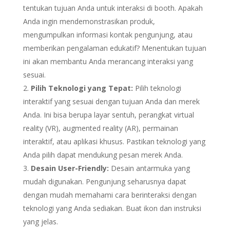
tentukan tujuan Anda untuk interaksi di booth. Apakah
Anda ingin mendemonstrasikan produk,
mengumpulkan informasi kontak pengunjung, atau
memberikan pengalaman edukatif? Menentukan tujuan
ini akan membantu Anda merancang interaksi yang
sesuai.
Pilih Teknologi yang Tepat:
Pilih teknologi
interaktif yang sesuai dengan tujuan Anda dan merek
Anda. Ini bisa berupa layar sentuh, perangkat virtual
reality (VR), augmented reality (AR), permainan
interaktif, atau aplikasi khusus. Pastikan teknologi yang
Anda pilih dapat mendukung pesan merek Anda.
Desain User-Friendly:
Desain antarmuka yang
mudah digunakan. Pengunjung seharusnya dapat
dengan mudah memahami cara berinteraksi dengan
teknologi yang Anda sediakan. Buat ikon dan instruksi
yang jelas.