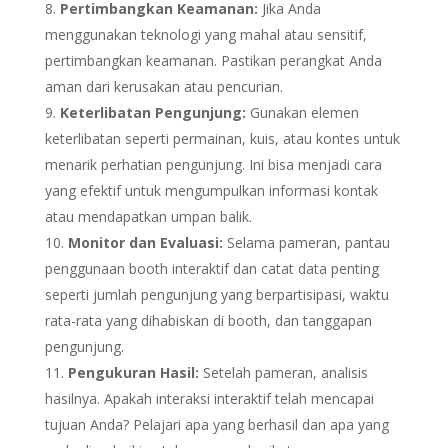
Pertimbangkan Keamanan:
Jika Anda
menggunakan teknologi yang mahal atau sensitif,
pertimbangkan keamanan. Pastikan perangkat Anda
aman dari kerusakan atau pencurian.
Keterlibatan Pengunjung:
Gunakan elemen
keterlibatan seperti permainan, kuis, atau kontes untuk
menarik perhatian pengunjung. Ini bisa menjadi cara
yang efektif untuk mengumpulkan informasi kontak
atau mendapatkan umpan balik.
Monitor dan Evaluasi:
Selama pameran, pantau
penggunaan booth interaktif dan catat data penting
seperti jumlah pengunjung yang berpartisipasi, waktu
rata-rata yang dihabiskan di booth, dan tanggapan
pengunjung.
Pengukuran Hasil:
Setelah pameran, analisis
hasilnya. Apakah interaksi interaktif telah mencapai
tujuan Anda? Pelajari apa yang berhasil dan apa yang