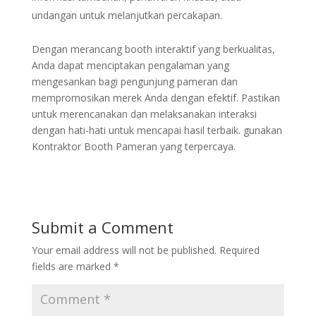
undangan untuk melanjutkan percakapan.
Dengan merancang booth interaktif yang berkualitas,
Anda dapat menciptakan pengalaman yang
mengesankan bagi pengunjung pameran dan
mempromosikan merek Anda dengan efektif. Pastikan
untuk merencanakan dan melaksanakan interaksi
dengan hati-hati untuk mencapai hasil terbaik. gunakan
Kontraktor Booth Pameran yang terpercaya.
Submit a Comment
Your email address will not be published.
Required
fields are marked
*