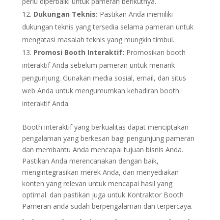
perlu diperbaiki untuk pameran berikutnya.
Dukungan Teknis:
Pastikan Anda memiliki
dukungan teknis yang tersedia selama pameran untuk
mengatasi masalah teknis yang mungkin timbul.
Promosi Booth Interaktif:
Promosikan booth
interaktif Anda sebelum pameran untuk menarik
pengunjung. Gunakan media sosial, email, dan situs
web Anda untuk mengumumkan kehadiran booth
interaktif Anda.
Booth interaktif yang berkualitas dapat menciptakan
pengalaman yang berkesan bagi pengunjung pameran
dan membantu Anda mencapai tujuan bisnis Anda.
Pastikan Anda merencanakan dengan baik,
mengintegrasikan merek Anda, dan menyediakan
konten yang relevan untuk mencapai hasil yang
optimal. dan pastikan juga untuk Kontraktor Booth
Pameran anda sudah berpengalaman dan terpercaya.