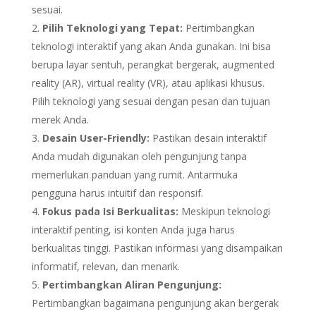
sesuai.
Pilih Teknologi yang Tepat:
Pertimbangkan
teknologi interaktif yang akan Anda gunakan. Ini bisa
berupa layar sentuh, perangkat bergerak, augmented
reality (AR), virtual reality (VR), atau aplikasi khusus.
Pilih teknologi yang sesuai dengan pesan dan tujuan
merek Anda.
Desain User-Friendly:
Pastikan desain interaktif
Anda mudah digunakan oleh pengunjung tanpa
memerlukan panduan yang rumit. Antarmuka
pengguna harus intuitif dan responsif.
Fokus pada Isi Berkualitas:
Meskipun teknologi
interaktif penting, isi konten Anda juga harus
berkualitas tinggi. Pastikan informasi yang disampaikan
informatif, relevan, dan menarik.
Pertimbangkan Aliran Pengunjung:
Pertimbangkan bagaimana pengunjung akan bergerak