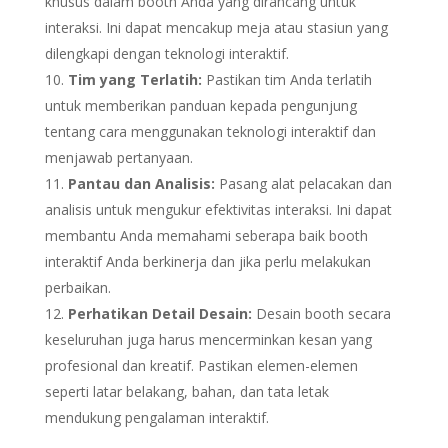
khusus dalam booth Anda yang dirancang untuk
interaksi. Ini dapat mencakup meja atau stasiun yang
dilengkapi dengan teknologi interaktif.
Tim yang Terlatih:
Pastikan tim Anda terlatih
untuk memberikan panduan kepada pengunjung
tentang cara menggunakan teknologi interaktif dan
menjawab pertanyaan.
Pantau dan Analisis:
Pasang alat pelacakan dan
analisis untuk mengukur efektivitas interaksi. Ini dapat
membantu Anda memahami seberapa baik booth
interaktif Anda berkinerja dan jika perlu melakukan
perbaikan.
Perhatikan Detail Desain:
Desain booth secara
keseluruhan juga harus mencerminkan kesan yang
profesional dan kreatif. Pastikan elemen-elemen
seperti latar belakang, bahan, dan tata letak
mendukung pengalaman interaktif.