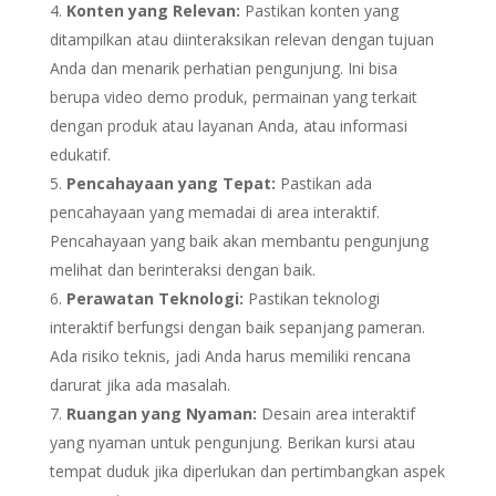
Konten yang Relevan:
Pastikan konten yang
ditampilkan atau diinteraksikan relevan dengan tujuan
Anda dan menarik perhatian pengunjung. Ini bisa
berupa video demo produk, permainan yang terkait
dengan produk atau layanan Anda, atau informasi
edukatif.
Pencahayaan yang Tepat:
Pastikan ada
pencahayaan yang memadai di area interaktif.
Pencahayaan yang baik akan membantu pengunjung
melihat dan berinteraksi dengan baik.
Perawatan Teknologi:
Pastikan teknologi
interaktif berfungsi dengan baik sepanjang pameran.
Ada risiko teknis, jadi Anda harus memiliki rencana
darurat jika ada masalah.
Ruangan yang Nyaman:
Desain area interaktif
yang nyaman untuk pengunjung. Berikan kursi atau
tempat duduk jika diperlukan dan pertimbangkan aspek