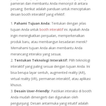
pameran dan membantu Anda menonjol di antara
pesaing. Berikut adalah panduan untuk menciptakan
desain booth interaktif yang efektif:
Pahami Tujuan Anda:
Tentukan dengan jelas
tujuan Anda untuk
booth interaktif
ini. Apakah Anda
ingin meningkatkan penjualan, memperkenalkan
produk baru, atau membangun kesadaran merek?
Memahami tujuan Anda akan membantu Anda
merancang interaksi yang sesuai.
Tentukan Teknologi Interaktif:
Pilih teknologi
interaktif yang paling sesuai dengan tujuan Anda. Ini
bisa berupa layar sentuh, augmented reality (AR),
virtual reality (VR), permainan interaktif, atau aplikasi
khusus.
Desain User-Friendly:
Pastikan interaksi di booth
Anda mudah dimengerti dan digunakan oleh
pengunjung. Desain antarmuka yang intuitif adalah