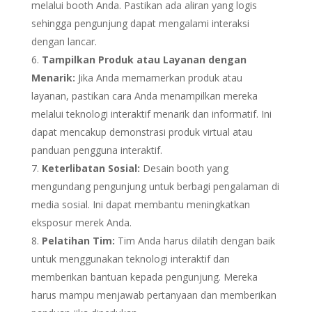
melalui booth Anda. Pastikan ada aliran yang logis
sehingga pengunjung dapat mengalami interaksi
dengan lancar.
Tampilkan Produk atau Layanan dengan
Menarik:
Jika Anda memamerkan produk atau
layanan, pastikan cara Anda menampilkan mereka
melalui teknologi interaktif menarik dan informatif. Ini
dapat mencakup demonstrasi produk virtual atau
panduan pengguna interaktif.
Keterlibatan Sosial:
Desain booth yang
mengundang pengunjung untuk berbagi pengalaman di
media sosial. Ini dapat membantu meningkatkan
eksposur merek Anda.
Pelatihan Tim:
Tim Anda harus dilatih dengan baik
untuk menggunakan teknologi interaktif dan
memberikan bantuan kepada pengunjung. Mereka
harus mampu menjawab pertanyaan dan memberikan