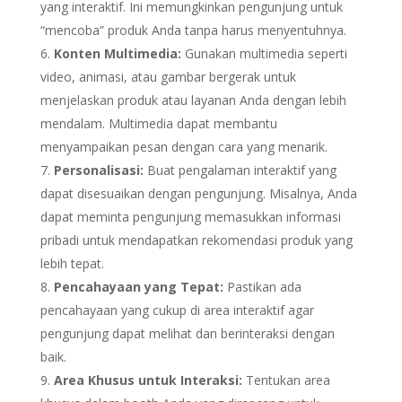
yang interaktif. Ini memungkinkan pengunjung untuk
“mencoba” produk Anda tanpa harus menyentuhnya.
Konten Multimedia:
Gunakan multimedia seperti
video, animasi, atau gambar bergerak untuk
menjelaskan produk atau layanan Anda dengan lebih
mendalam. Multimedia dapat membantu
menyampaikan pesan dengan cara yang menarik.
Personalisasi:
Buat pengalaman interaktif yang
dapat disesuaikan dengan pengunjung. Misalnya, Anda
dapat meminta pengunjung memasukkan informasi
pribadi untuk mendapatkan rekomendasi produk yang
lebih tepat.
Pencahayaan yang Tepat:
Pastikan ada
pencahayaan yang cukup di area interaktif agar
pengunjung dapat melihat dan berinteraksi dengan
baik.
Area Khusus untuk Interaksi:
Tentukan area