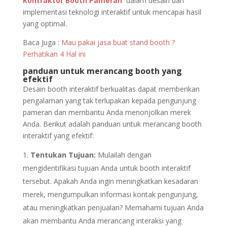
Kontraktor Booth Pameran
dalam desain dan
implementasi teknologi interaktif untuk mencapai hasil
yang optimal.
Baca Juga :
Mau pakai jasa buat stand booth ?
Perhatikan 4 Hal ini
panduan untuk merancang booth yang
efektif
Desain booth interaktif berkualitas dapat memberikan
pengalaman yang tak terlupakan kepada pengunjung
pameran dan membantu Anda menonjolkan merek
Anda. Berikut adalah panduan untuk merancang booth
interaktif yang efektif:
Tentukan Tujuan:
Mulailah dengan
mengidentifikasi tujuan Anda untuk booth interaktif
tersebut. Apakah Anda ingin meningkatkan kesadaran
merek, mengumpulkan informasi kontak pengunjung,
atau meningkatkan penjualan? Memahami tujuan Anda
akan membantu Anda merancang interaksi yang