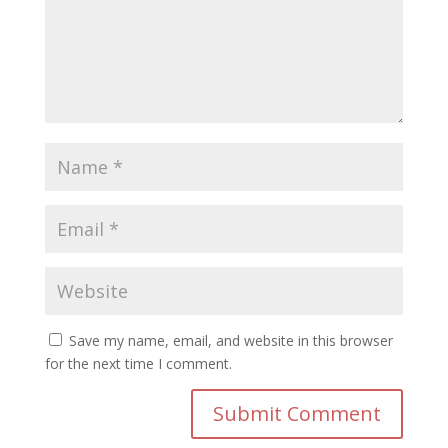
Save my name, email, and website in this browser
for the next time I comment.