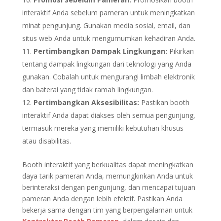
interaktif Anda sebelum pameran untuk meningkatkan
minat pengunjung. Gunakan media sosial, email, dan
situs web Anda untuk mengumumkan kehadiran Anda.
Pertimbangkan Dampak Lingkungan:
Pikirkan
tentang dampak lingkungan dari teknologi yang Anda
gunakan. Cobalah untuk mengurangi limbah elektronik
dan baterai yang tidak ramah lingkungan.
Pertimbangkan Aksesibilitas:
Pastikan booth
interaktif Anda dapat diakses oleh semua pengunjung,
termasuk mereka yang memiliki kebutuhan khusus
atau disabilitas.
Booth interaktif yang berkualitas dapat meningkatkan
daya tarik pameran Anda, memungkinkan Anda untuk
berinteraksi dengan pengunjung, dan mencapai tujuan
pameran Anda dengan lebih efektif. Pastikan Anda
bekerja sama dengan tim yang berpengalaman untuk