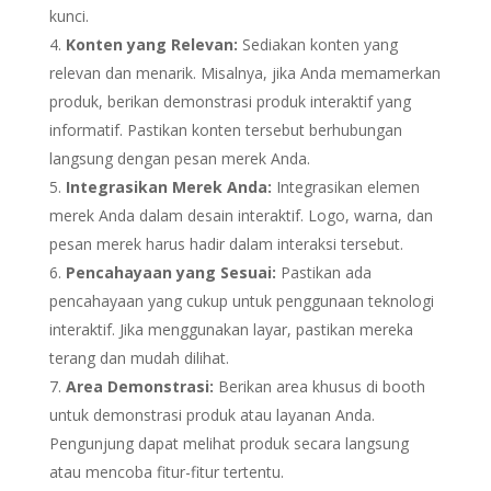
kunci.
Konten yang Relevan:
Sediakan konten yang
relevan dan menarik. Misalnya, jika Anda memamerkan
produk, berikan demonstrasi produk interaktif yang
informatif. Pastikan konten tersebut berhubungan
langsung dengan pesan merek Anda.
Integrasikan Merek Anda:
Integrasikan elemen
merek Anda dalam desain interaktif. Logo, warna, dan
pesan merek harus hadir dalam interaksi tersebut.
Pencahayaan yang Sesuai:
Pastikan ada
pencahayaan yang cukup untuk penggunaan teknologi
interaktif. Jika menggunakan layar, pastikan mereka
terang dan mudah dilihat.
Area Demonstrasi:
Berikan area khusus di booth
untuk demonstrasi produk atau layanan Anda.
Pengunjung dapat melihat produk secara langsung
atau mencoba fitur-fitur tertentu.