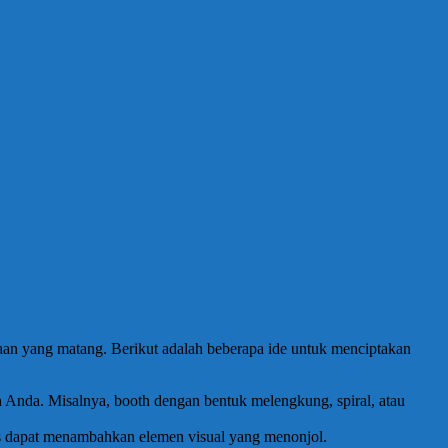
an yang matang. Berikut adalah beberapa ide untuk menciptakan
 Anda. Misalnya, booth dengan bentuk melengkung, spiral, atau
s dapat menambahkan elemen visual yang menonjol.