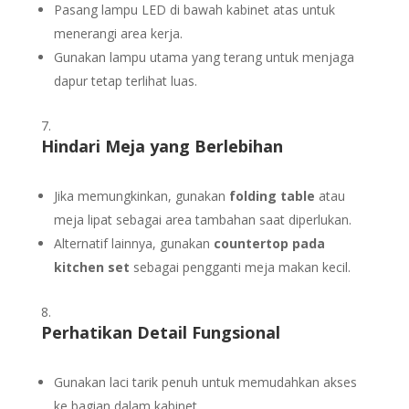
Pasang lampu LED di bawah kabinet atas untuk
menerangi area kerja.
Gunakan lampu utama yang terang untuk menjaga
dapur tetap terlihat luas.
Hindari Meja yang Berlebihan
Jika memungkinkan, gunakan
folding table
atau
meja lipat sebagai area tambahan saat diperlukan.
Alternatif lainnya, gunakan
countertop pada
kitchen set
sebagai pengganti meja makan kecil.
Perhatikan Detail Fungsional
Gunakan laci tarik penuh untuk memudahkan akses
ke bagian dalam kabinet.