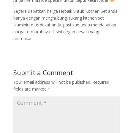
Anda memiliki ide spesifik untuk dapur kecil Anda?
Segera dapatkan harga terbaik untuk Kitchen Set anda
hanya dengan menghubungi tukang kitchen set
aluminium terdekat anda. pastikan anda mendapatkan
harga termurahnya di sini degan desain yang
memukau.
Submit a Comment
Your email address will not be published.
Required
fields are marked
*