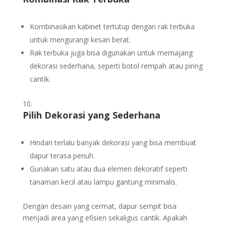
Kombinasikan kabinet tertutup dengan rak terbuka
untuk mengurangi kesan berat.
Rak terbuka juga bisa digunakan untuk memajang
dekorasi sederhana, seperti botol rempah atau piring
cantik.
Pilih Dekorasi yang Sederhana
Hindari terlalu banyak dekorasi yang bisa membuat
dapur terasa penuh.
Gunakan satu atau dua elemen dekoratif seperti
tanaman kecil atau lampu gantung minimalis.
Dengan desain yang cermat, dapur sempit bisa
menjadi area yang efisien sekaligus cantik. Apakah