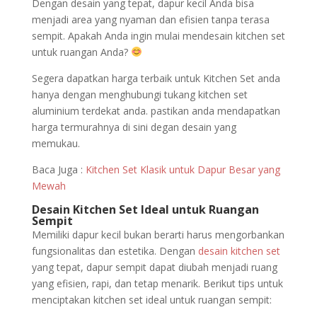
Dengan desain yang tepat, dapur kecil Anda bisa
menjadi area yang nyaman dan efisien tanpa terasa
sempit. Apakah Anda ingin mulai mendesain kitchen set
untuk ruangan Anda?
Segera dapatkan harga terbaik untuk Kitchen Set anda
hanya dengan menghubungi tukang kitchen set
aluminium terdekat anda. pastikan anda mendapatkan
harga termurahnya di sini degan desain yang
memukau.
Baca Juga :
Kitchen Set Klasik untuk Dapur Besar yang
Mewah
Desain Kitchen Set Ideal untuk Ruangan
Sempit
Memiliki dapur kecil bukan berarti harus mengorbankan
fungsionalitas dan estetika. Dengan
desain kitchen set
yang tepat, dapur sempit dapat diubah menjadi ruang
yang efisien, rapi, dan tetap menarik. Berikut tips untuk
menciptakan kitchen set ideal untuk ruangan sempit: