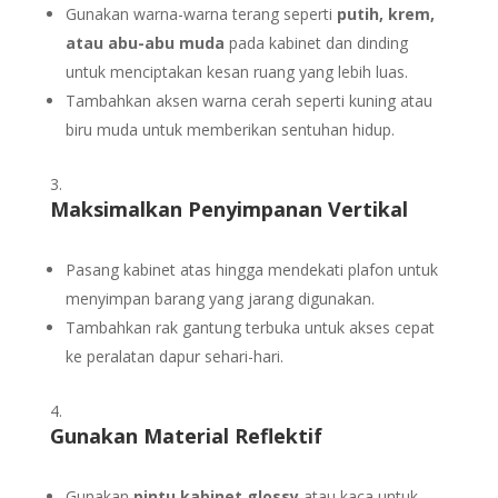
Gunakan warna-warna terang seperti
putih, krem,
atau abu-abu muda
pada kabinet dan dinding
untuk menciptakan kesan ruang yang lebih luas.
Tambahkan aksen warna cerah seperti kuning atau
biru muda untuk memberikan sentuhan hidup.
Maksimalkan Penyimpanan Vertikal
Pasang kabinet atas hingga mendekati plafon untuk
menyimpan barang yang jarang digunakan.
Tambahkan rak gantung terbuka untuk akses cepat
ke peralatan dapur sehari-hari.
Gunakan Material Reflektif
Gunakan
pintu kabinet glossy
atau kaca untuk