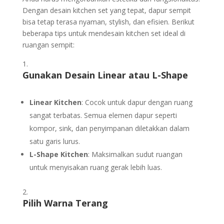
Dengan desain kitchen set yang tepat, dapur sempit
bisa tetap terasa nyaman, stylish, dan efisien. Berikut
beberapa tips untuk mendesain kitchen set ideal di
ruangan sempit:
Gunakan Desain Linear atau L-Shape
Linear Kitchen
: Cocok untuk dapur dengan ruang
sangat terbatas. Semua elemen dapur seperti
kompor, sink, dan penyimpanan diletakkan dalam
satu garis lurus.
L-Shape Kitchen
: Maksimalkan sudut ruangan
untuk menyisakan ruang gerak lebih luas.
Pilih Warna Terang