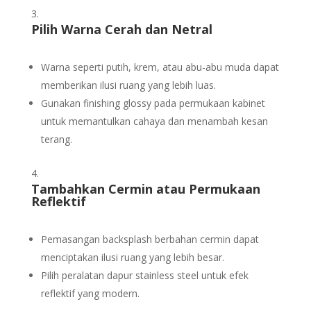
Pilih Warna Cerah dan Netral
Warna seperti putih, krem, atau abu-abu muda dapat
memberikan ilusi ruang yang lebih luas.
Gunakan finishing glossy pada permukaan kabinet
untuk memantulkan cahaya dan menambah kesan
terang.
Tambahkan Cermin atau Permukaan
Reflektif
Pemasangan backsplash berbahan cermin dapat
menciptakan ilusi ruang yang lebih besar.
Pilih peralatan dapur stainless steel untuk efek
reflektif yang modern.