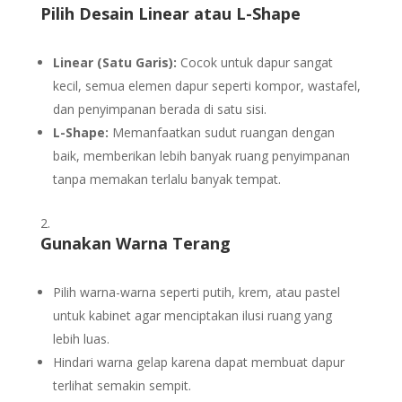
Pilih Desain Linear atau L-Shape
Linear (Satu Garis):
Cocok untuk dapur sangat
kecil, semua elemen dapur seperti kompor, wastafel,
dan penyimpanan berada di satu sisi.
L-Shape:
Memanfaatkan sudut ruangan dengan
baik, memberikan lebih banyak ruang penyimpanan
tanpa memakan terlalu banyak tempat.
Gunakan Warna Terang
Pilih warna-warna seperti putih, krem, atau pastel
untuk kabinet agar menciptakan ilusi ruang yang
lebih luas.
Hindari warna gelap karena dapat membuat dapur
terlihat semakin sempit.