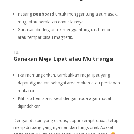
Pasang
pegboard
untuk menggantung alat masak,
mug, atau peralatan dapur lainnya.
Gunakan dinding untuk menggantung rak bumbu
atau tempat pisau magnetik.
Gunakan Meja Lipat atau Multifungsi
Jika memungkinkan, tambahkan meja lipat yang
dapat digunakan sebagai area makan atau persiapan
makanan.
Pilih kitchen island kecil dengan roda agar mudah
dipindahkan.
Dengan desain yang cerdas, dapur sempit dapat tetap
menjadi ruang yang nyaman dan fungsional. Apakah