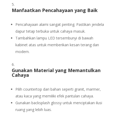
Manfaatkan Pencahayaan yang Baik
Pencahayaan alami sangat penting. Pastikan jendela
dapur tetap terbuka untuk cahaya masuk.
Tambahkan lampu LED tersembunyi di bawah
kabinet atas untuk memberikan kesan terang dan
modern.
Gunakan Material yang Memantulkan
Cahaya
Pilih countertop dari bahan seperti granit, marmer,
atau kaca yang memiliki efek pantulan cahaya.
Gunakan backsplash glossy untuk menciptakan ilusi
ruang yang lebih luas.