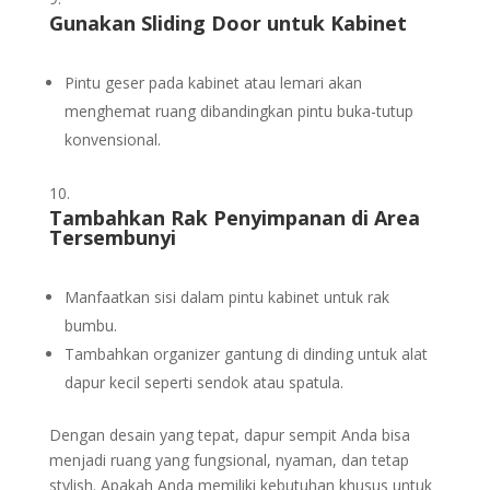
Gunakan Sliding Door untuk Kabinet
Pintu geser pada kabinet atau lemari akan
menghemat ruang dibandingkan pintu buka-tutup
konvensional.
Tambahkan Rak Penyimpanan di Area
Tersembunyi
Manfaatkan sisi dalam pintu kabinet untuk rak
bumbu.
Tambahkan organizer gantung di dinding untuk alat
dapur kecil seperti sendok atau spatula.
Dengan desain yang tepat, dapur sempit Anda bisa
menjadi ruang yang fungsional, nyaman, dan tetap
stylish. Apakah Anda memiliki kebutuhan khusus untuk