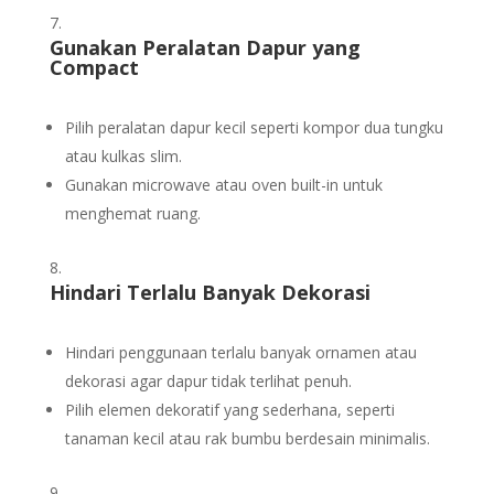
Gunakan Peralatan Dapur yang
Compact
Pilih peralatan dapur kecil seperti kompor dua tungku
atau kulkas slim.
Gunakan microwave atau oven built-in untuk
menghemat ruang.
Hindari Terlalu Banyak Dekorasi
Hindari penggunaan terlalu banyak ornamen atau
dekorasi agar dapur tidak terlihat penuh.
Pilih elemen dekoratif yang sederhana, seperti
tanaman kecil atau rak bumbu berdesain minimalis.