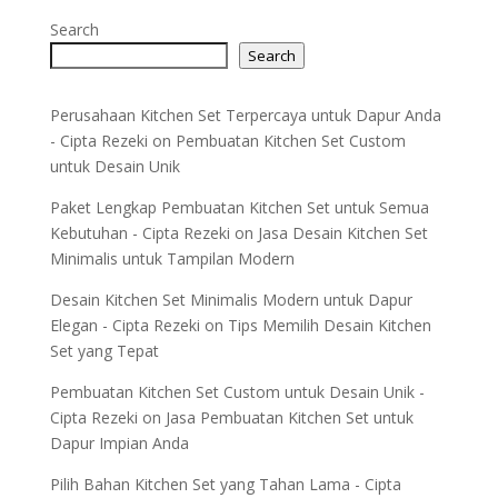
Search
Search
Perusahaan Kitchen Set Terpercaya untuk Dapur Anda
- Cipta Rezeki
on
Pembuatan Kitchen Set Custom
untuk Desain Unik
Paket Lengkap Pembuatan Kitchen Set untuk Semua
Kebutuhan - Cipta Rezeki
on
Jasa Desain Kitchen Set
Minimalis untuk Tampilan Modern
Desain Kitchen Set Minimalis Modern untuk Dapur
Elegan - Cipta Rezeki
on
Tips Memilih Desain Kitchen
Set yang Tepat
Pembuatan Kitchen Set Custom untuk Desain Unik -
Cipta Rezeki
on
Jasa Pembuatan Kitchen Set untuk
Dapur Impian Anda
Pilih Bahan Kitchen Set yang Tahan Lama - Cipta