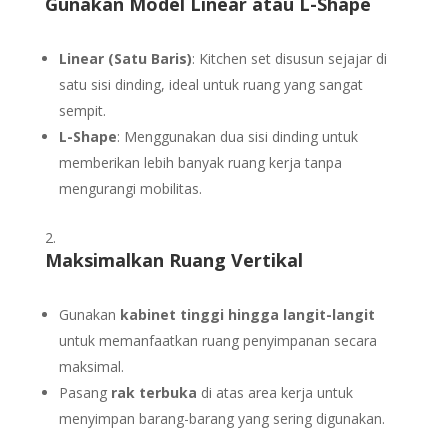
Gunakan Model Linear atau L-Shape
Linear (Satu Baris)
: Kitchen set disusun sejajar di
satu sisi dinding, ideal untuk ruang yang sangat
sempit.
L-Shape
: Menggunakan dua sisi dinding untuk
memberikan lebih banyak ruang kerja tanpa
mengurangi mobilitas.
Maksimalkan Ruang Vertikal
Gunakan
kabinet tinggi hingga langit-langit
untuk memanfaatkan ruang penyimpanan secara
maksimal.
Pasang
rak terbuka
di atas area kerja untuk
menyimpan barang-barang yang sering digunakan.