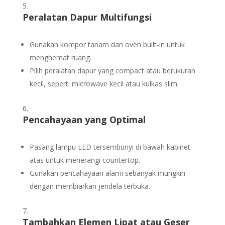
Peralatan Dapur Multifungsi
Gunakan kompor tanam dan oven built-in untuk
menghemat ruang.
Pilih peralatan dapur yang compact atau berukuran
kecil, seperti microwave kecil atau kulkas slim.
Pencahayaan yang Optimal
Pasang lampu LED tersembunyi di bawah kabinet
atas untuk menerangi countertop.
Gunakan pencahayaan alami sebanyak mungkin
dengan membiarkan jendela terbuka.
Tambahkan Elemen Lipat atau Geser