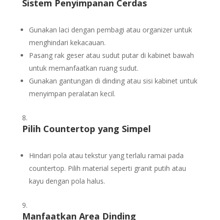
Sistem Penyimpanan Cerdas
Gunakan laci dengan pembagi atau organizer untuk
menghindari kekacauan.
Pasang rak geser atau sudut putar di kabinet bawah
untuk memanfaatkan ruang sudut.
Gunakan gantungan di dinding atau sisi kabinet untuk
menyimpan peralatan kecil.
Pilih Countertop yang Simpel
Hindari pola atau tekstur yang terlalu ramai pada
countertop. Pilih material seperti granit putih atau
kayu dengan pola halus.
Manfaatkan Area Dinding