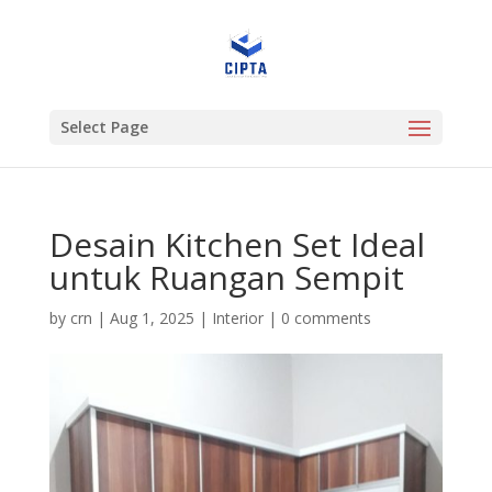
Select Page
Desain Kitchen Set Ideal
untuk Ruangan Sempit
by
crn
|
Aug 1, 2025
|
Interior
|
0 comments