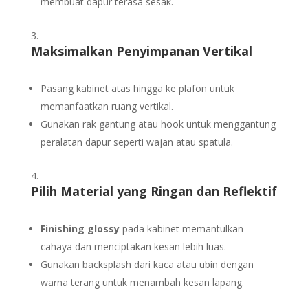
membuat dapur terasa sesak.
Maksimalkan Penyimpanan Vertikal
Pasang kabinet atas hingga ke plafon untuk
memanfaatkan ruang vertikal.
Gunakan rak gantung atau hook untuk menggantung
peralatan dapur seperti wajan atau spatula.
Pilih Material yang Ringan dan Reflektif
Finishing glossy
pada kabinet memantulkan
cahaya dan menciptakan kesan lebih luas.
Gunakan backsplash dari kaca atau ubin dengan
warna terang untuk menambah kesan lapang.