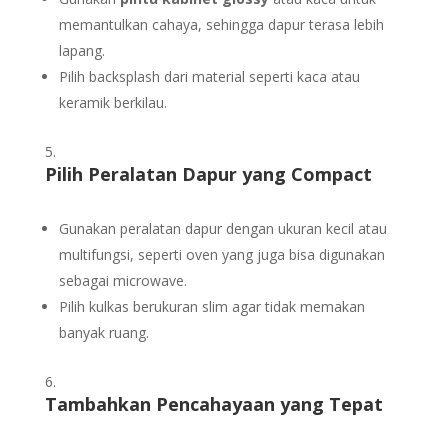
memantulkan cahaya, sehingga dapur terasa lebih
lapang.
Pilih backsplash dari material seperti kaca atau
keramik berkilau.
Pilih Peralatan Dapur yang Compact
Gunakan peralatan dapur dengan ukuran kecil atau
multifungsi, seperti oven yang juga bisa digunakan
sebagai microwave.
Pilih kulkas berukuran slim agar tidak memakan
banyak ruang.
Tambahkan Pencahayaan yang Tepat