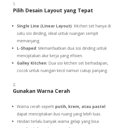
Pilih Desain Layout yang Tepat
Single Line (Linear Layout)
: Kitchen set hanya di
satu sisi dinding, ideal untuk ruangan sempit
memanjang.
L-Shaped
: Memanfaatkan dua sisi dinding untuk
menciptakan alur kerja yang efisien.
Galley Kitchen
: Dua sisi kitchen set berhadapan,
cocok untuk ruangan kecil namun cukup panjang.
Gunakan Warna Cerah
Warna cerah seperti
putih, krem, atau pastel
dapat menciptakan ilusi ruang yang lebih luas.
Hindari terlalu banyak warna gelap yang bisa