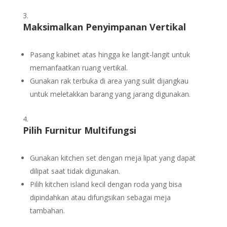
Maksimalkan Penyimpanan Vertikal
Pasang kabinet atas hingga ke langit-langit untuk
memanfaatkan ruang vertikal.
Gunakan rak terbuka di area yang sulit dijangkau
untuk meletakkan barang yang jarang digunakan.
Pilih Furnitur Multifungsi
Gunakan kitchen set dengan meja lipat yang dapat
dilipat saat tidak digunakan.
Pilih kitchen island kecil dengan roda yang bisa
dipindahkan atau difungsikan sebagai meja
tambahan.