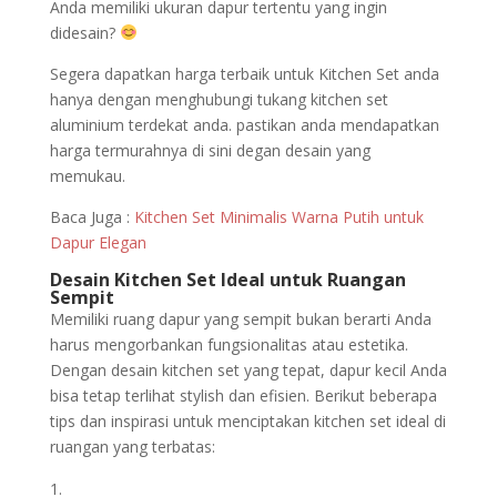
Anda memiliki ukuran dapur tertentu yang ingin
didesain?
Segera dapatkan harga terbaik untuk Kitchen Set anda
hanya dengan menghubungi tukang kitchen set
aluminium terdekat anda. pastikan anda mendapatkan
harga termurahnya di sini degan desain yang
memukau.
Baca Juga :
Kitchen Set Minimalis Warna Putih untuk
Dapur Elegan
Desain Kitchen Set Ideal untuk Ruangan
Sempit
Memiliki ruang dapur yang sempit bukan berarti Anda
harus mengorbankan fungsionalitas atau estetika.
Dengan desain kitchen set yang tepat, dapur kecil Anda
bisa tetap terlihat stylish dan efisien. Berikut beberapa
tips dan inspirasi untuk menciptakan kitchen set ideal di
ruangan yang terbatas: