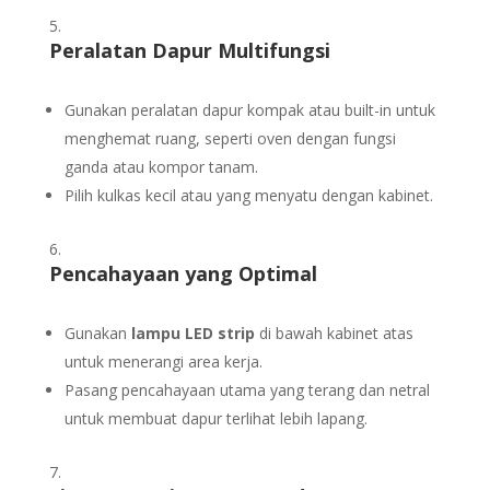
Peralatan Dapur Multifungsi
Gunakan peralatan dapur kompak atau built-in untuk
menghemat ruang, seperti oven dengan fungsi
ganda atau kompor tanam.
Pilih kulkas kecil atau yang menyatu dengan kabinet.
Pencahayaan yang Optimal
Gunakan
lampu LED strip
di bawah kabinet atas
untuk menerangi area kerja.
Pasang pencahayaan utama yang terang dan netral
untuk membuat dapur terlihat lebih lapang.