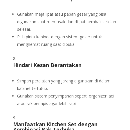
Gunakan meja lipat atau papan geser yang bisa
digunakan saat memasak dan dilipat kembali setelah
selesai.
Pilih pintu kabinet dengan sistem geser untuk
menghemat ruang saat dibuka.
Hindari Kesan Berantakan
Simpan peralatan yang jarang digunakan di dalam
kabinet tertutup.
Gunakan sistem penyimpanan seperti organizer laci
atau rak berlapis agar lebih rapi.
Manfaatkan Kitchen Set dengan
Kombinasi Rak Terbuka