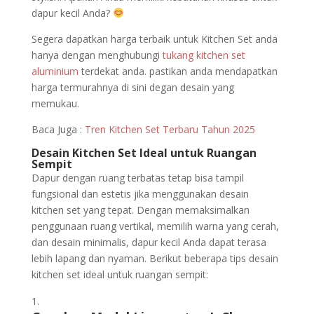
dapur kecil Anda?
Segera dapatkan harga terbaik untuk Kitchen Set anda
hanya dengan menghubungi
tukang kitchen set
aluminium
terdekat anda. pastikan anda mendapatkan
harga termurahnya di sini degan desain yang
memukau.
Baca Juga :
Tren Kitchen Set Terbaru Tahun 2025
Desain Kitchen Set Ideal untuk Ruangan
Sempit
Dapur dengan ruang terbatas tetap bisa tampil
fungsional dan estetis jika menggunakan desain
kitchen set yang tepat. Dengan memaksimalkan
penggunaan ruang vertikal, memilih warna yang cerah,
dan desain minimalis, dapur kecil Anda dapat terasa
lebih lapang dan nyaman. Berikut beberapa tips desain
kitchen set ideal untuk ruangan sempit: