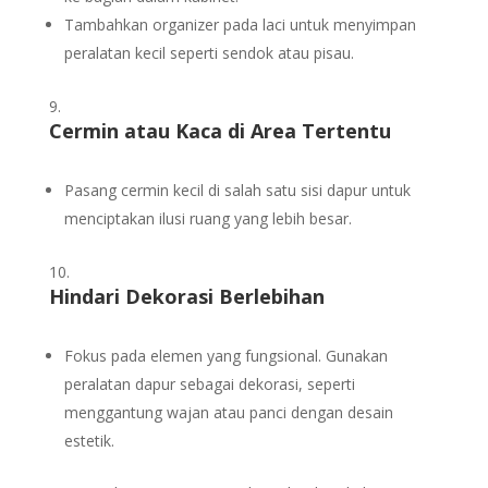
Tambahkan organizer pada laci untuk menyimpan
peralatan kecil seperti sendok atau pisau.
Cermin atau Kaca di Area Tertentu
Pasang cermin kecil di salah satu sisi dapur untuk
menciptakan ilusi ruang yang lebih besar.
Hindari Dekorasi Berlebihan
Fokus pada elemen yang fungsional. Gunakan
peralatan dapur sebagai dekorasi, seperti
menggantung wajan atau panci dengan desain
estetik.