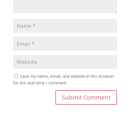
Save my name, email, and website in this browser
for the next time I comment.