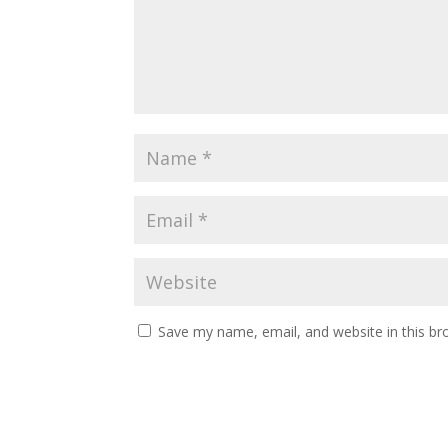
Save my name, email, and website in this br