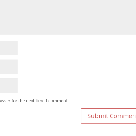
owser for the next time I comment.