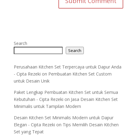
Search
Search
Perusahaan Kitchen Set Terpercaya untuk Dapur Anda
- Cipta Rezeki
on
Pembuatan Kitchen Set Custom
untuk Desain Unik
Paket Lengkap Pembuatan Kitchen Set untuk Semua
Kebutuhan - Cipta Rezeki
on
Jasa Desain Kitchen Set
Minimalis untuk Tampilan Modern
Desain Kitchen Set Minimalis Modern untuk Dapur
Elegan - Cipta Rezeki
on
Tips Memilih Desain Kitchen
Set yang Tepat