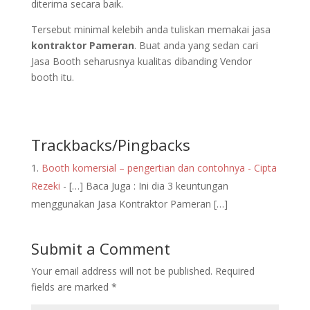
diterima secara baik.
Tersebut minimal kelebih anda tuliskan memakai jasa
kontraktor Pameran
. Buat anda yang sedan cari
Jasa Booth seharusnya kualitas dibanding Vendor
booth itu.
Trackbacks/Pingbacks
Booth komersial – pengertian dan contohnya - Cipta
Rezeki
- […] Baca Juga : Ini dia 3 keuntungan
menggunakan Jasa Kontraktor Pameran […]
Submit a Comment
Your email address will not be published.
Required
fields are marked
*