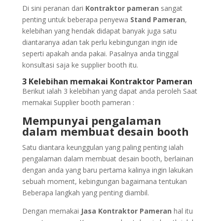
Di sini peranan dari
Kontraktor pameran
sangat
penting untuk beberapa penyewa
Stand Pameran
,
kelebihan yang hendak didapat banyak juga satu
diantaranya adan tak perlu kebingungan ingin ide
seperti apakah anda pakai. Pasalnya anda tinggal
konsultasi saja ke supplier booth itu.
3 Kelebihan memakai Kontraktor Pameran
Berikut ialah 3 kelebihan yang dapat anda peroleh Saat
memakai Supplier booth pameran :
Mempunyai pengalaman
dalam membuat desain booth
Satu diantara keunggulan yang paling penting ialah
pengalaman dalam membuat desain booth, berlainan
dengan anda yang baru pertama kalinya ingin lakukan
sebuah moment, kebingungan bagaimana tentukan
Beberapa langkah yang penting diambil.
Dengan memakai
Jasa Kontraktor Pameran
hal itu