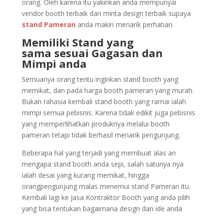
orang. Oleh karena itu yakinkan anda mempunyai
vendor booth terbaik dan minta design terbaik supaya
stand Pameran
anda makin menarik perhatian.
Memiliki Stand yang
sama sesuai Gagasan dan
Mimpi anda
Semuanya orang tentu inginkan stand booth yang
memikat, dan pada harga booth pameran yang murah.
Bukan rahasia kembali stand booth yang ramai ialah
mimpi semua pebisnis. Karena tidak edikit juga pebisnis
yang memperlihatkan produknya melalui booth
pameran tetapi tidak berhasil menarik pengunjung.
Beberapa hal yang terjadi yang membuat alas an
mengapa stand booth anda sepi, salah satunya nya
ialah desai yang kurang memikat, hingga
orangpengunjung malas menemui stand Pameran itu.
Kembali lagi ke Jasa Kontraktor Booth yang anda pilih
yang bisa tentukan bagaimana design dan ide anda