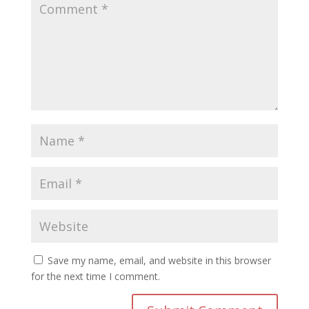
Save my name, email, and website in this browser
for the next time I comment.