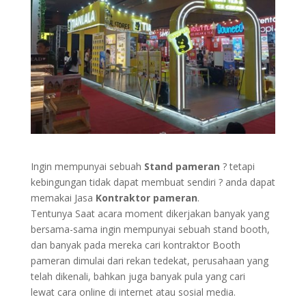
Ingin mempunyai sebuah
Stand pameran
? tetapi
kebingungan tidak dapat membuat sendiri ? anda dapat
memakai Jasa
Kontraktor pameran
.
Tentunya Saat acara moment dikerjakan banyak yang
bersama-sama ingin mempunyai sebuah stand booth,
dan banyak pada mereka cari kontraktor Booth
pameran dimulai dari rekan tedekat, perusahaan yang
telah dikenali, bahkan juga banyak pula yang cari
lewat cara online di internet atau sosial media.