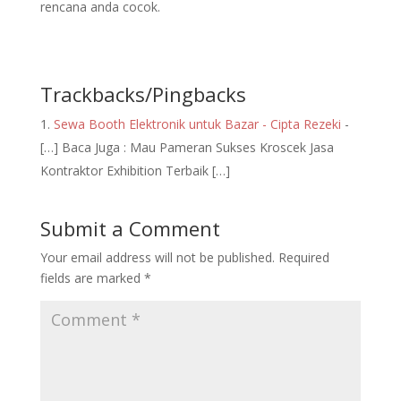
rencana anda cocok.
Trackbacks/Pingbacks
Sewa Booth Elektronik untuk Bazar - Cipta Rezeki
-
[…] Baca Juga : Mau Pameran Sukses Kroscek Jasa
Kontraktor Exhibition Terbaik […]
Submit a Comment
Your email address will not be published.
Required
fields are marked
*