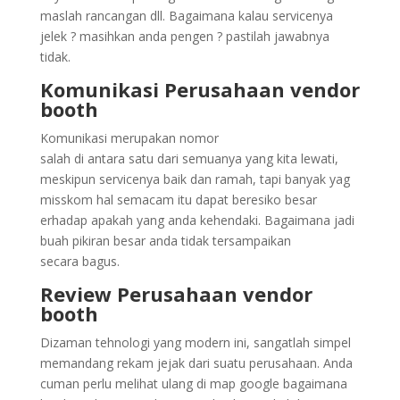
maslah rancangan dll. Bagaimana kalau servicenya
jelek ? masihkan anda pengen ? pastilah jawabnya
tidak.
Komunikasi Perusahaan vendor
booth
Komunikasi merupakan nomor
salah di antara satu dari semuanya yang kita lewati,
meskipun servicenya baik dan ramah, tapi banyak yag
misskom hal semacam itu dapat beresiko besar
erhadap apakah yang anda kehendaki. Bagaimana jadi
buah pikiran besar anda tidak tersampaikan
secara bagus.
Review Perusahaan vendor
booth
Dizaman tehnologi yang modern ini, sangatlah simpel
memandang rekam jejak dari suatu perusahaan. Anda
cuman perlu melihat ulang di map google bagaimana