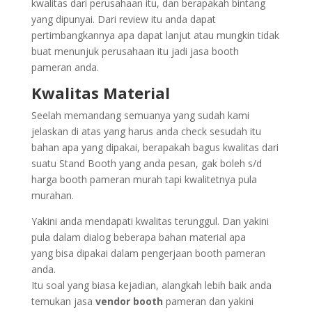
kwalitas dari perusahaan itu, dan berapakah bintang
yang dipunyai. Dari review itu anda dapat
pertimbangkannya apa dapat lanjut atau mungkin tidak
buat menunjuk perusahaan itu jadi jasa booth
pameran anda.
Kwalitas Material
Seelah memandang semuanya yang sudah kami
jelaskan di atas yang harus anda check sesudah itu
bahan apa yang dipakai, berapakah bagus kwalitas dari
suatu Stand Booth yang anda pesan, gak boleh s/d
harga booth pameran murah tapi kwalitetnya pula
murahan.
Yakini anda mendapati kwalitas terunggul. Dan yakini
pula dalam dialog beberapa bahan material apa
yang bisa dipakai dalam pengerjaan booth pameran
anda.
Itu soal yang biasa kejadian, alangkah lebih baik anda
temukan jasa
vendor booth
pameran dan yakini