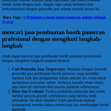
merek Anda dengan baik. Jangan ragu untuk bertanya dan
berkomunikasi dengan penyedia jasa selama seluruh proses ini.
Baca Juga :
3 Pentingnya buat stand pameran dalam Sebuah
Acara!
mencari jasa pembuatan booth pameran
profesional dengan mengikuti langkah-
langkah
Anda dapat mencari jasa pembuatan booth pameran profesional
dengan mengikuti langkah-langkah berikut:
Cari Penyedia Jasa Terpercaya:
Mulailah dengan mencari
penyedia jasa pembuatan booth pameran yang memiliki
reputasi baik dan pengalaman dalam industri ini. Anda dapat
melakukan pencarian online, bertanya kepada rekan bisnis,
atau mencari referensi dari peserta pameran sebelumnya.
Riset dan Evaluasi:
Periksa portofolio penyedia jasa untuk
melihat proyek-proyek sebelumnya yang mereka telah
selesaikan. Ini akan memberi Anda gambaran tentang
kemampuan mereka dalam merancang dan membangun booth
pameran.