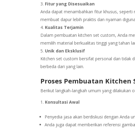
Fitur yang Disesuaikan
Anda dapat menambahkan fitur khusus, seperti ra
membuat dapur lebih praktis dan nyaman digun
Kualitas Terjamin
Dalam pembuatan kitchen set custom, Anda memi
memilih material berkualitas tinggi yang tahan 
Unik dan Eksklusif
Kitchen set custom bersifat personal dan tidak 
berbeda dari yang lain.
Proses Pembuatan Kitchen 
Berikut langkah-langkah umum yang dilakukan o
Konsultasi Awal
Penyedia jasa akan berdiskusi dengan Anda 
Anda juga dapat memberikan referensi gamb