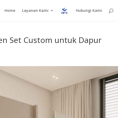
Home
Layanan Kami
Hubungi Kami
en Set Custom untuk Dapur