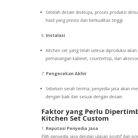
Setelah desain disetujui, proses produksi dimu
hasil yang presisi dan berkualitas tinggi.
Instalasi
Kitchen set yang telah selesai diproduksi akan
pemasangan kabinet, countertop, dan aksesori
Pengecekan Akhir
Sebelum serah terima, penyedia jasa akan me
dengan baik dan sesuai dengan desain.
Faktor yang Perlu Diperti
Kitchen Set Custom
Reputasi Penyedia Jasa
Pilih penyedia jasa dengan ulasan positif dan p