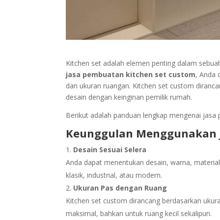
Kitchen set adalah elemen penting dalam sebua
jasa pembuatan kitchen set custom
, Anda 
dan ukuran ruangan. Kitchen set custom diran
desain dengan keinginan pemilik rumah.
Berikut adalah panduan lengkap mengenai jasa
Keunggulan Menggunakan J
Desain Sesuai Selera
Anda dapat menentukan desain, warna, material, 
klasik, industrial, atau modern.
Ukuran Pas dengan Ruang
Kitchen set custom dirancang berdasarkan ukur
maksimal, bahkan untuk ruang kecil sekalipun.