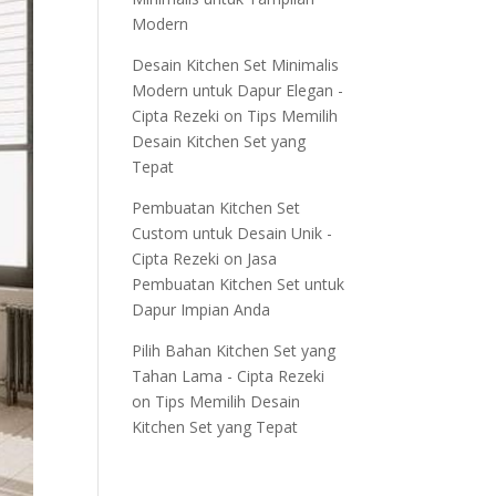
Modern
Desain Kitchen Set Minimalis
Modern untuk Dapur Elegan -
Cipta Rezeki
on
Tips Memilih
Desain Kitchen Set yang
Tepat
Pembuatan Kitchen Set
Custom untuk Desain Unik -
Cipta Rezeki
on
Jasa
Pembuatan Kitchen Set untuk
Dapur Impian Anda
Pilih Bahan Kitchen Set yang
Tahan Lama - Cipta Rezeki
on
Tips Memilih Desain
Kitchen Set yang Tepat