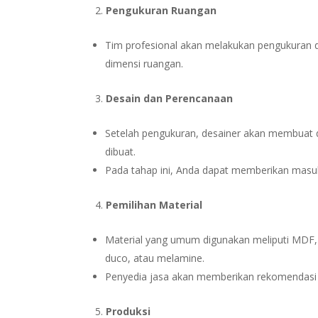
Pengukuran Ruangan
Tim profesional akan melakukan pengukuran d
dimensi ruangan.
Desain dan Perencanaan
Setelah pengukuran, desainer akan membuat 
dibuat.
Pada tahap ini, Anda dapat memberikan masukan
Pemilihan Material
Material yang umum digunakan meliputi MDF, p
duco, atau melamine.
Penyedia jasa akan memberikan rekomendasi 
Produksi