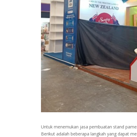
Untuk menemukan jasa pembuatan stand pameran 
Berikut adalah beberapa langkah yang dapat m