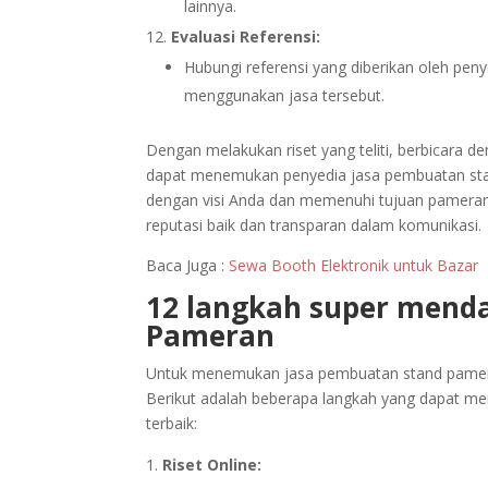
lainnya.
Evaluasi Referensi:
Hubungi referensi yang diberikan oleh pe
menggunakan jasa tersebut.
Dengan melakukan riset yang teliti, berbicara
dapat menemukan penyedia jasa pembuatan stan
dengan visi Anda dan memenuhi tujuan pameran 
reputasi baik dan transparan dalam komunikasi.
Baca Juga :
Sewa Booth Elektronik untuk Bazar
12 langkah super mend
Pameran
Untuk menemukan jasa pembuatan stand pameran 
Berikut adalah beberapa langkah yang dapat 
terbaik:
Riset Online: