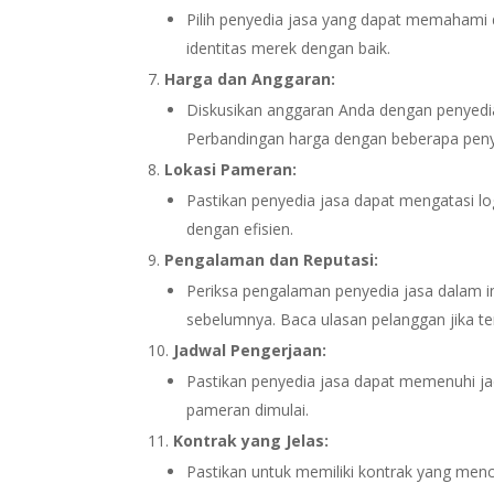
Pilih penyedia jasa yang dapat memahami
identitas merek dengan baik.
Harga dan Anggaran:
Diskusikan anggaran Anda dengan penyedi
Perbandingan harga dengan beberapa peny
Lokasi Pameran:
Pastikan penyedia jasa dapat mengatasi log
dengan efisien.
Pengalaman dan Reputasi:
Periksa pengalaman penyedia jasa dalam i
sebelumnya. Baca ulasan pelanggan jika te
Jadwal Pengerjaan:
Pastikan penyedia jasa dapat memenuhi ja
pameran dimulai.
Kontrak yang Jelas:
Pastikan untuk memiliki kontrak yang menca