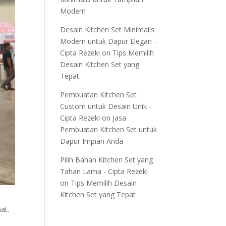
Modern
Desain Kitchen Set Minimalis
Modern untuk Dapur Elegan -
Cipta Rezeki
on
Tips Memilih
Desain Kitchen Set yang
Tepat
Pembuatan Kitchen Set
Custom untuk Desain Unik -
Cipta Rezeki
on
Jasa
Pembuatan Kitchen Set untuk
Dapur Impian Anda
Pilih Bahan Kitchen Set yang
Tahan Lama - Cipta Rezeki
on
Tips Memilih Desain
Kitchen Set yang Tepat
at.