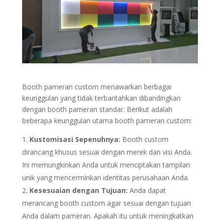
Booth pameran custom menawarkan berbagai
keunggulan yang tidak terbantahkan dibandingkan
dengan booth pameran standar. Berikut adalah
beberapa keunggulan utama booth pameran custom:
Kustomisasi Sepenuhnya:
Booth custom
dirancang khusus sesuai dengan merek dan visi Anda.
Ini memungkinkan Anda untuk menciptakan tampilan
unik yang mencerminkan identitas perusahaan Anda.
Kesesuaian dengan Tujuan:
Anda dapat
merancang booth custom agar sesuai dengan tujuan
Anda dalam pameran. Apakah itu untuk meningkatkan