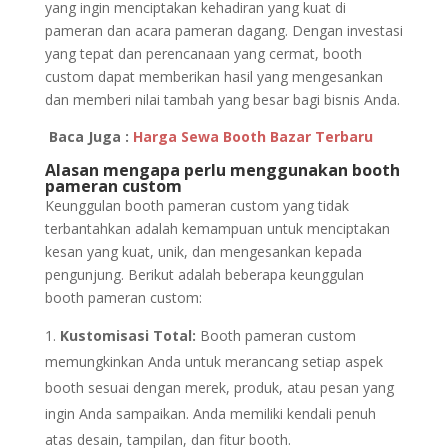
yang ingin menciptakan kehadiran yang kuat di
pameran dan acara pameran dagang. Dengan investasi
yang tepat dan perencanaan yang cermat, booth
custom dapat memberikan hasil yang mengesankan
dan memberi nilai tambah yang besar bagi bisnis Anda.
Baca Juga :
Harga Sewa Booth Bazar Terbaru
Alasan mengapa perlu menggunakan booth
pameran custom
Keunggulan booth pameran custom yang tidak
terbantahkan adalah kemampuan untuk menciptakan
kesan yang kuat, unik, dan mengesankan kepada
pengunjung. Berikut adalah beberapa keunggulan
booth pameran custom:
Kustomisasi Total:
Booth pameran custom
memungkinkan Anda untuk merancang setiap aspek
booth sesuai dengan merek, produk, atau pesan yang
ingin Anda sampaikan. Anda memiliki kendali penuh
atas desain, tampilan, dan fitur booth.