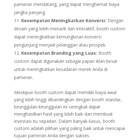
pameran mendatang, yang dapat menghemat biaya
jangka panjang.
Kesempatan Meningkatkan Konversi:
Dengan
desain yang lebih menarik dan interaktif, booth custom
dapat meningkatkan kemungkinan konversi
pengunjung menjadi pelanggan atau prospek.
Kesempatan Branding yang Luas:
Booth
custom dapat digunakan sebagai papan iklan besar
untuk meningkatkan kesadaran merek Anda di
pameran.
Meskipun booth custom dapat memiliki biaya awal
yang lebih tinggi dibandingkan dengan booth standar,
keunggulan-keunggulan ini seringkali dapat
menghasilkan hasil yang lebih baik dan membuat
investasi itu sepadan. Dalam banyak kasus, booth
custom adalah pilihan yang paling baik untuk mencapai
tujuan pameran Anda dengan sukses.