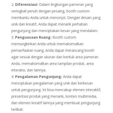
Diferensiasi:
Dalam lingkungan pameran yang
seringkali penuh dengan pesaing, booth custom
membantu Anda untuk menonjol. Dengan desain yang
unik dan kreatif, Anda dapat menarik perhatian
pengunjung dan menciptakan kesan yang mendalam.
Penguasaan Ruang:
Booth custom
memungkinkan Anda untuk memaksimalkan
pemanfaatan ruang. Anda dapat merancang booth
agar sesuai dengan ukuran dan bentuk area pameran
Anda, memaksimalkan area tampilan produk, area
interaksi, dan lainnya.
Pengalaman Pengunjung:
Anda dapat
menciptakan pengalaman yang unik dan berkesan
untuk pengunjung. Ini bisa mencakup elemen interaktif,
presentasi produk yang menarik, konten multimedia,
dan elemen kreatif lainnya yang membuat pengunjung
terlibat.