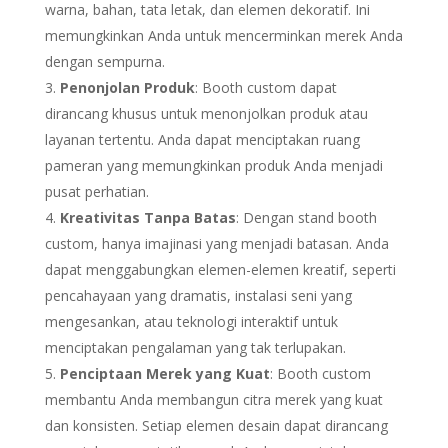
warna, bahan, tata letak, dan elemen dekoratif. Ini
memungkinkan Anda untuk mencerminkan merek Anda
dengan sempurna.
Penonjolan Produk
: Booth custom dapat
dirancang khusus untuk menonjolkan produk atau
layanan tertentu. Anda dapat menciptakan ruang
pameran yang memungkinkan produk Anda menjadi
pusat perhatian.
Kreativitas Tanpa Batas
: Dengan stand booth
custom, hanya imajinasi yang menjadi batasan. Anda
dapat menggabungkan elemen-elemen kreatif, seperti
pencahayaan yang dramatis, instalasi seni yang
mengesankan, atau teknologi interaktif untuk
menciptakan pengalaman yang tak terlupakan.
Penciptaan Merek yang Kuat
: Booth custom
membantu Anda membangun citra merek yang kuat
dan konsisten. Setiap elemen desain dapat dirancang