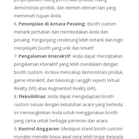
demonstrasi produk, dan elemen-elemen lain yang
memenuhi tujuan Anda.
Penonjolan di Antara Pesaing:
Booth custom
menarik perhatian dan membedakan Anda dari
pesaing. Pengunjung cenderung lebih tertarik dan ingin
menjelajahi booth yang unik dan kreatif.
Pengalaman Interaktif:
Anda dapat menciptakan
pengalaman interaktif yang lebih mendalam dengan
booth custom. Ini bisa mencakup demonstrasi produk,
game interaktif, dan teknologi canggih seperti Virtual
Reality (VR) atau Augmented Reality (AR).
Fleksibilitas:
Anda dapat mengadaptasi booth
custom sesuai dengan kebutuhan acara yang berbeda.
Ini memungkinkan Anda untuk menggunakan booth
yang sama untuk berbagai pameran dan acara.
Kontrol Anggaran:
Meskipun stand booth custom
mungkin memiliki biaya awal yang lebih tinggi daripada