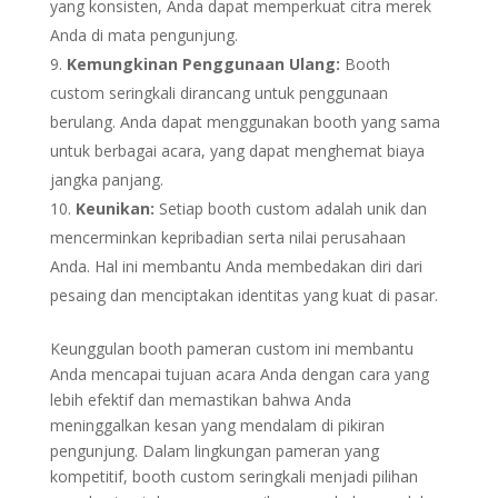
yang konsisten, Anda dapat memperkuat citra merek
Anda di mata pengunjung.
Kemungkinan Penggunaan Ulang:
Booth
custom seringkali dirancang untuk penggunaan
berulang. Anda dapat menggunakan booth yang sama
untuk berbagai acara, yang dapat menghemat biaya
jangka panjang.
Keunikan:
Setiap booth custom adalah unik dan
mencerminkan kepribadian serta nilai perusahaan
Anda. Hal ini membantu Anda membedakan diri dari
pesaing dan menciptakan identitas yang kuat di pasar.
Keunggulan booth pameran custom ini membantu
Anda mencapai tujuan acara Anda dengan cara yang
lebih efektif dan memastikan bahwa Anda
meninggalkan kesan yang mendalam di pikiran
pengunjung. Dalam lingkungan pameran yang
kompetitif, booth custom seringkali menjadi pilihan