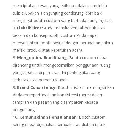
menciptakan kesan yang lebih mendalam dan lebih
sulit dilupakan. Pengunjung cenderung lebih baik
mengingat booth custom yang berbeda dari yang lain.
Fleksibilitas:
Anda memiliki kendali penuh atas
desain dan konsep booth custom. Anda dapat
menyesuaikan booth sesuai dengan perubahan dalam
merek, produk, atau kebutuhan acara.
Mengoptimalkan Ruang:
Booth custom dapat
dirancang untuk mengoptimalkan penggunaan ruang
yang tersedia di pameran. Ini penting jika ruang
terbatas atau berbentuk aneh.
Brand Consistency:
Booth custom memungkinkan
Anda mempertahankan konsistensi merek dalam
tampilan dan pesan yang disampaikan kepada
pengunjung.
Kemungkinan Pengulangan:
Booth custom
sering dapat digunakan kembali atau diubah untuk