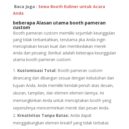
Baca Juga :
Sewa Booth Kuliner untuk Acara
Anda
beberapa Alasan utama booth pameran
custom
Booth pameran custom memiliki sejumlah keunggulan
yang tidak terbantahkan, terutama jika Anda ingin
menciptakan kesan kuat dan membedakan merek
Anda dari pesaing. Berikut adalah beberapa keunggulan
utama booth pameran custom:
Kustomisasi Total:
Booth pameran custom
dirancang dan dibangun sesuai dengan kebutuhan dan
tujuan Anda. Anda memiliki kendali penuh atas desain,
ukuran, tampilan, dan elemen-elemen lainnya. Ini
memungkinkan Anda untuk menciptakan booth yang
sepenuhnya mencerminkan merek dan pesan Anda.
Kreativitas Tanpa Batas:
Anda dapat
menggabungkan elemen kreatif yang tidak terbatas