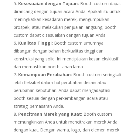
Kesesuaian dengan Tujuan:
Booth custom dapat
dirancang dengan tujuan acara Anda. Apakah itu untuk
meningkatkan kesadaran merek, mengumpulkan
prospek, atau melakukan penjualan langsung, booth
custom dapat disesuaikan dengan tujuan Anda.
Kualitas Tinggi:
Booth custom umumnya
dibangun dengan bahan berkualitas tinggi dan
konstruksi yang solid. Ini menciptakan kesan eksklusif
dan memastikan booth tahan lama.
Kemampuan Perubahan:
Booth custom seringkali
lebih fleksibel dalam hal perubahan desain atau
perubahan kebutuhan. Anda dapat mengadaptasi
booth sesuai dengan perkembangan acara atau
strategi pemasaran Anda.
Pencitraan Merek yang Kuat:
Booth custom
memungkinkan Anda untuk mencitrakan merek Anda
dengan kuat. Dengan warna, logo, dan elemen merek