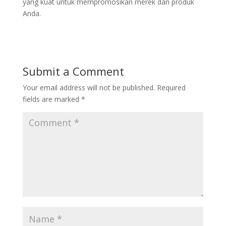
yang kuat untuk mempromosikan merek dan produk
Anda.
Submit a Comment
Your email address will not be published.
Required
fields are marked
*