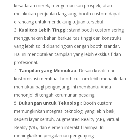
kesadaran merek, mengumpulkan prospek, atau
melakukan penjualan langsung, booth custom dapat
dirancang untuk mendukung tujuan tersebut.
Kualitas Lebih Tinggi:
stand booth custom sering
menggunakan bahan berkualitas tinggi dan konstruksi
yang lebih solid dibandingkan dengan booth standar.
Hal ini menciptakan tampilan yang lebih eksklusif dan
profesional.
Tampilan yang Memukau:
Desain kreatif dan
kustomisasi membuat booth custom lebih menarik dan
memukau bagi pengunjung. Ini membantu Anda
menonjol di tengah kerumunan pesaing.
Dukungan untuk Teknologi:
Booth custom
memungkinkan integrasi teknologi yang lebih baik,
seperti layar sentuh, Augmented Reality (AR), Virtual
Reality (VR), dan elemen interaktif lainnya. Ini
meningkatkan pengalaman pengunjung.