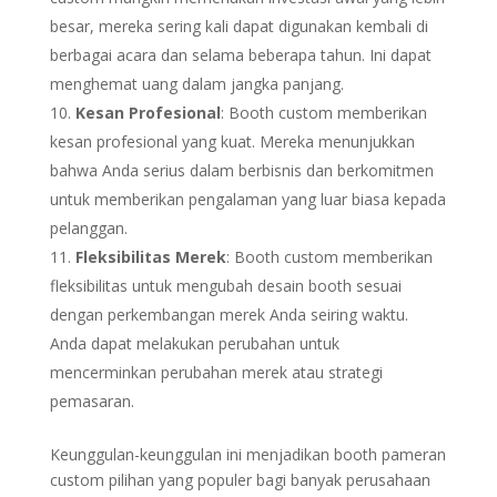
besar, mereka sering kali dapat digunakan kembali di
berbagai acara dan selama beberapa tahun. Ini dapat
menghemat uang dalam jangka panjang.
Kesan Profesional
: Booth custom memberikan
kesan profesional yang kuat. Mereka menunjukkan
bahwa Anda serius dalam berbisnis dan berkomitmen
untuk memberikan pengalaman yang luar biasa kepada
pelanggan.
Fleksibilitas Merek
: Booth custom memberikan
fleksibilitas untuk mengubah desain booth sesuai
dengan perkembangan merek Anda seiring waktu.
Anda dapat melakukan perubahan untuk
mencerminkan perubahan merek atau strategi
pemasaran.
Keunggulan-keunggulan ini menjadikan booth pameran
custom pilihan yang populer bagi banyak perusahaan