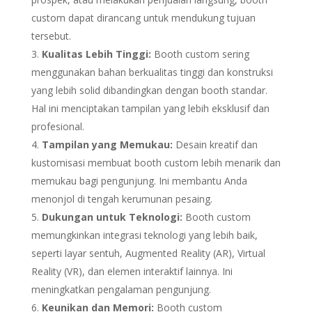
custom dapat dirancang untuk mendukung tujuan
tersebut.
Kualitas Lebih Tinggi:
Booth custom sering
menggunakan bahan berkualitas tinggi dan konstruksi
yang lebih solid dibandingkan dengan booth standar.
Hal ini menciptakan tampilan yang lebih eksklusif dan
profesional.
Tampilan yang Memukau:
Desain kreatif dan
kustomisasi membuat booth custom lebih menarik dan
memukau bagi pengunjung. Ini membantu Anda
menonjol di tengah kerumunan pesaing.
Dukungan untuk Teknologi:
Booth custom
memungkinkan integrasi teknologi yang lebih baik,
seperti layar sentuh, Augmented Reality (AR), Virtual
Reality (VR), dan elemen interaktif lainnya. Ini
meningkatkan pengalaman pengunjung.
Keunikan dan Memori:
Booth custom