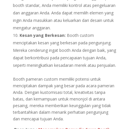
booth standar, Anda memiliki kontrol atas pengeluaran
dan anggaran Anda. Anda dapat memilih elemen yang
ingin Anda masukkan atau keluarkan dari desain untuk
mengatur anggaran.
Kesan yang Berkesan:
Booth custom
menciptakan kesan yang berkesan pada pengunjung.
Mereka cenderung ingat booth Anda dengan baik, yang
dapat berkontribusi pada pencapaian tujuan Anda,
seperti meningkatkan kesadaran merek atau penjualan.
Booth pameran custom memiliki potensi untuk
menciptakan dampak yang besar pada acara pameran
Anda. Dengan kustomisasi total, kreativitas tanpa
batas, dan kemampuan untuk menonjol di antara
pesaing, mereka memberikan keunggulan yang tidak
terbantahkan dalam menarik perhatian pengunjung
dan mencapai tujuan Anda.