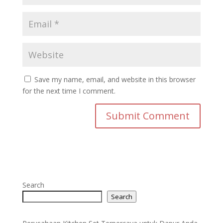
Save my name, email, and website in this browser
for the next time I comment.
Search
Search