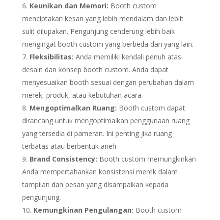
Keunikan dan Memori:
Booth custom
menciptakan kesan yang lebih mendalam dan lebih
sulit dilupakan. Pengunjung cenderung lebih baik
mengingat booth custom yang berbeda dari yang lain.
Fleksibilitas:
Anda memiliki kendali penuh atas
desain dan konsep booth custom. Anda dapat
menyesuaikan booth sesuai dengan perubahan dalam
merek, produk, atau kebutuhan acara.
Mengoptimalkan Ruang:
Booth custom dapat
dirancang untuk mengoptimalkan penggunaan ruang
yang tersedia di pameran. Ini penting jika ruang
terbatas atau berbentuk aneh.
Brand Consistency:
Booth custom memungkinkan
Anda mempertahankan konsistensi merek dalam
tampilan dan pesan yang disampaikan kepada
pengunjung.
Kemungkinan Pengulangan:
Booth custom