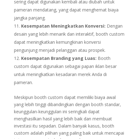
sering dapat digunakan kembali atau diubah untuk
pameran mendatang, yang dapat menghemat biaya
jangka panjang.
Kesempatan Meningkatkan Konversi:
Dengan
desain yang lebih menarik dan interaktif, booth custom
dapat meningkatkan kemungkinan konversi
pengunjung menjadi pelanggan atau prospek.
Kesempatan Branding yang Luas:
Booth
custom dapat digunakan sebagai papan iklan besar
untuk meningkatkan kesadaran merek Anda di
pameran.
Meskipun booth custom dapat memiliki biaya awal
yang lebih tinggi dibandingkan dengan booth standar,
keunggulan-keunggulan ini seringkali dapat
menghasilkan hasil yang lebih baik dan membuat
investasi itu sepadan. Dalam banyak kasus, booth
custom adalah pilihan yang paling baik untuk mencapai