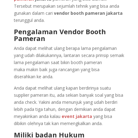
Tersebut merupakan sejumlah tehnik yang bisa anda
gunakan dalam cari
vendor booth pameran jakarta
terunggul anda.
Pengalaman Vendor Booth
Pameran
Anda dapat melihat ulang berapa lama pengalaman
yang udah dilakukannya, lantaran secara prinsip semaik
lama pengalaman saat bikin booth pameran
maka makin baik juga rancangan yang bisa
diserahkan ke anda.
Anda dapat melihat ulang kapan berdirinya suatu
supplier pameran itu, ada sekian banyak soal yang bisa
anda check. Yakini anda menunjuk yang udah berdiri
lebih pada tiga tahun, dengan demikian anda dapat
meyakinkan anda kalau
event jakarta
yang bisa
dibikin olehnya tak kan memengkalkan anda.
Miliki badan Hukum