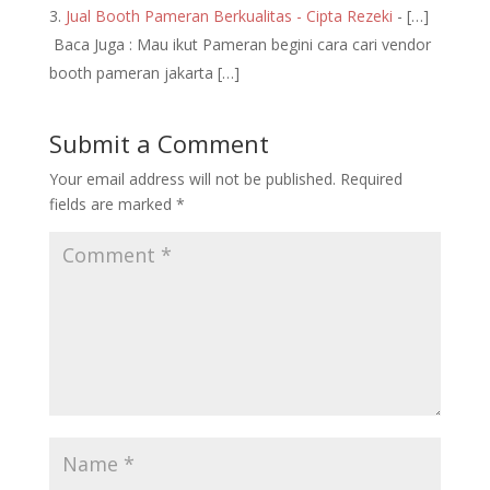
Jual Booth Pameran Berkualitas - Cipta Rezeki
- […]
Baca Juga : Mau ikut Pameran begini cara cari vendor
booth pameran jakarta […]
Submit a Comment
Your email address will not be published.
Required
fields are marked
*