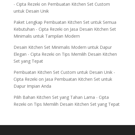
- Cipta Rezeki
on
Pembuatan Kitchen Set Custom
untuk Desain Unik
Paket Lengkap Pembuatan Kitchen Set untuk Semua
Kebutuhan - Cipta Rezeki
on
Jasa Desain Kitchen Set
Minimalis untuk Tampilan Modern
Desain Kitchen Set Minimalis Modern untuk Dapur
Elegan - Cipta Rezeki
on
Tips Memilih Desain Kitchen
Set yang Tepat
Pembuatan Kitchen Set Custom untuk Desain Unik -
Cipta Rezeki
on
Jasa Pembuatan Kitchen Set untuk
Dapur Impian Anda
Pilih Bahan Kitchen Set yang Tahan Lama - Cipta
Rezeki
on
Tips Memilih Desain Kitchen Set yang Tepat