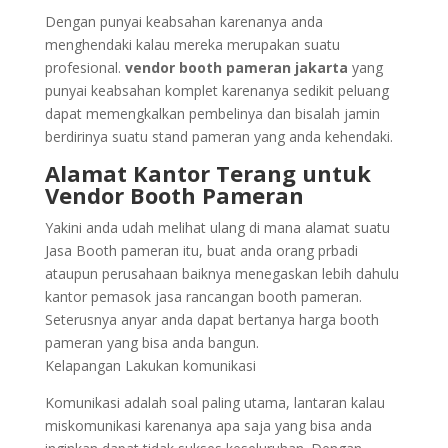
Dengan punyai keabsahan karenanya anda
menghendaki kalau mereka merupakan suatu
profesional.
vendor booth pameran jakarta
yang
punyai keabsahan komplet karenanya sedikit peluang
dapat memengkalkan pembelinya dan bisalah jamin
berdirinya suatu stand pameran yang anda kehendaki.
Alamat Kantor Terang untuk
Vendor Booth Pameran
Yakini anda udah melihat ulang di mana alamat suatu
Jasa Booth pameran itu, buat anda orang prbadi
ataupun perusahaan baiknya menegaskan lebih dahulu
kantor pemasok jasa rancangan booth pameran.
Seterusnya anyar anda dapat bertanya harga booth
pameran yang bisa anda bangun.
Kelapangan Lakukan komunikasi
Komunikasi adalah soal paling utama, lantaran kalau
miskomunikasi karenanya apa saja yang bisa anda