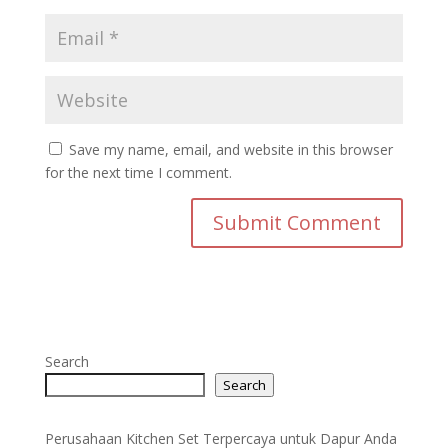
Save my name, email, and website in this browser
for the next time I comment.
Search
Search
Perusahaan Kitchen Set Terpercaya untuk Dapur Anda