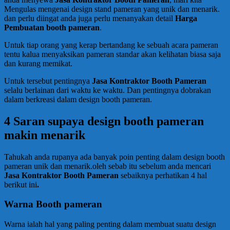
Mengulas mengenai design stand pameran yang unik dan menarik.
dan perlu diingat anda juga perlu menanyakan detail
Harga
Pembuatan booth pameran
.
Untuk tiap orang yang kerap bertandang ke sebuah acara pameran
tentu kalua menyaksikan pameran standar akan kelihatan biasa saja
dan kurang memikat.
Untuk tersebut pentingnya
Jasa Kontraktor Booth Pameran
selalu berlainan dari waktu ke waktu. Dan pentingnya dobrakan
dalam berkreasi dalam design booth pameran.
4 Saran supaya design booth pameran
makin menarik
Tahukah anda rupanya ada banyak poin penting dalam design booth
pameran unik dan menarik.oleh sebab itu sebelum anda mencari
Jasa Kontraktor Booth Pameran
sebaiknya perhatikan 4 hal
berikut ini
.
Warna Booth pameran
Warna ialah hal yang paling penting dalam membuat suatu design