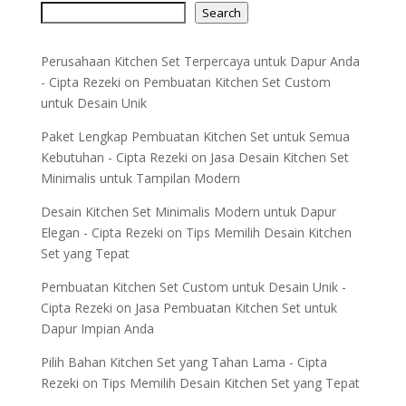
Search
Perusahaan Kitchen Set Terpercaya untuk Dapur Anda
- Cipta Rezeki
on
Pembuatan Kitchen Set Custom
untuk Desain Unik
Paket Lengkap Pembuatan Kitchen Set untuk Semua
Kebutuhan - Cipta Rezeki
on
Jasa Desain Kitchen Set
Minimalis untuk Tampilan Modern
Desain Kitchen Set Minimalis Modern untuk Dapur
Elegan - Cipta Rezeki
on
Tips Memilih Desain Kitchen
Set yang Tepat
Pembuatan Kitchen Set Custom untuk Desain Unik -
Cipta Rezeki
on
Jasa Pembuatan Kitchen Set untuk
Dapur Impian Anda
Pilih Bahan Kitchen Set yang Tahan Lama - Cipta
Rezeki
on
Tips Memilih Desain Kitchen Set yang Tepat