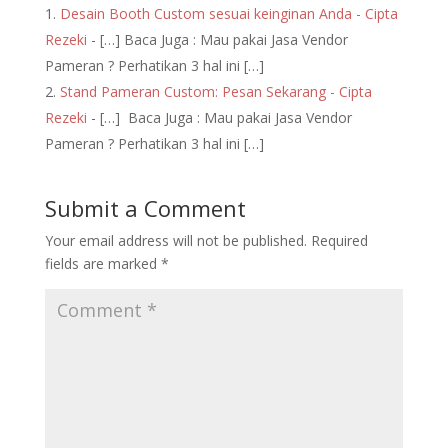
Desain Booth Custom sesuai keinginan Anda - Cipta
Rezeki
- […] Baca Juga : Mau pakai Jasa Vendor
Pameran ? Perhatikan 3 hal ini […]
Stand Pameran Custom: Pesan Sekarang - Cipta
Rezeki
- […] Baca Juga : Mau pakai Jasa Vendor
Pameran ? Perhatikan 3 hal ini […]
Submit a Comment
Your email address will not be published.
Required
fields are marked
*