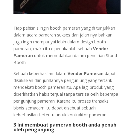
Tiap pebisnis ingin booth pameran yang di tunjukkan
dalam acara pameran sukses dan jalan nya bahkan
juga ingin mempunyai lebih dalam design booth
pameran, maka itu diperlukanlah sebuah
Vendor
Pameran
untuk memudahkan dalam pendirian Stand
Booth.
Sebuah keberhasilan dalam
Vendor Pameran
dapat
disaksikan dari jumlahnya pengunjung yang tertarik
mendekati booth pameran itu. Apa lagi produk yang
diperlihatkan habis terjual tanpa tersisa oelh beberapa
pengunjung pameran. Karena itu proses transaksi
bisnis semacam itu dapat disebuat sebuah
keberhasilan tertentu untuk kontraktor pameran.
3 Ini membuat pameran booth anda penuh
oleh pengunjung