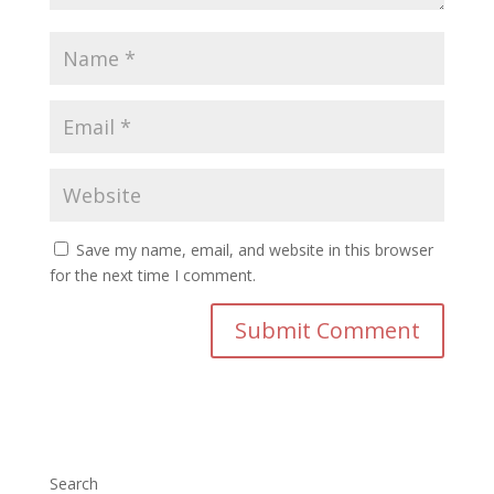
Save my name, email, and website in this browser
for the next time I comment.
Search