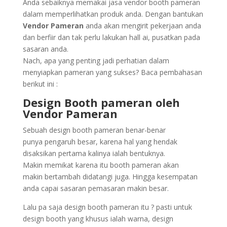
Anda sebaiknya memakai jasa vendor booth pameran
dalam memperlihatkan produk anda. Dengan bantukan
Vendor Pameran
anda akan mengirit pekerjaan anda
dan berfiir dan tak perlu lakukan hall ai, pusatkan pada
sasaran anda.
Nach, apa yang penting jadi perhatian dalam
menyiapkan pameran yang sukses? Baca pembahasan
berikut ini :
Design Booth pameran oleh
Vendor Pameran
Sebuah design booth pameran benar-benar
punya pengaruh besar, karena hal yang hendak
disaksikan pertama kalinya ialah bentuknya.
Makin memikat karena itu booth pameran akan
makin bertambah didatangi juga. Hingga kesempatan
anda capai sasaran pemasaran makin besar.
Lalu pa saja design booth pameran itu ? pasti untuk
design booth yang khusus ialah warna, design