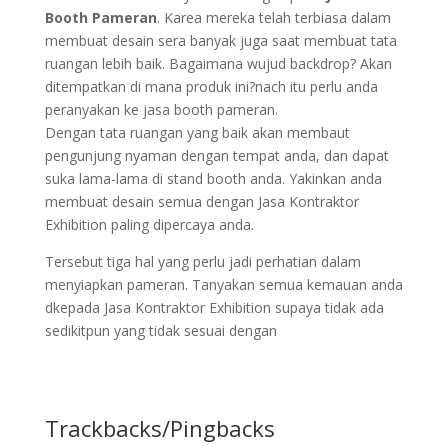
Booth Pameran
. Karea mereka telah terbiasa dalam
membuat desain sera banyak juga saat membuat tata
ruangan lebih baik. Bagaimana wujud backdrop? Akan
ditempatkan di mana produk ini?nach itu perlu anda
peranyakan ke jasa booth pameran.
Dengan tata ruangan yang baik akan membaut
pengunjung nyaman dengan tempat anda, dan dapat
suka lama-lama di stand booth anda. Yakinkan anda
membuat desain semua dengan Jasa Kontraktor
Exhibition paling dipercaya anda.
Tersebut tiga hal yang perlu jadi perhatian dalam
menyiapkan pameran. Tanyakan semua kemauan anda
dkepada Jasa Kontraktor Exhibition supaya tidak ada
sedikitpun yang tidak sesuai dengan
Trackbacks/Pingbacks