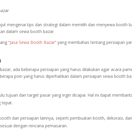
azar
lanjut mengenai tips dan strategi dalam memilih dan menyewa booth b
pkan dalam sewa booth bazar.
tang “
Jasa Sewa Booth Bazar
” yang membahas tentang persiapan ya
n
zar, ada beberapa persiapan yang harus dilakukan agar acara pam
eberapa poin yang harus diperhatikan dalam persiapan sewa booth ba
u tujuan dan target pasar yang ingin dicapai. Hal ini dapat membant
 tepat.
ooth dan persiapan lainnya, seperti pembuatan booth, dekorasi, da
n sesuai dengan rencana pemasaran.