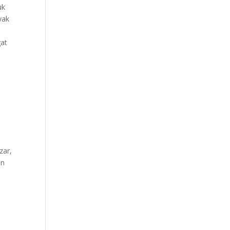
uk
yak
gat
zar,
an