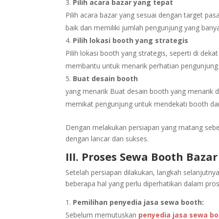
Pilih acara bazar yang tepat
Pilih acara bazar yang sesuai dengan target pas
baik dan memiliki jumlah pengunjung yang banya
Pilih lokasi booth yang strategis
Pilih lokasi booth yang strategis, seperti di dek
membantu untuk menarik perhatian pengunjung 
Buat desain booth
yang menarik Buat desain booth yang menarik d
memikat pengunjung untuk mendekati booth da
Dengan melakukan persiapan yang matang sebe
dengan lancar dan sukses.
III. Proses Sewa Booth Bazar
Setelah persiapan dilakukan, langkah selanjutn
beberapa hal yang perlu diperhatikan dalam pros
Pemilihan penyedia jasa sewa booth:
Sebelum memutuskan
penyedia jasa sewa b