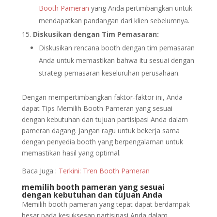
Booth Pameran
yang Anda pertimbangkan untuk
mendapatkan pandangan dari klien sebelumnya.
Diskusikan dengan Tim Pemasaran:
Diskusikan rencana booth dengan tim pemasaran
Anda untuk memastikan bahwa itu sesuai dengan
strategi pemasaran keseluruhan perusahaan.
Dengan mempertimbangkan faktor-faktor ini, Anda
dapat Tips Memilih Booth Pameran yang sesuai
dengan kebutuhan dan tujuan partisipasi Anda dalam
pameran dagang. Jangan ragu untuk bekerja sama
dengan penyedia booth yang berpengalaman untuk
memastikan hasil yang optimal.
Baca Juga :
Terkini: Tren Booth Pameran
memilih booth pameran yang sesuai
dengan kebutuhan dan tujuan Anda
Memilih booth pameran yang tepat dapat berdampak
besar pada kesuksesan partisipasi Anda dalam