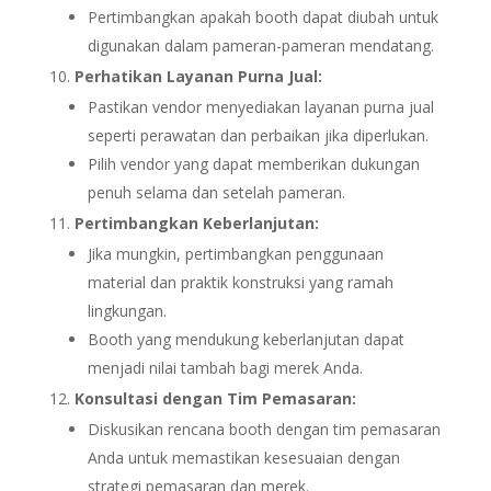
Pertimbangkan apakah booth dapat diubah untuk
digunakan dalam pameran-pameran mendatang.
Perhatikan Layanan Purna Jual:
Pastikan vendor menyediakan layanan purna jual
seperti perawatan dan perbaikan jika diperlukan.
Pilih vendor yang dapat memberikan dukungan
penuh selama dan setelah pameran.
Pertimbangkan Keberlanjutan:
Jika mungkin, pertimbangkan penggunaan
material dan praktik konstruksi yang ramah
lingkungan.
Booth yang mendukung keberlanjutan dapat
menjadi nilai tambah bagi merek Anda.
Konsultasi dengan Tim Pemasaran:
Diskusikan rencana booth dengan tim pemasaran
Anda untuk memastikan kesesuaian dengan
strategi pemasaran dan merek.