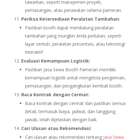
tawarkan, seperti manajemen proyek,
pemasangan, atau perawatan selama pameran.
Periksa Ketersediaan Peralatan Tambahan:
Pastikan booth dapat mendukung peralatan
tambahan yang mungkin Anda perlukan, seperti
layar sentuh, peralatan presentasi, atau teknologi
interaktif.
Evaluasi Kemampuan Logistik:
Pastikan Jasa Sewa Booth Pameran memiliki
kemampuan logistik untuk mengelola pengiriman,
pemasangan, dan pengangkutan kembali booth.
Baca Kontrak dengan Cermat:
Baca kontrak dengan cermat dan pastikan semua
detail, termasuk biaya, jadwal, dan tanggung
jawab, telah dijelaskan dengan baik.
Cari Ulasan atau Rekomendasi:
Cari ulasan atau rekomendasi tentang
Jasa Sewa