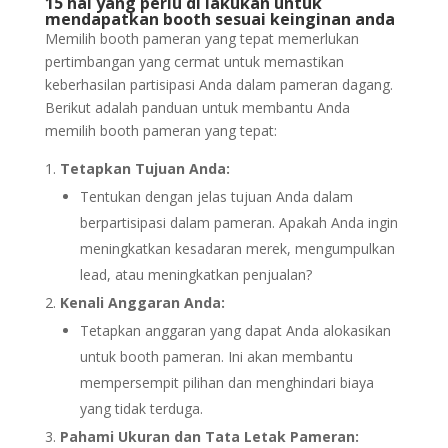
15 hal yang perlu di lakukan untuk
mendapatkan booth sesuai keinginan anda
Memilih booth pameran yang tepat memerlukan
pertimbangan yang cermat untuk memastikan
keberhasilan partisipasi Anda dalam pameran dagang.
Berikut adalah panduan untuk membantu Anda
memilih booth pameran yang tepat:
Tetapkan Tujuan Anda:
Tentukan dengan jelas tujuan Anda dalam
berpartisipasi dalam pameran. Apakah Anda ingin
meningkatkan kesadaran merek, mengumpulkan
lead, atau meningkatkan penjualan?
Kenali Anggaran Anda:
Tetapkan anggaran yang dapat Anda alokasikan
untuk booth pameran. Ini akan membantu
mempersempit pilihan dan menghindari biaya
yang tidak terduga.
Pahami Ukuran dan Tata Letak Pameran: