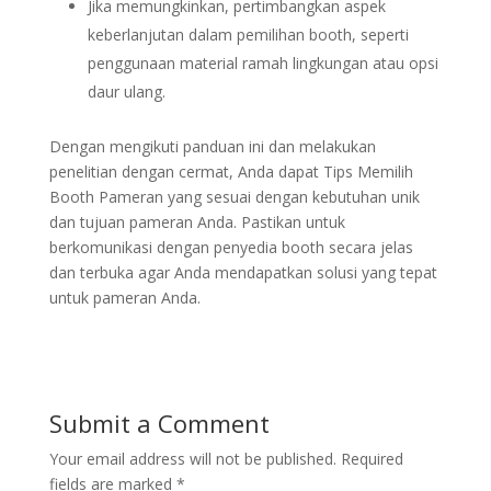
Jika memungkinkan, pertimbangkan aspek
keberlanjutan dalam pemilihan booth, seperti
penggunaan material ramah lingkungan atau opsi
daur ulang.
Dengan mengikuti panduan ini dan melakukan
penelitian dengan cermat, Anda dapat Tips Memilih
Booth Pameran yang sesuai dengan kebutuhan unik
dan tujuan pameran Anda. Pastikan untuk
berkomunikasi dengan penyedia booth secara jelas
dan terbuka agar Anda mendapatkan solusi yang tepat
untuk pameran Anda.
Submit a Comment
Your email address will not be published.
Required
fields are marked
*