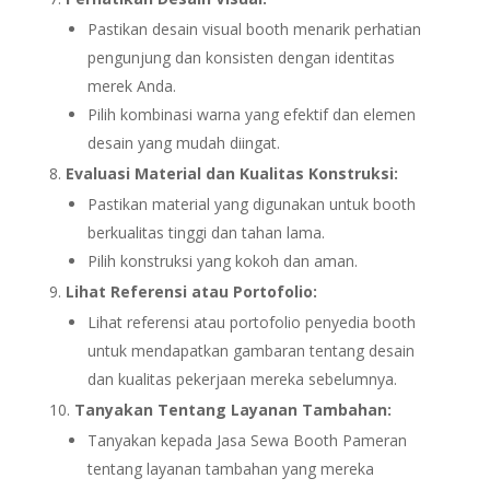
Pastikan desain visual booth menarik perhatian
pengunjung dan konsisten dengan identitas
merek Anda.
Pilih kombinasi warna yang efektif dan elemen
desain yang mudah diingat.
Evaluasi Material dan Kualitas Konstruksi:
Pastikan material yang digunakan untuk booth
berkualitas tinggi dan tahan lama.
Pilih konstruksi yang kokoh dan aman.
Lihat Referensi atau Portofolio:
Lihat referensi atau portofolio penyedia booth
untuk mendapatkan gambaran tentang desain
dan kualitas pekerjaan mereka sebelumnya.
Tanyakan Tentang Layanan Tambahan:
Tanyakan kepada Jasa Sewa Booth Pameran
tentang layanan tambahan yang mereka