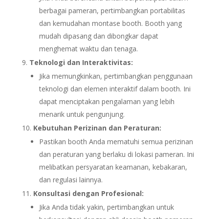
berbagai pameran, pertimbangkan portabilitas
dan kemudahan montase booth. Booth yang
mudah dipasang dan dibongkar dapat
menghemat waktu dan tenaga.
Teknologi dan Interaktivitas:
Jika memungkinkan, pertimbangkan penggunaan
teknologi dan elemen interaktif dalam booth. Ini
dapat menciptakan pengalaman yang lebih
menarik untuk pengunjung.
Kebutuhan Perizinan dan Peraturan:
Pastikan booth Anda mematuhi semua perizinan
dan peraturan yang berlaku di lokasi pameran. Ini
melibatkan persyaratan keamanan, kebakaran,
dan regulasi lainnya.
Konsultasi dengan Profesional:
Jika Anda tidak yakin, pertimbangkan untuk