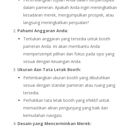
dalam pameran. Apakah Anda ingin meningkatkan
kesadaran merek, mengumpulkan prospek, atau
langsung meningkatkan penjualan?
Pahami Anggaran Anda:
Tentukan anggaran yang tersedia untuk booth
pameran Anda. Ini akan membantu Anda
mempersempit pilihan dan fokus pada opsi yang
sesuai dengan keuangan Anda.
Ukuran dan Tata Letak Booth:
Pertimbangkan ukuran booth yang dibutuhkan
sesuai dengan standar pameran atau ruang yang
tersedia.
Perhatikan tata letak booth yang efektif untuk
memastikan aliran pengunjung yang baik dan
kemudahan navigasi.
Desain yang Mencerminkan Merek: