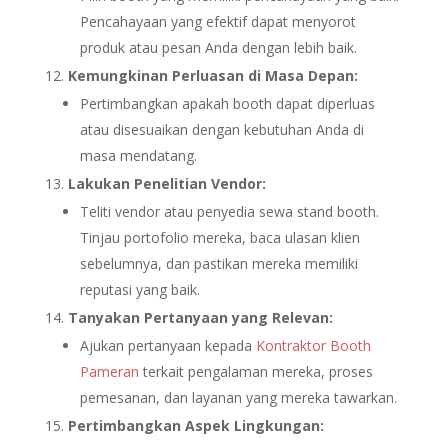
Pencahayaan yang efektif dapat menyorot
produk atau pesan Anda dengan lebih baik.
Kemungkinan Perluasan di Masa Depan:
Pertimbangkan apakah booth dapat diperluas
atau disesuaikan dengan kebutuhan Anda di
masa mendatang.
Lakukan Penelitian Vendor:
Teliti vendor atau penyedia sewa stand booth.
Tinjau portofolio mereka, baca ulasan klien
sebelumnya, dan pastikan mereka memiliki
reputasi yang baik.
Tanyakan Pertanyaan yang Relevan:
Ajukan pertanyaan kepada
Kontraktor Booth
Pameran
terkait pengalaman mereka, proses
pemesanan, dan layanan yang mereka tawarkan.
Pertimbangkan Aspek Lingkungan: