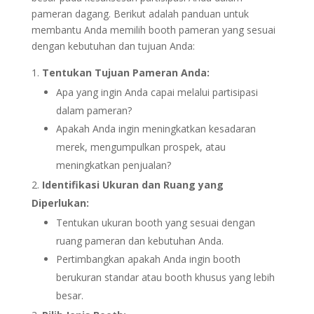
pameran dagang. Berikut adalah panduan untuk
membantu Anda memilih booth pameran yang sesuai
dengan kebutuhan dan tujuan Anda:
Tentukan Tujuan Pameran Anda:
Apa yang ingin Anda capai melalui partisipasi
dalam pameran?
Apakah Anda ingin meningkatkan kesadaran
merek, mengumpulkan prospek, atau
meningkatkan penjualan?
Identifikasi Ukuran dan Ruang yang
Diperlukan:
Tentukan ukuran booth yang sesuai dengan
ruang pameran dan kebutuhan Anda.
Pertimbangkan apakah Anda ingin booth
berukuran standar atau booth khusus yang lebih
besar.