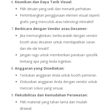
Keunikan dan Daya Tarik Visual:
Pilih desain yang unik dan menarik perhatian.
Pertimbangkan penggunaan elemen visual seperti
grafis yang mencolok atau teknologi interaktif.
Berbicara dengan Vendor atau Desainer:
Jika memungkinkan, berbicaralah dengan vendor
booth atau desainer untuk mendapatkan saran
dan ide-ide kreatif.
Jangan ragu untuk memberikan panduan spesifik
tentang apa yang Anda inginkan.
Anggaran yang Disediakan:
Tentukan anggaran Anda untuk booth pameran.
Diskusikan anggaran Anda dengan vendor untuk
mencari solusi yang sesuai.
Fleksibilitas dan Kemudahan Perawatan:
Pilih material yang tahan lama dan mudah
dirawat.