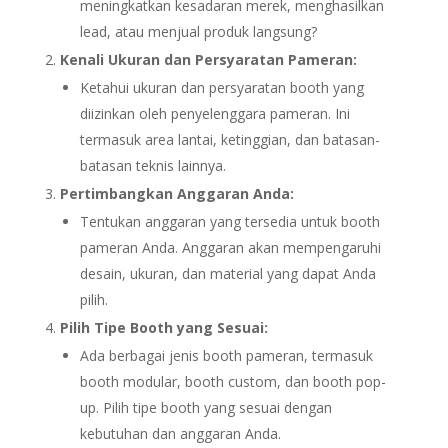
meningkatkan kesadaran merek, menghasilkan
lead, atau menjual produk langsung?
Kenali Ukuran dan Persyaratan Pameran:
Ketahui ukuran dan persyaratan booth yang
diizinkan oleh penyelenggara pameran. Ini
termasuk area lantai, ketinggian, dan batasan-
batasan teknis lainnya.
Pertimbangkan Anggaran Anda:
Tentukan anggaran yang tersedia untuk booth
pameran Anda. Anggaran akan mempengaruhi
desain, ukuran, dan material yang dapat Anda
pilih.
Pilih Tipe Booth yang Sesuai:
Ada berbagai jenis booth pameran, termasuk
booth modular, booth custom, dan booth pop-
up. Pilih tipe booth yang sesuai dengan
kebutuhan dan anggaran Anda.