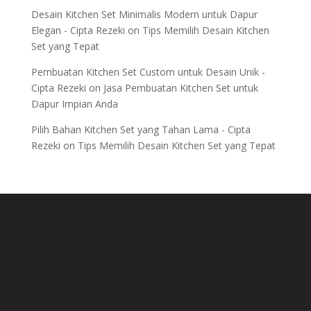
Desain Kitchen Set Minimalis Modern untuk Dapur
Elegan - Cipta Rezeki
on
Tips Memilih Desain Kitchen
Set yang Tepat
Pembuatan Kitchen Set Custom untuk Desain Unik -
Cipta Rezeki
on
Jasa Pembuatan Kitchen Set untuk
Dapur Impian Anda
Pilih Bahan Kitchen Set yang Tahan Lama - Cipta
Rezeki
on
Tips Memilih Desain Kitchen Set yang Tepat