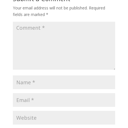
Your email address will not be published.
Required
fields are marked
*