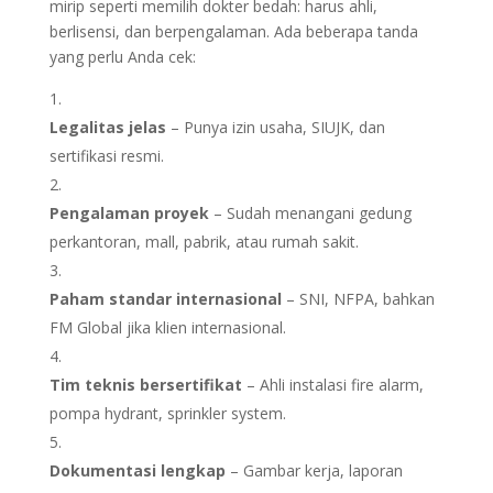
mirip seperti memilih dokter bedah: harus ahli,
berlisensi, dan berpengalaman. Ada beberapa tanda
yang perlu Anda cek:
Legalitas jelas
– Punya izin usaha, SIUJK, dan
sertifikasi resmi.
Pengalaman proyek
– Sudah menangani gedung
perkantoran, mall, pabrik, atau rumah sakit.
Paham standar internasional
– SNI, NFPA, bahkan
FM Global jika klien internasional.
Tim teknis bersertifikat
– Ahli instalasi fire alarm,
pompa hydrant, sprinkler system.
Dokumentasi lengkap
– Gambar kerja, laporan