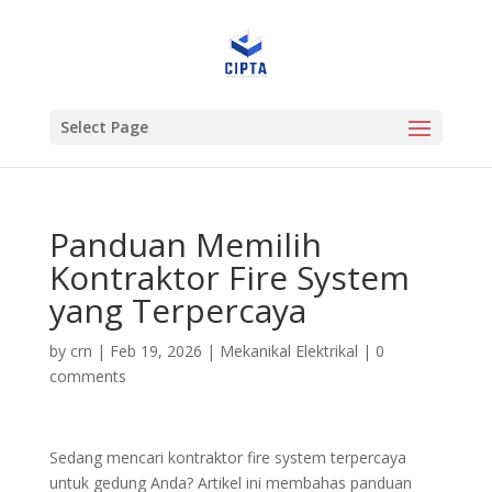
Select Page
Panduan Memilih
Kontraktor Fire System
yang Terpercaya
by
crn
|
Feb 19, 2026
|
Mekanikal Elektrikal
|
0
comments
Sedang mencari kontraktor fire system terpercaya
untuk gedung Anda? Artikel ini membahas panduan