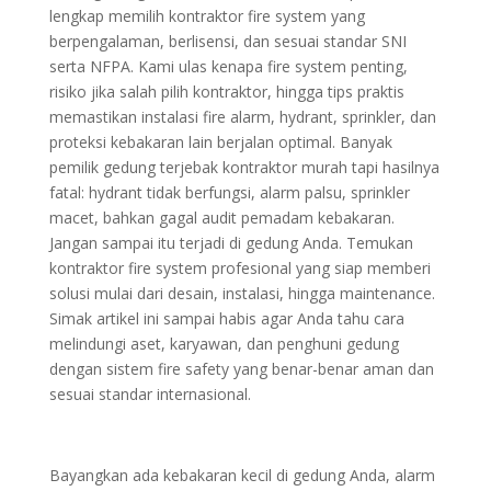
lengkap memilih kontraktor fire system yang
berpengalaman, berlisensi, dan sesuai standar SNI
serta NFPA. Kami ulas kenapa fire system penting,
risiko jika salah pilih kontraktor, hingga tips praktis
memastikan instalasi fire alarm, hydrant, sprinkler, dan
proteksi kebakaran lain berjalan optimal. Banyak
pemilik gedung terjebak kontraktor murah tapi hasilnya
fatal: hydrant tidak berfungsi, alarm palsu, sprinkler
macet, bahkan gagal audit pemadam kebakaran.
Jangan sampai itu terjadi di gedung Anda. Temukan
kontraktor fire system profesional yang siap memberi
solusi mulai dari desain, instalasi, hingga maintenance.
Simak artikel ini sampai habis agar Anda tahu cara
melindungi aset, karyawan, dan penghuni gedung
dengan sistem fire safety yang benar-benar aman dan
sesuai standar internasional.
Bayangkan ada kebakaran kecil di gedung Anda, alarm