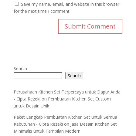
Save my name, email, and website in this browser
for the next time I comment.
Search
Search
Perusahaan Kitchen Set Terpercaya untuk Dapur Anda
- Cipta Rezeki
on
Pembuatan Kitchen Set Custom
untuk Desain Unik
Paket Lengkap Pembuatan Kitchen Set untuk Semua
Kebutuhan - Cipta Rezeki
on
Jasa Desain Kitchen Set
Minimalis untuk Tampilan Modern