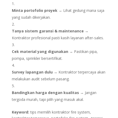
Minta portofolio proyek
→ Lihat gedung mana saja
yang sudah dikerjakan.
Tanya sistem garansi & maintenance
→
Kontraktor profesional pasti kasih layanan after-sales.
Cek material yang digunakan
→ Pastikan pipa,
pompa, sprinkler bersertifikat.
Survey lapangan dulu
→ Kontraktor terpercaya akan
melakukan audit sebelum pasang.
Bandingkan harga dengan kualitas
→ Jangan
tergoda murah, tapi pilih yang masuk akal.
Keyword:
tips memilih kontraktor fire system,