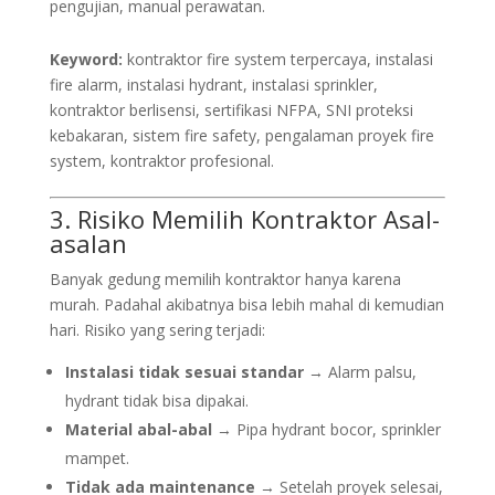
pengujian, manual perawatan.
Keyword:
kontraktor fire system terpercaya, instalasi
fire alarm, instalasi hydrant, instalasi sprinkler,
kontraktor berlisensi, sertifikasi NFPA, SNI proteksi
kebakaran, sistem fire safety, pengalaman proyek fire
system, kontraktor profesional.
3. Risiko Memilih Kontraktor Asal-
asalan
Banyak gedung memilih kontraktor hanya karena
murah. Padahal akibatnya bisa lebih mahal di kemudian
hari. Risiko yang sering terjadi:
Instalasi tidak sesuai standar
→ Alarm palsu,
hydrant tidak bisa dipakai.
Material abal-abal
→ Pipa hydrant bocor, sprinkler
mampet.
Tidak ada maintenance
→ Setelah proyek selesai,