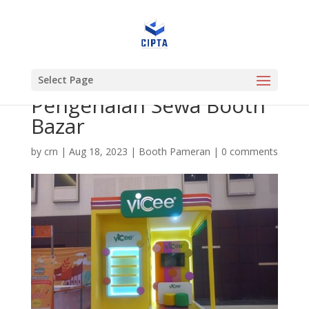
Select Page
Pengenalan Sewa Booth
Bazar
by
crn
|
Aug 18, 2023
|
Booth Pameran
|
0 comments