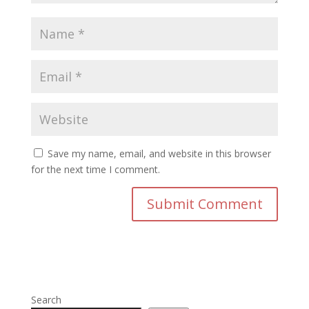
Save my name, email, and website in this browser
for the next time I comment.
Search