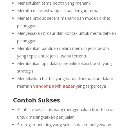
Menentukan tema booth yang menarik
Memilih dekorasi yang sesuai dengan tema
Menata produk secara menarik dan mudah dilihat
pelanggan
Menyediakan brosur dan kontak untuk memudahkan
pelanggan
Memberikan panduan dalam memilih jenis booth
yang tepat untuk jenis usaha tertentu
Memberikan tips dalam memilih lokasi booth yang
strategis
Menjelaskan hal-hal yang harus diperhatikan dalam
memilih
Vendor Booth Bazar
yang terpercaya
Contoh Sukses
Kisah sukses bisnis yang menggunakan booth bazar
untuk meningkatkan penjualan
Strategi marketing yang sukses dalam penyewaan