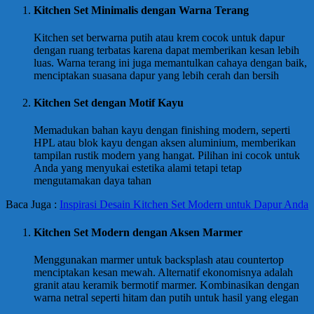
Kitchen Set Minimalis dengan Warna Terang
Kitchen set berwarna putih atau krem cocok untuk dapur
dengan ruang terbatas karena dapat memberikan kesan lebih
luas. Warna terang ini juga memantulkan cahaya dengan baik,
menciptakan suasana dapur yang lebih cerah dan bersih
Kitchen Set dengan Motif Kayu
Memadukan bahan kayu dengan finishing modern, seperti
HPL atau blok kayu dengan aksen aluminium, memberikan
tampilan rustik modern yang hangat. Pilihan ini cocok untuk
Anda yang menyukai estetika alami tetapi tetap
mengutamakan daya tahan
Baca Juga :
Inspirasi Desain Kitchen Set Modern untuk Dapur Anda
Kitchen Set Modern dengan Aksen Marmer
Menggunakan marmer untuk backsplash atau countertop
menciptakan kesan mewah. Alternatif ekonomisnya adalah
granit atau keramik bermotif marmer. Kombinasikan dengan
warna netral seperti hitam dan putih untuk hasil yang elegan