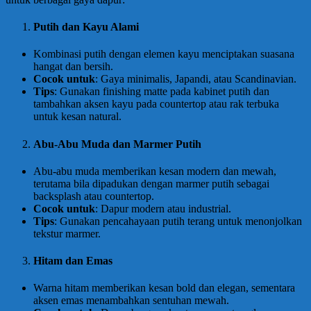
Putih dan Kayu Alami
Kombinasi putih dengan elemen kayu menciptakan suasana
hangat dan bersih.
Cocok untuk
: Gaya minimalis, Japandi, atau Scandinavian.
Tips
: Gunakan finishing matte pada kabinet putih dan
tambahkan aksen kayu pada countertop atau rak terbuka
untuk kesan natural.
Abu-Abu Muda dan Marmer Putih
Abu-abu muda memberikan kesan modern dan mewah,
terutama bila dipadukan dengan marmer putih sebagai
backsplash atau countertop.
Cocok untuk
: Dapur modern atau industrial.
Tips
: Gunakan pencahayaan putih terang untuk menonjolkan
tekstur marmer.
Hitam dan Emas
Warna hitam memberikan kesan bold dan elegan, sementara
aksen emas menambahkan sentuhan mewah.