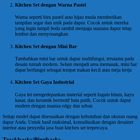
Kitchen Set dengan Warna Pastel
Warna seperti biru pastel atau hijau muda memberikan
tampilan segar dan unik pada dapur. Cocok untuk mereka
yang ingin tampil beda sambil menjaga suasana dapur tetap
lembut dan menyenangkan
Kitchen Set dengan Mini Bar
Tambahkan mini bar untuk dapur multifungsi, terutama pada
desain rumah modern. Selain menjadi area memasak, mini bar
dapat berfungsi sebagai tempat makan kecil atau meja kerja
Kitchen Set Gaya Industrial
Gaya ini mengedepankan material seperti logam hitam, kayu
kasar, dan keramik bermotif bata putih. Cocok untuk dapur
modern dengan nuansa edgy dan urban
Setiap model dapat disesuaikan dengan kebutuhan dan ukuran ruang
dapur Anda. Untuk hasil maksimal, konsultasikan dengan desainer
interior atau penyedia jasa buat kitchen set terpercaya.
Trackbacks/Pingbacks