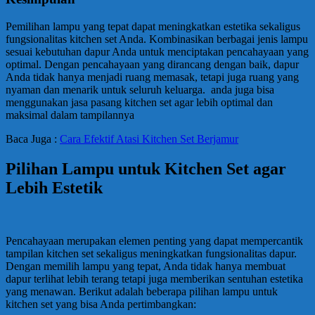
Pemilihan lampu yang tepat dapat meningkatkan estetika sekaligus
fungsionalitas kitchen set Anda. Kombinasikan berbagai jenis lampu
sesuai kebutuhan dapur Anda untuk menciptakan pencahayaan yang
optimal. Dengan pencahayaan yang dirancang dengan baik, dapur
Anda tidak hanya menjadi ruang memasak, tetapi juga ruang yang
nyaman dan menarik untuk seluruh keluarga. anda juga bisa
menggunakan jasa pasang kitchen set agar lebih optimal dan
maksimal dalam tampilannya
Baca Juga :
Cara Efektif Atasi Kitchen Set Berjamur
Pilihan Lampu untuk Kitchen Set agar
Lebih Estetik
Pencahayaan merupakan elemen penting yang dapat mempercantik
tampilan kitchen set sekaligus meningkatkan fungsionalitas dapur.
Dengan memilih lampu yang tepat, Anda tidak hanya membuat
dapur terlihat lebih terang tetapi juga memberikan sentuhan estetika
yang menawan. Berikut adalah beberapa pilihan lampu untuk
kitchen set yang bisa Anda pertimbangkan: