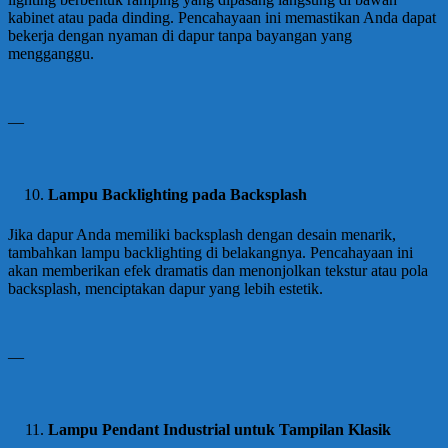
kabinet atau pada dinding. Pencahayaan ini memastikan Anda dapat
bekerja dengan nyaman di dapur tanpa bayangan yang
mengganggu.
—
Lampu Backlighting pada Backsplash
Jika dapur Anda memiliki backsplash dengan desain menarik,
tambahkan lampu backlighting di belakangnya. Pencahayaan ini
akan memberikan efek dramatis dan menonjolkan tekstur atau pola
backsplash, menciptakan dapur yang lebih estetik.
—
Lampu Pendant Industrial untuk Tampilan Klasik