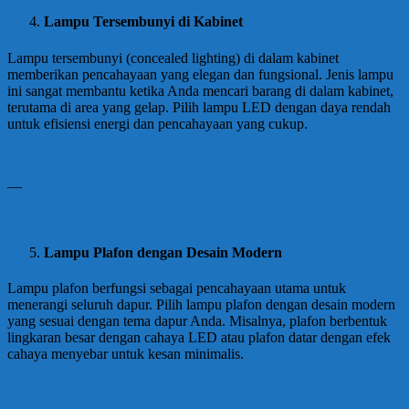
Lampu Tersembunyi di Kabinet
Lampu tersembunyi (concealed lighting) di dalam kabinet
memberikan pencahayaan yang elegan dan fungsional. Jenis lampu
ini sangat membantu ketika Anda mencari barang di dalam kabinet,
terutama di area yang gelap. Pilih lampu LED dengan daya rendah
untuk efisiensi energi dan pencahayaan yang cukup.
—
Lampu Plafon dengan Desain Modern
Lampu plafon berfungsi sebagai pencahayaan utama untuk
menerangi seluruh dapur. Pilih lampu plafon dengan desain modern
yang sesuai dengan tema dapur Anda. Misalnya, plafon berbentuk
lingkaran besar dengan cahaya LED atau plafon datar dengan efek
cahaya menyebar untuk kesan minimalis.