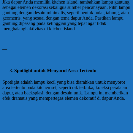
Jika dapur Anda memiliki kitchen island, tambahkan lampu gantung
sebagai elemen dekorasi sekaligus sumber pencahayaan. Pilih lampu
gantung dengan desain minimalis, seperti bentuk bulat, tabung, atau
geometris, yang sesuai dengan tema dapur Anda. Pastikan lampu
gantung dipasang pada ketinggian yang tepat agar tidak
menghalangi aktivitas di kitchen island.
—
Spotlight untuk Menyorot Area Tertentu
Spotlight adalah lampu kecil yang bisa diarahkan untuk menyorot
area tertentu pada kitchen set, seperti rak terbuka, koleksi peralatan
dapur, atau backsplash dengan desain unik. Lampu ini memberikan
efek dramatis yang mempertegas elemen dekoratif di dapur Anda.
—