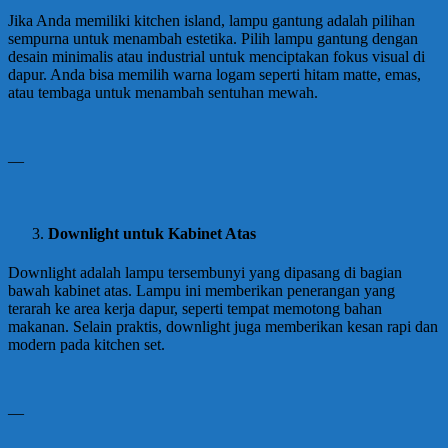
Jika Anda memiliki kitchen island, lampu gantung adalah pilihan
sempurna untuk menambah estetika. Pilih lampu gantung dengan
desain minimalis atau industrial untuk menciptakan fokus visual di
dapur. Anda bisa memilih warna logam seperti hitam matte, emas,
atau tembaga untuk menambah sentuhan mewah.
—
Downlight untuk Kabinet Atas
Downlight adalah lampu tersembunyi yang dipasang di bagian
bawah kabinet atas. Lampu ini memberikan penerangan yang
terarah ke area kerja dapur, seperti tempat memotong bahan
makanan. Selain praktis, downlight juga memberikan kesan rapi dan
modern pada kitchen set.
—