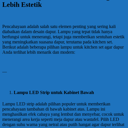
Lebih Estetik
Pencahayaan adalah salah satu elemen penting yang sering kali
diabaikan dalam desain dapur. Lampu yang tepat tidak hanya
berfungsi untuk menerangi, tetapi juga memberikan sentuhan estetik
yang meningkatkan suasana dapur, terutama pada kitchen set.
Berikut adalah beberapa pilihan lampu untuk kitchen set agar dapur
Anda terlihat lebih menarik dan modern:
—
Lampu LED Strip untuk Kabinet Bawah
Lampu LED strip adalah pilihan populer untuk memberikan
pencahayaan tambahan di bawah kabinet atas. Lampu ini
menghasilkan efek cahaya yang lembut dan menyebar, cocok untuk
menerangi area kerja seperti meja dapur atau wastafel. Pilih LED
dengan suhu warna yang netral atau putih hangat agar dapur terlihat