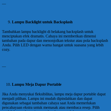
—
Lampu Backlight untuk Backsplash
Tambahkan lampu backlight di belakang backsplash untuk
menciptakan efek dramatis. Cahaya ini memberikan dimensi
tambahan pada dapur dan menonjolkan tekstur atau pola backsplash
Anda. Pilih LED dengan warna hangat untuk suasana yang lebih
cozy.
—
Lampu Meja Dapur Portable
Jika Anda menyukai fleksibilitas, lampu meja dapur portable dapat
menjadi pilihan. Lampu ini mudah dipindahkan dan dapat
digunakan sebagai tambahan cahaya saat Anda memerlukan
pencahayaan ekstra untuk memasak atau membaca resep. Pilih