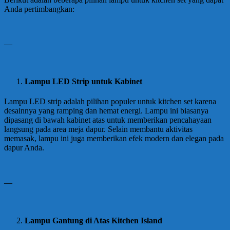
Anda pertimbangkan:
—
Lampu LED Strip untuk Kabinet
Lampu LED strip adalah pilihan populer untuk kitchen set karena
desainnya yang ramping dan hemat energi. Lampu ini biasanya
dipasang di bawah kabinet atas untuk memberikan pencahayaan
langsung pada area meja dapur. Selain membantu aktivitas
memasak, lampu ini juga memberikan efek modern dan elegan pada
dapur Anda.
—
Lampu Gantung di Atas Kitchen Island