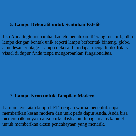
—
Lampu Dekoratif untuk Sentuhan Estetik
Jika Anda ingin menambahkan elemen dekoratif yang menarik, pilih
lampu dengan bentuk unik seperti lampu berbentuk bintang, globe,
atau desain vintage. Lampu dekoratif ini dapat menjadi titik fokus
visual di dapur Anda tanpa mengorbankan fungsionalitas.
—
Lampu Neon untuk Tampilan Modern
Lampu neon atau lampu LED dengan warna mencolok dapat
memberikan kesan modern dan unik pada dapur Anda. Anda bisa
menempatkannya di area backsplash atau di bagian atas kabinet
untuk memberikan aksen pencahayaan yang menarik.