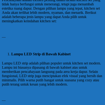
tidak hanya berfungsi untuk menerangi, tetapi juga menambah
estetika ruang dapur. Dengan pilihan lampu yang tepat, kitchen set
Anda akan terlihat lebih modern, nyaman, dan menarik. Berikut
adalah beberapa jenis lampu yang dapat Anda pilih untuk
meningkatkan keindahan kitchen set:
—
Lampu LED Strip di Bawah Kabinet
Lampu LED strip adalah pilihan populer untuk kitchen set modern.
Lampu ini biasanya dipasang di bawah kabinet atas untuk
memberikan pencahayaan langsung pada area kerja dapur. Selain
fungsional, LED strip juga menciptakan efek visual yang bersih dan
minimalis. Pilih warna putih hangat untuk suasana yang cozy atau
putih terang untuk kesan yang lebih modern.
—