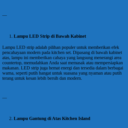
—
Lampu LED Strip di Bawah Kabinet
Lampu LED strip adalah pilihan populer untuk memberikan efek
pencahayaan modern pada kitchen set. Dipasang di bawah kabinet
atas, lampu ini memberikan cahaya yang langsung menerangi area
countertop, memudahkan Anda saat memasak atau mempersiapkan
makanan. LED strip juga hemat energi dan tersedia dalam berbagai
warna, seperti putih hangat untuk suasana yang nyaman atau putih
terang untuk kesan lebih bersih dan modern.
—
Lampu Gantung di Atas Kitchen Island