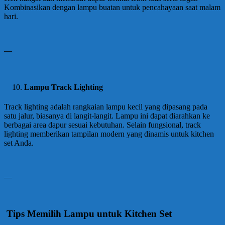
Kombinasikan dengan lampu buatan untuk pencahayaan saat malam
hari.
—
Lampu Track Lighting
Track lighting adalah rangkaian lampu kecil yang dipasang pada
satu jalur, biasanya di langit-langit. Lampu ini dapat diarahkan ke
berbagai area dapur sesuai kebutuhan. Selain fungsional, track
lighting memberikan tampilan modern yang dinamis untuk kitchen
set Anda.
—
Tips Memilih Lampu untuk Kitchen Set