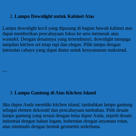
Lampu Downlight untuk Kabinet Atas
Lampu downlight kecil yang dipasang di bagian bawah kabinet atas
dapat memberikan pencahayaan fokus ke area memasak atau
wastafel. Dengan desainnya yang tersembunyi, downlight menjaga
tampilan kitchen set tetap rapi dan elegan. Pilih lampu dengan
intensitas cahaya yang dapat diatur untuk kenyamanan maksimal.
—
Lampu Gantung di Atas Kitchen Island
Jika dapur Anda memiliki kitchen island, tambahkan lampu gantung
sebagai elemen dekoratif dan pencahayaan tambahan. Pilih desain
lampu gantung yang sesuai dengan tema dapur Anda, seperti desain
industrial dengan bahan logam, bohemian dengan anyaman rotan,
atau minimalis dengan bentuk geometris sederhana.