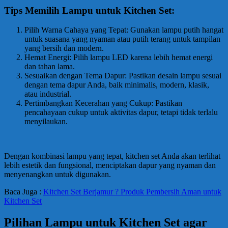
Tips Memilih Lampu untuk Kitchen Set:
Pilih Warna Cahaya yang Tepat: Gunakan lampu putih hangat
untuk suasana yang nyaman atau putih terang untuk tampilan
yang bersih dan modern.
Hemat Energi: Pilih lampu LED karena lebih hemat energi
dan tahan lama.
Sesuaikan dengan Tema Dapur: Pastikan desain lampu sesuai
dengan tema dapur Anda, baik minimalis, modern, klasik,
atau industrial.
Pertimbangkan Kecerahan yang Cukup: Pastikan
pencahayaan cukup untuk aktivitas dapur, tetapi tidak terlalu
menyilaukan.
Dengan kombinasi lampu yang tepat, kitchen set Anda akan terlihat
lebih estetik dan fungsional, menciptakan dapur yang nyaman dan
menyenangkan untuk digunakan.
Baca Juga :
Kitchen Set Berjamur ? Produk Pembersih Aman untuk
Kitchen Set
Pilihan Lampu untuk Kitchen Set agar