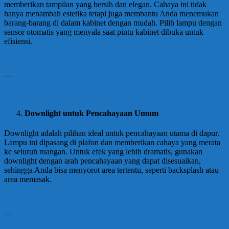
memberikan tampilan yang bersih dan elegan. Cahaya ini tidak
hanya menambah estetika tetapi juga membantu Anda menemukan
barang-barang di dalam kabinet dengan mudah. Pilih lampu dengan
sensor otomatis yang menyala saat pintu kabinet dibuka untuk
efisiensi.
—
Downlight untuk Pencahayaan Umum
Downlight adalah pilihan ideal untuk pencahayaan utama di dapur.
Lampu ini dipasang di plafon dan memberikan cahaya yang merata
ke seluruh ruangan. Untuk efek yang lebih dramatis, gunakan
downlight dengan arah pencahayaan yang dapat disesuaikan,
sehingga Anda bisa menyorot area tertentu, seperti backsplash atau
area memasak.
—