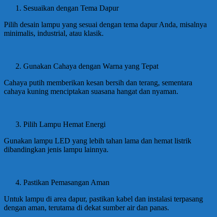
Sesuaikan dengan Tema Dapur
Pilih desain lampu yang sesuai dengan tema dapur Anda, misalnya
minimalis, industrial, atau klasik.
Gunakan Cahaya dengan Warna yang Tepat
Cahaya putih memberikan kesan bersih dan terang, sementara
cahaya kuning menciptakan suasana hangat dan nyaman.
Pilih Lampu Hemat Energi
Gunakan lampu LED yang lebih tahan lama dan hemat listrik
dibandingkan jenis lampu lainnya.
Pastikan Pemasangan Aman
Untuk lampu di area dapur, pastikan kabel dan instalasi terpasang
dengan aman, terutama di dekat sumber air dan panas.