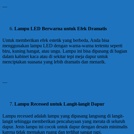
—
Lampu LED Berwarna untuk Efek Dramatis
Untuk memberikan efek estetik yang berbeda, Anda bisa
menggunakan lampu LED dengan warna-warna tertentu seperti
biru, kuning hangat, atau ungu. Lampu ini bisa dipasang di bagian
dalam kabinet kaca atau di sekitar tepi meja dapur untuk
menciptakan suasana yang lebih dramatis dan menarik.
—
Lampu Recessed untuk Langit-langit Dapur
Lampu recessed adalah lampu yang dipasang langsung di langit-
langit sehingga memberikan pencahayaan yang merata di seluruh
dapur. Jenis lampu ini cocok untuk dapur dengan desain minimalis
karena tidak memakan ruang dan terlihat sangat rapi.