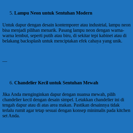
Lampu Neon untuk Sentuhan Modern
Untuk dapur dengan desain kontemporer atau industrial, lampu neon
bisa menjadi pilihan menarik. Pasang lampu neon dengan warna-
warna lembut, seperti putih atau biru, di sekitar tepi kabinet atau di
belakang backsplash untuk menciptakan efek cahaya yang unik.
—
Chandelier Kecil untuk Sentuhan Mewah
Jika Anda menginginkan dapur dengan nuansa mewah, pilih
chandelier kecil dengan desain simpel. Letakkan chandelier ini di
tengah dapur atau di atas area makan. Pastikan desainnya tidak
terlalu rumit agar tetap sesuai dengan konsep minimalis pada kitchen
set Anda.