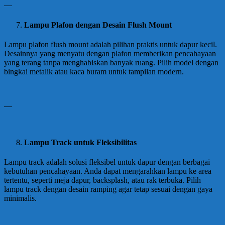
—
Lampu Plafon dengan Desain Flush Mount
Lampu plafon flush mount adalah pilihan praktis untuk dapur kecil.
Desainnya yang menyatu dengan plafon memberikan pencahayaan
yang terang tanpa menghabiskan banyak ruang. Pilih model dengan
bingkai metalik atau kaca buram untuk tampilan modern.
—
Lampu Track untuk Fleksibilitas
Lampu track adalah solusi fleksibel untuk dapur dengan berbagai
kebutuhan pencahayaan. Anda dapat mengarahkan lampu ke area
tertentu, seperti meja dapur, backsplash, atau rak terbuka. Pilih
lampu track dengan desain ramping agar tetap sesuai dengan gaya
minimalis.