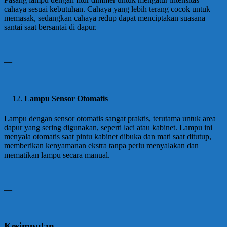
cahaya sesuai kebutuhan. Cahaya yang lebih terang cocok untuk
memasak, sedangkan cahaya redup dapat menciptakan suasana
santai saat bersantai di dapur.
—
Lampu Sensor Otomatis
Lampu dengan sensor otomatis sangat praktis, terutama untuk area
dapur yang sering digunakan, seperti laci atau kabinet. Lampu ini
menyala otomatis saat pintu kabinet dibuka dan mati saat ditutup,
memberikan kenyamanan ekstra tanpa perlu menyalakan dan
mematikan lampu secara manual.
—
Kesimpulan