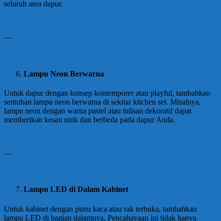
seluruh area dapur.
—
Lampu Neon Berwarna
Untuk dapur dengan konsep kontemporer atau playful, tambahkan
sentuhan lampu neon berwarna di sekitar kitchen set. Misalnya,
lampu neon dengan warna pastel atau tulisan dekoratif dapat
memberikan kesan unik dan berbeda pada dapur Anda.
—
Lampu LED di Dalam Kabinet
Untuk kabinet dengan pintu kaca atau rak terbuka, tambahkan
lampu LED di bagian dalamnya. Pencahayaan ini tidak hanya