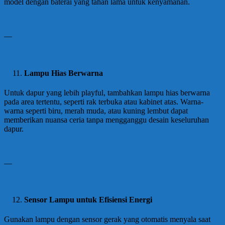
model dengan baterai yang tahan lama untuk kenyamanan.
—
Lampu Hias Berwarna
Untuk dapur yang lebih playful, tambahkan lampu hias berwarna
pada area tertentu, seperti rak terbuka atau kabinet atas. Warna-
warna seperti biru, merah muda, atau kuning lembut dapat
memberikan nuansa ceria tanpa mengganggu desain keseluruhan
dapur.
—
Sensor Lampu untuk Efisiensi Energi
Gunakan lampu dengan sensor gerak yang otomatis menyala saat