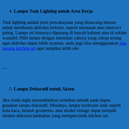
Lampu Task Lighting untuk Area Kerja
Task lighting adalah jenis pencahayaan yang dirancang khusus
untuk membantu aktivitas tertentu, seperti memasak atau mencuci
piring. Lampu ini biasanya dipasang di bawah kabinet atau di sekitar
wastafel. Pilih lampu dengan intensitas cahaya yang cukup terang
agar aktivitas dapur lebih nyaman. anda juga bisa menggunakan
jasa
pasang kitchen set
agar tampilan lebih oke
—
Lampu Dekoratif untuk Aksen
Jika Anda ingin menambahkan sentuhan artistik pada dapur,
gunakan lampu dekoratif. Misalnya, lampu berdesain unik seperti
bola kaca, bentuk geometris, atau model vintage dapat menjadi
elemen dekorasi tambahan yang mempercantik kitchen set.