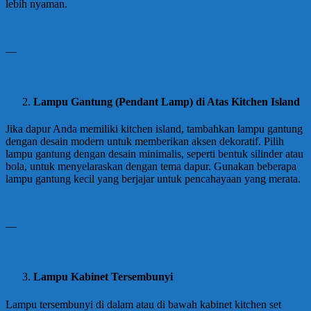
lebih nyaman.
—
Lampu Gantung (Pendant Lamp) di Atas Kitchen Island
Jika dapur Anda memiliki kitchen island, tambahkan lampu gantung
dengan desain modern untuk memberikan aksen dekoratif. Pilih
lampu gantung dengan desain minimalis, seperti bentuk silinder atau
bola, untuk menyelaraskan dengan tema dapur. Gunakan beberapa
lampu gantung kecil yang berjajar untuk pencahayaan yang merata.
—
Lampu Kabinet Tersembunyi
Lampu tersembunyi di dalam atau di bawah kabinet kitchen set