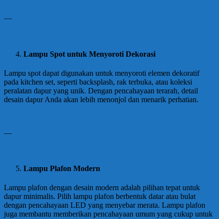
—
Lampu Spot untuk Menyoroti Dekorasi
Lampu spot dapat digunakan untuk menyoroti elemen dekoratif
pada kitchen set, seperti backsplash, rak terbuka, atau koleksi
peralatan dapur yang unik. Dengan pencahayaan terarah, detail
desain dapur Anda akan lebih menonjol dan menarik perhatian.
—
Lampu Plafon Modern
Lampu plafon dengan desain modern adalah pilihan tepat untuk
dapur minimalis. Pilih lampu plafon berbentuk datar atau bulat
dengan pencahayaan LED yang menyebar merata. Lampu plafon
juga membantu memberikan pencahayaan umum yang cukup untuk