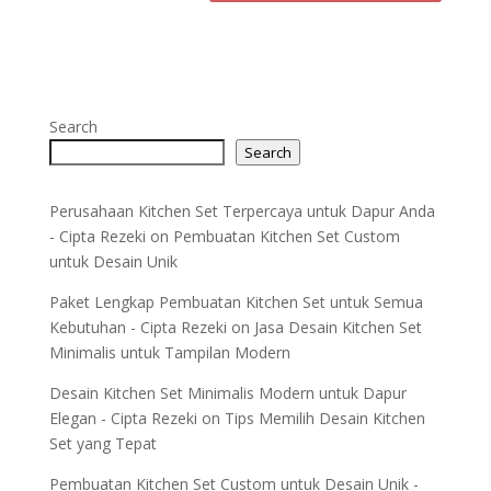
Search
Search
Perusahaan Kitchen Set Terpercaya untuk Dapur Anda
- Cipta Rezeki
on
Pembuatan Kitchen Set Custom
untuk Desain Unik
Paket Lengkap Pembuatan Kitchen Set untuk Semua
Kebutuhan - Cipta Rezeki
on
Jasa Desain Kitchen Set
Minimalis untuk Tampilan Modern
Desain Kitchen Set Minimalis Modern untuk Dapur
Elegan - Cipta Rezeki
on
Tips Memilih Desain Kitchen
Set yang Tepat
Pembuatan Kitchen Set Custom untuk Desain Unik -