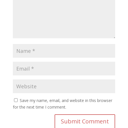
Save my name, email, and website in this browser
for the next time I comment.