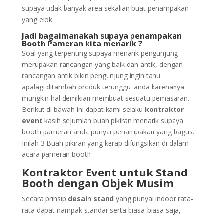
supaya tidak banyak area sekalian buat penampakan
yang elok.
Jadi bagaimanakah supaya penampakan
Booth Pameran kita menarik ?
Soal yang terpenting supaya menarik pengunjung
merupakan rancangan yang baik dan antik, dengan
rancangan antik bikin pengunjung ingin tahu
apalagi ditambah produk terunggul anda karenanya
mungkin hal demikian membuat sesuatu pemasaran.
Berikut di bawah ini dapat kami selaku
kontraktor
event
kasih sejumlah buah pikiran menarik supaya
booth pameran anda punyai penampakan yang bagus.
Inilah 3 Buah pikiran yang kerap difungsikan di dalam
acara pameran booth
Kontraktor Event untuk Stand
Booth dengan Objek Musim
Secara prinsip
desain stand
yang punyai indoor rata-
rata dapat nampak standar serta biasa-biasa saja,