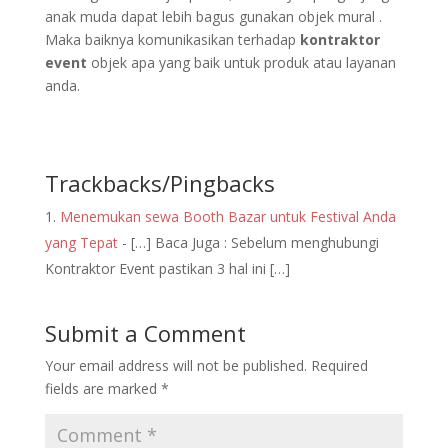
anak muda dapat lebih bagus gunakan objek mural .
Maka baiknya komunikasikan terhadap
kontraktor
event
objek apa yang baik untuk produk atau layanan
anda.
Trackbacks/Pingbacks
Menemukan sewa Booth Bazar untuk Festival Anda
yang Tepat
- […] Baca Juga : Sebelum menghubungi
Kontraktor Event pastikan 3 hal ini […]
Submit a Comment
Your email address will not be published.
Required
fields are marked
*