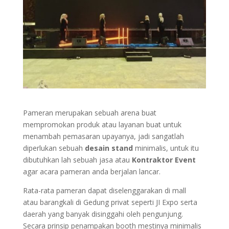
Pameran merupakan sebuah arena buat
mempromokan produk atau layanan buat untuk
menambah pemasaran upayanya, jadi sangatlah
diperlukan sebuah
desain stand
minimalis, untuk itu
dibutuhkan lah sebuah jasa atau
Kontraktor Event
agar acara pameran anda berjalan lancar.
Rata-rata pameran dapat diselenggarakan di mall
atau barangkali di Gedung privat seperti JI Expo serta
daerah yang banyak disinggahi oleh pengunjung.
Secara prinsip penampakan booth mestinya minimalis