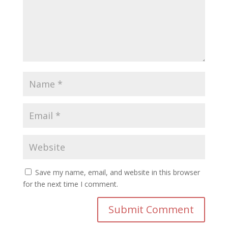
Save my name, email, and website in this browser
for the next time I comment.