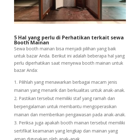
5 Hal yang perlu di Perhatikan terkait sewa
Booth Mainan
Sewa booth mainan bisa menjadi pilihan yang baik
untuk bazar Anda. Berikut ini adalah beberapa hal yang
perlu diperhatikan saat menyewa booth mainan untuk
bazar Anda:
Pilihlah yang menawarkan berbagai macam jenis
mainan yang menarik dan berkualitas untuk anak-anak.
Pastikan tersebut memiliki staf yang ramah dan
berpengalaman untuk membantu mengoperasikan
mainan dan memberikan pengawasan pada anak-anak.
Periksa juga apakah booth mainan tersebut memiliki
sertifikat keamanan yang lengkap dan mainan yang
aman digunakan oleh anak-anak.