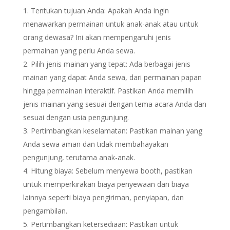
Tentukan tujuan Anda: Apakah Anda ingin
menawarkan permainan untuk anak-anak atau untuk
orang dewasa? Ini akan mempengaruhi jenis
permainan yang perlu Anda sewa.
Pilih jenis mainan yang tepat: Ada berbagai jenis
mainan yang dapat Anda sewa, dari permainan papan
hingga permainan interaktif. Pastikan Anda memilih
jenis mainan yang sesuai dengan tema acara Anda dan
sesuai dengan usia pengunjung.
Pertimbangkan keselamatan: Pastikan mainan yang
Anda sewa aman dan tidak membahayakan
pengunjung, terutama anak-anak.
Hitung biaya: Sebelum menyewa booth, pastikan
untuk memperkirakan biaya penyewaan dan biaya
lainnya seperti biaya pengiriman, penyiapan, dan
pengambilan.
Pertimbangkan ketersediaan: Pastikan untuk