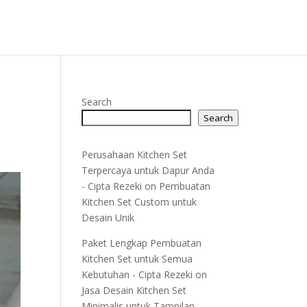
Search
Search
Perusahaan Kitchen Set
Terpercaya untuk Dapur Anda
- Cipta Rezeki
on
Pembuatan
Kitchen Set Custom untuk
Desain Unik
Paket Lengkap Pembuatan
Kitchen Set untuk Semua
Kebutuhan - Cipta Rezeki
on
Jasa Desain Kitchen Set
Minimalis untuk Tampilan