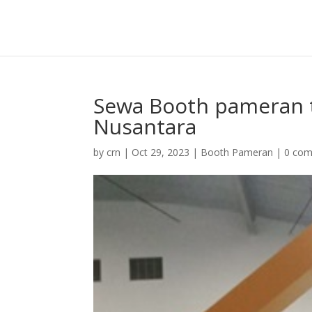
Sewa Booth pameran t
Nusantara
by
crn
|
Oct 29, 2023
|
Booth Pameran
|
0 co