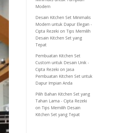
Modern
Desain Kitchen Set Minimalis
Modern untuk Dapur Elegan -
Cipta Rezeki
on
Tips Memilih
Desain Kitchen Set yang
Tepat
Pembuatan Kitchen Set
Custom untuk Desain Unik -
Cipta Rezeki
on
Jasa
Pembuatan Kitchen Set untuk
Dapur Impian Anda
Pilih Bahan Kitchen Set yang
Tahan Lama - Cipta Rezeki
on
Tips Memilih Desain
Kitchen Set yang Tepat