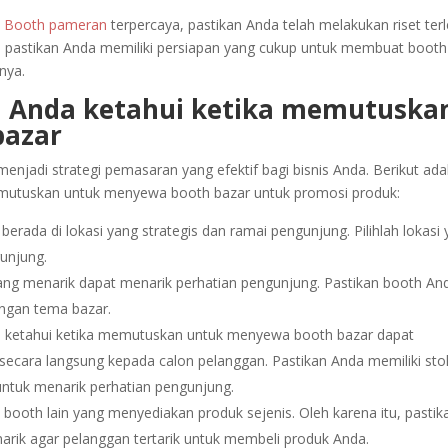
a Booth pameran
terpercaya, pastikan Anda telah melakukan riset terl
an pastikan Anda memiliki persiapan yang cukup untuk membuat booth
nya.
lu Anda ketahui ketika memutuska
bazar
njadi strategi pemasaran yang efektif bagi bisnis Anda. Berikut ada
memutuskan untuk menyewa booth bazar untuk promosi produk:
rada di lokasi yang strategis dan ramai pengunjung. Pilihlah lokasi
unjung.
ang menarik dapat menarik perhatian pengunjung. Pastikan booth An
dengan tema bazar.
a ketahui ketika memutuskan untuk menyewa booth bazar dapat
ara langsung kepada calon pelanggan. Pastikan Anda memiliki sto
ntuk menarik perhatian pengunjung.
 booth lain yang menyediakan produk sejenis. Oleh karena itu, pastik
rik agar pelanggan tertarik untuk membeli produk Anda.