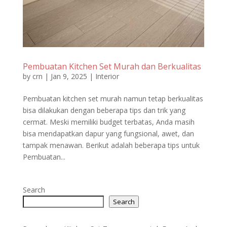
Pembuatan Kitchen Set Murah dan Berkualitas
by
crn
|
Jan 9, 2025
|
Interior
Pembuatan kitchen set murah namun tetap berkualitas
bisa dilakukan dengan beberapa tips dan trik yang
cermat. Meski memiliki budget terbatas, Anda masih
bisa mendapatkan dapur yang fungsional, awet, dan
tampak menawan. Berikut adalah beberapa tips untuk
Pembuatan...
Search
Search