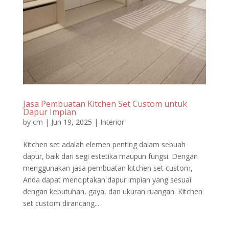
Jasa Pembuatan Kitchen Set Custom untuk
Dapur Impian
by
crn
|
Jun 19, 2025
|
Interior
Kitchen set adalah elemen penting dalam sebuah
dapur, baik dari segi estetika maupun fungsi. Dengan
menggunakan jasa pembuatan kitchen set custom,
Anda dapat menciptakan dapur impian yang sesuai
dengan kebutuhan, gaya, dan ukuran ruangan. Kitchen
set custom dirancang...