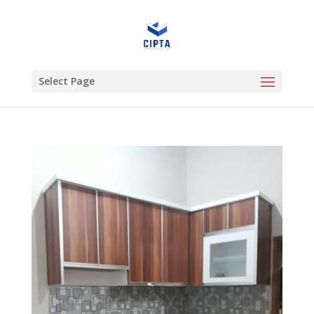
Select Page