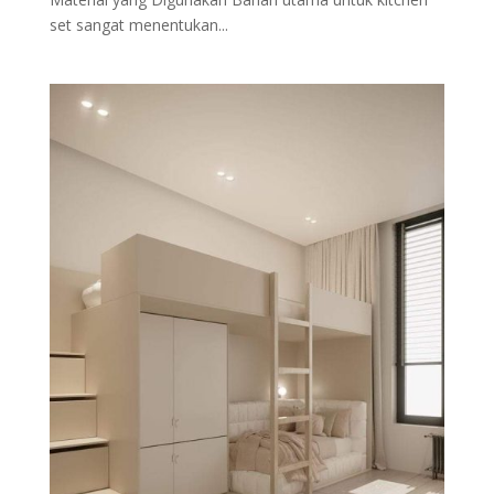
set sangat menentukan...