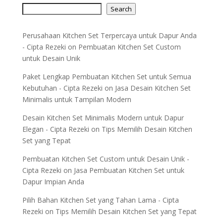
Search
Perusahaan Kitchen Set Terpercaya untuk Dapur Anda
- Cipta Rezeki
on
Pembuatan Kitchen Set Custom
untuk Desain Unik
Paket Lengkap Pembuatan Kitchen Set untuk Semua
Kebutuhan - Cipta Rezeki
on
Jasa Desain Kitchen Set
Minimalis untuk Tampilan Modern
Desain Kitchen Set Minimalis Modern untuk Dapur
Elegan - Cipta Rezeki
on
Tips Memilih Desain Kitchen
Set yang Tepat
Pembuatan Kitchen Set Custom untuk Desain Unik -
Cipta Rezeki
on
Jasa Pembuatan Kitchen Set untuk
Dapur Impian Anda
Pilih Bahan Kitchen Set yang Tahan Lama - Cipta
Rezeki
on
Tips Memilih Desain Kitchen Set yang Tepat