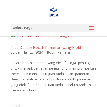
Select Page
Tips Desain Booth Pameran yang Efektif
by
crn
|
Jan 25, 2024
|
Booth Pameran
Desain booth pameran yang efektif sangat penting
untuk menarik perhatian pengunjung, mempromosikan
merek, dan mencapai tujuan Anda dalam pameran.
Berikut adalah beberapa tips desain booth pameran
yang efektif: Ketahui Tujuan Anda: Sebelum Anda mulai
merancang booth,...
Search