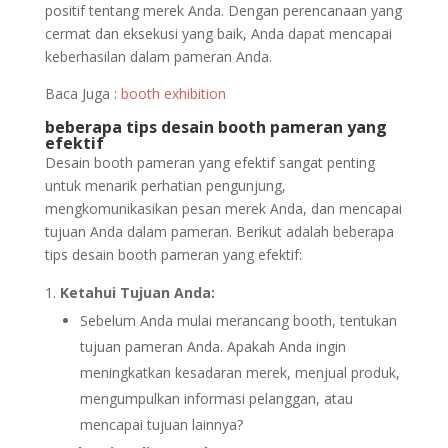
positif tentang merek Anda. Dengan perencanaan yang
cermat dan eksekusi yang baik, Anda dapat mencapai
keberhasilan dalam pameran Anda.
Baca Juga :
booth exhibition
beberapa tips desain booth pameran yang
efektif
Desain booth pameran yang efektif sangat penting
untuk menarik perhatian pengunjung,
mengkomunikasikan pesan merek Anda, dan mencapai
tujuan Anda dalam pameran. Berikut adalah beberapa
tips desain booth pameran yang efektif:
Ketahui Tujuan Anda:
Sebelum Anda mulai merancang booth, tentukan
tujuan pameran Anda. Apakah Anda ingin
meningkatkan kesadaran merek, menjual produk,
mengumpulkan informasi pelanggan, atau
mencapai tujuan lainnya?