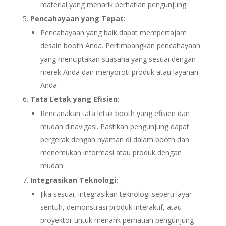
material yang menarik perhatian pengunjung.
Pencahayaan yang Tepat:
Pencahayaan yang baik dapat mempertajam
desain booth Anda. Pertimbangkan pencahayaan
yang menciptakan suasana yang sesuai dengan
merek Anda dan menyoroti produk atau layanan
Anda.
Tata Letak yang Efisien:
Rencanakan tata letak booth yang efisien dan
mudah dinavigasi. Pastikan pengunjung dapat
bergerak dengan nyaman di dalam booth dan
menemukan informasi atau produk dengan
mudah.
Integrasikan Teknologi:
Jika sesuai, integrasikan teknologi seperti layar
sentuh, demonstrasi produk interaktif, atau
proyektor untuk menarik perhatian pengunjung