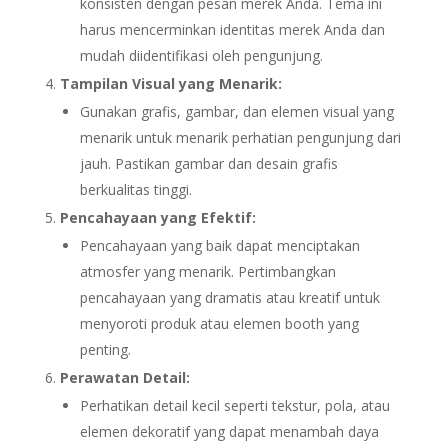
konsisten dengan pesan merek Anda. Tema ini
harus mencerminkan identitas merek Anda dan
mudah diidentifikasi oleh pengunjung.
Tampilan Visual yang Menarik:
Gunakan grafis, gambar, dan elemen visual yang
menarik untuk menarik perhatian pengunjung dari
jauh. Pastikan gambar dan desain grafis
berkualitas tinggi.
Pencahayaan yang Efektif:
Pencahayaan yang baik dapat menciptakan
atmosfer yang menarik. Pertimbangkan
pencahayaan yang dramatis atau kreatif untuk
menyoroti produk atau elemen booth yang
penting.
Perawatan Detail:
Perhatikan detail kecil seperti tekstur, pola, atau
elemen dekoratif yang dapat menambah daya