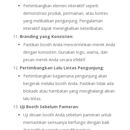
Pertimbangkan elemen interaktif seperti
demonstrasi produk, permainan, atau kontes
yang melibatkan pengunjung. Pengalaman
interaktif dapat meningkatkan keterlibatan.
Branding yang Konsisten:
Pastikan booth Anda mencerminkan merek Anda
dengan konsisten. Gunakan logo, warna, dan
pesan merek Anda secara efektif.
Pertimbangkan Lalu Lintas Pengunjung:
Pertimbangkan bagaimana pengunjung akan
bergerak melalui booth Anda. Pastikan tidak ada
blokade atau hambatan yang menghalangi aliran
lalu lintas.
Uji Booth Sebelum Pameran:
Uji desain booth Anda sebelum pameran untuk
memastikan semuanya berfungsi dengan baik
dan terlihat seperti yang diharapkan.