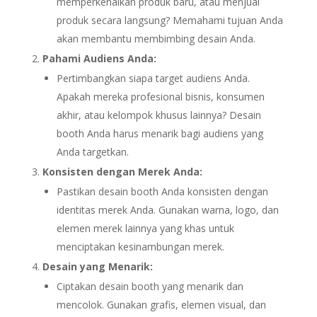
memperkenalkan produk baru, atau menjual
produk secara langsung? Memahami tujuan Anda
akan membantu membimbing desain Anda.
Pahami Audiens Anda:
Pertimbangkan siapa target audiens Anda.
Apakah mereka profesional bisnis, konsumen
akhir, atau kelompok khusus lainnya? Desain
booth Anda harus menarik bagi audiens yang
Anda targetkan.
Konsisten dengan Merek Anda:
Pastikan desain booth Anda konsisten dengan
identitas merek Anda. Gunakan warna, logo, dan
elemen merek lainnya yang khas untuk
menciptakan kesinambungan merek.
Desain yang Menarik:
Ciptakan desain booth yang menarik dan
mencolok. Gunakan grafis, elemen visual, dan