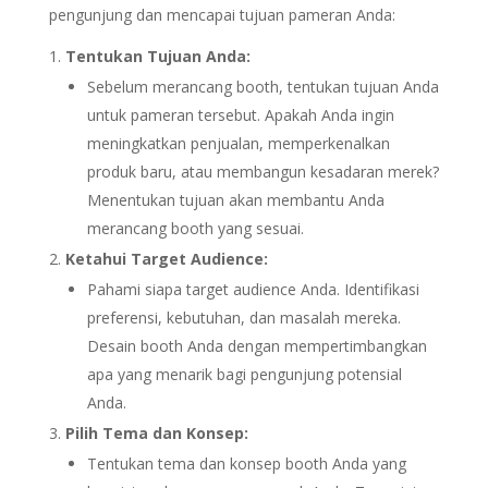
pengunjung dan mencapai tujuan pameran Anda:
Tentukan Tujuan Anda:
Sebelum merancang booth, tentukan tujuan Anda
untuk pameran tersebut. Apakah Anda ingin
meningkatkan penjualan, memperkenalkan
produk baru, atau membangun kesadaran merek?
Menentukan tujuan akan membantu Anda
merancang booth yang sesuai.
Ketahui Target Audience:
Pahami siapa target audience Anda. Identifikasi
preferensi, kebutuhan, dan masalah mereka.
Desain booth Anda dengan mempertimbangkan
apa yang menarik bagi pengunjung potensial
Anda.
Pilih Tema dan Konsep:
Tentukan tema dan konsep booth Anda yang