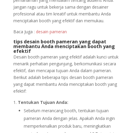
pemahaman yang mendalam tentang audiens Anda.
Jangan ragu untuk bekerja sama dengan desainer
profesional atau tim kreatif untuk membantu Anda
menciptakan booth yang efektif dan memukau.
Baca Juga :
desain pameran
tips desain booth pameran yang dapat
membantu Anda menciptakan booth yang
efektif
Desain booth pameran yang efektif adalah kunci untuk
menarik perhatian pengunjung, berkomunikasi secara
efektif, dan mencapai tujuan Anda dalam pameran.
Berikut adalah beberapa tips desain booth pameran
yang dapat membantu Anda menciptakan booth yang
efektif:
Tentukan Tujuan Anda:
Sebelum merancang booth, tentukan tujuan
pameran Anda dengan jelas. Apakah Anda ingin
memperkenalkan produk baru, meningkatkan