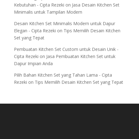
Kebutuhan - Cipta Rezeki
on
Jasa Desain Kitchen Set
Minimalis untuk Tampilan Modern
Desain Kitchen Set Minimalis Modern untuk Dapur
Elegan - Cipta Rezeki
on
Tips Memilih Desain Kitchen
Set yang Tepat
Pembuatan Kitchen Set Custom untuk Desain Unik -
Cipta Rezeki
on
Jasa Pembuatan Kitchen Set untuk
Dapur Impian Anda
Pilih Bahan Kitchen Set yang Tahan Lama - Cipta
Rezeki
on
Tips Memilih Desain Kitchen Set yang Tepat