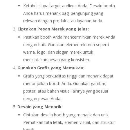
Ketahui siapa target audiens Anda. Desain booth
Anda harus menarik bagi pengunjung yang
relevan dengan produk atau layanan Anda.
Ciptakan Pesan Merek yang Jelas:
Pastikan booth Anda mencerminkan merek Anda
dengan baik. Gunakan elemen-elemen seperti
warna, logo, dan slogan merek untuk
menciptakan pesan yang konsisten.
Gunakan Grafis yang Memukau:
Grafis yang berkualitas tinggi dan menarik dapat
menonjolkan booth Anda. Gunakan gambar,
poster, atau bahan visual lainnya yang sesuai
dengan pesan Anda.
Desain yang Menarik:
Ciptakan desain booth yang menarik dan unik.
Perhatikan tata letak, elemen visual, dan struktur
booth.