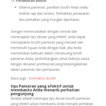
Perawatan Booth:
Selama pameran, pastikan booth Anda selalu
terlihat rapi dan teratur. Perhatikan perawatan
dan perbaikan yang mungkin diperlukan.
Dengan merencanakan dengan cermat dan
menerapkan tips desain yang efektif, Anda dapat
menciptakan booth pameran yang menarik dan
memenuhi tujuan Anda dengan baik. Jika Anda
memerlukan bantuan dalam merancang booth
pameran Anda, pertimbangkan untuk bekerja sama
dengan desainer profesional yang berpengalaman
dalam pameran dan pemasaran.
Baca Juga :
Kontraktor Booth
tips Pameran yang efektif untuk
membantu Anda menarik perhatian
pengunjung
Berikut adalah beberapa tips desain booth pameran
yang efektif untuk membantu Anda menarik perhatian