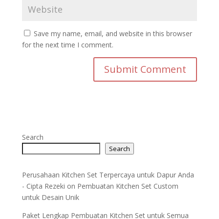
Save my name, email, and website in this browser
for the next time I comment.
Search
Search
Perusahaan Kitchen Set Terpercaya untuk Dapur Anda
- Cipta Rezeki
on
Pembuatan Kitchen Set Custom
untuk Desain Unik
Paket Lengkap Pembuatan Kitchen Set untuk Semua