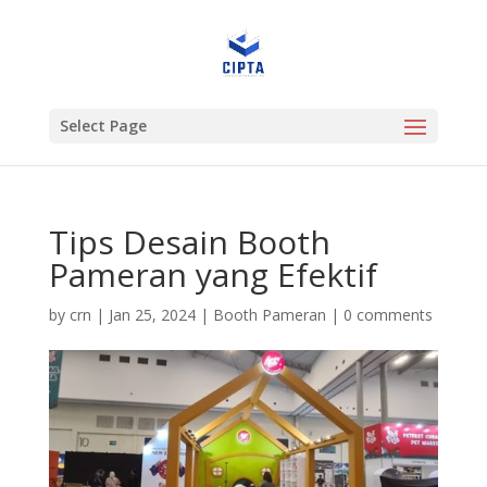
Select Page
Tips Desain Booth
Pameran yang Efektif
by
crn
|
Jan 25, 2024
|
Booth Pameran
|
0 comments