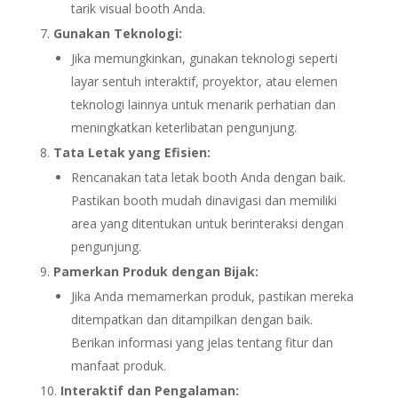
tarik visual booth Anda.
Gunakan Teknologi:
Jika memungkinkan, gunakan teknologi seperti
layar sentuh interaktif, proyektor, atau elemen
teknologi lainnya untuk menarik perhatian dan
meningkatkan keterlibatan pengunjung.
Tata Letak yang Efisien:
Rencanakan tata letak booth Anda dengan baik.
Pastikan booth mudah dinavigasi dan memiliki
area yang ditentukan untuk berinteraksi dengan
pengunjung.
Pamerkan Produk dengan Bijak:
Jika Anda memamerkan produk, pastikan mereka
ditempatkan dan ditampilkan dengan baik.
Berikan informasi yang jelas tentang fitur dan
manfaat produk.
Interaktif dan Pengalaman: