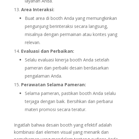
layanan Anda.
Area Interaksi:
Buat area di booth Anda yang memungkinkan
pengunjung berinteraksi secara langsung,
misalnya dengan permainan atau kontes yang
relevan.
Evaluasi dan Perbaikan:
Selalu evaluasi kinerja booth Anda setelah
pameran dan perbaiki desain berdasarkan
pengalaman Anda.
Perawatan Selama Pameran:
Selama pameran, pastikan booth Anda selalu
terjaga dengan baik. Bersihkan dan perbarui
materi promosi secara teratur.
Ingatlah bahwa desain booth yang efektif adalah
kombinasi dari elemen visual yang menarik dan