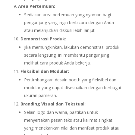
Area Pertemuan:
Sediakan area pertemuan yang nyaman bagi
pengunjung yang ingin berbicara dengan Anda
atau melanjutkan diskusi lebih lanjut.
Demonstrasi Produk:
Jika memungkinkan, lakukan demonstrasi produk
secara langsung. Ini membantu pengunjung
melihat cara produk Anda bekerja.
Fleksibel dan Modular:
Pertimbangkan desain booth yang fleksibel dan
modular yang dapat disesuaikan dengan berbagai
ukuran pameran.
Branding Visual dan Tekstual:
Selain logo dan warna, pastikan untuk
menyertakan pesan teks atau kalimat singkat
yang menekankan nilai dan manfaat produk atau