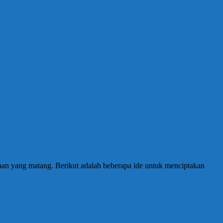
an yang matang. Berikut adalah beberapa ide untuk menciptakan