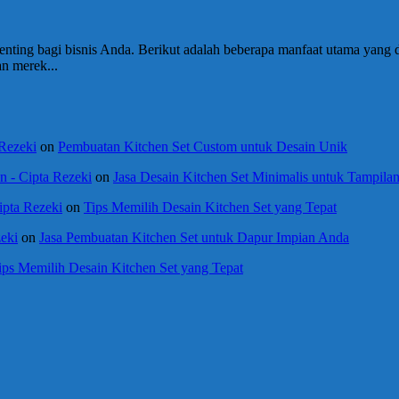
ting bagi bisnis Anda. Berikut adalah beberapa manfaat utama yang d
n merek...
 Rezeki
on
Pembuatan Kitchen Set Custom untuk Desain Unik
 - Cipta Rezeki
on
Jasa Desain Kitchen Set Minimalis untuk Tampil
ipta Rezeki
on
Tips Memilih Desain Kitchen Set yang Tepat
eki
on
Jasa Pembuatan Kitchen Set untuk Dapur Impian Anda
ips Memilih Desain Kitchen Set yang Tepat