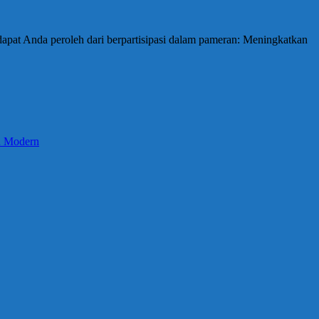
apat Anda peroleh dari berpartisipasi dalam pameran: Meningkatkan
an Modern