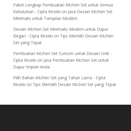
Paket Lengkap Pembuatan Kitchen Set untuk Semua
Kebutuhan - Cipta Rezeki
on
Jasa Desain Kitchen Set
Minimalis untuk Tampilan Modern
Desain Kitchen Set Minimalis Modern untuk Dapur
Elegan - Cipta Rezeki
on
Tips Memilih Desain Kitchen
Set yang Tepat
Pembuatan Kitchen Set Custom untuk Desain Unik -
Cipta Rezeki
on
Jasa Pembuatan Kitchen Set untuk
Dapur Impian Anda
Pilih Bahan Kitchen Set yang Tahan Lama - Cipta
Rezeki
on
Tips Memilih Desain Kitchen Set yang Tepat