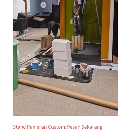
Stand Pameran Custom: Pesan Sekarang