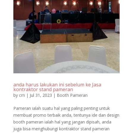
anda harus lakukan ini sebelum ke Jasa
kontraktor stand pameran
by
crn
|
Jul 31, 2023
|
Booth Pameran
Pameran ialah suatu hal yang paling penting untuk
membuat promo terbaik anda, tentunya ide dan design
booth pameran ialah hal yang jangan dipisah, anda
juga bisa menghubungi kontraktor stand pameran