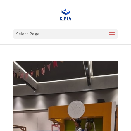
Select Page