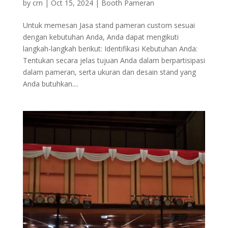
by
crn
|
Oct 15, 2024
|
Booth Pameran
Untuk memesan Jasa stand pameran custom sesuai
dengan kebutuhan Anda, Anda dapat mengikuti
langkah-langkah berikut: Identifikasi Kebutuhan Anda:
Tentukan secara jelas tujuan Anda dalam berpartisipasi
dalam pameran, serta ukuran dan desain stand yang
Anda butuhkan....