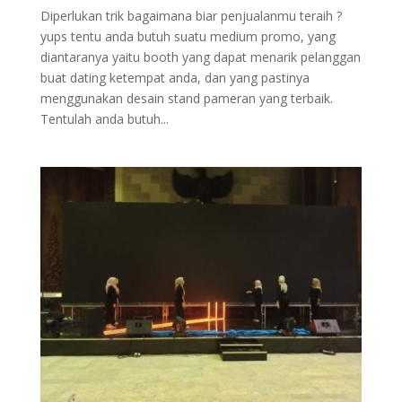
Diperlukan trik bagaimana biar penjualanmu teraih ?
yups tentu anda butuh suatu medium promo, yang
diantaranya yaitu booth yang dapat menarik pelanggan
buat dating ketempat anda, dan yang pastinya
menggunakan desain stand pameran yang terbaik.
Tentulah anda butuh...