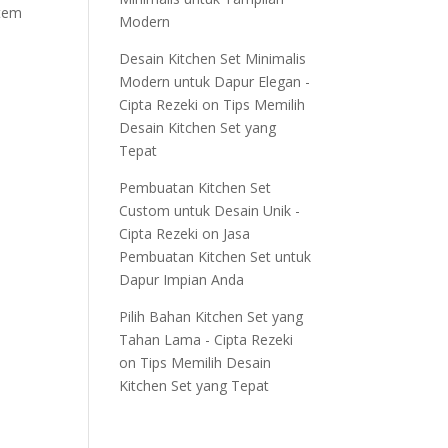
stem
Modern
Desain Kitchen Set Minimalis
Modern untuk Dapur Elegan -
Cipta Rezeki
on
Tips Memilih
Desain Kitchen Set yang
Tepat
Pembuatan Kitchen Set
Custom untuk Desain Unik -
Cipta Rezeki
on
Jasa
Pembuatan Kitchen Set untuk
Dapur Impian Anda
Pilih Bahan Kitchen Set yang
Tahan Lama - Cipta Rezeki
on
Tips Memilih Desain
Kitchen Set yang Tepat