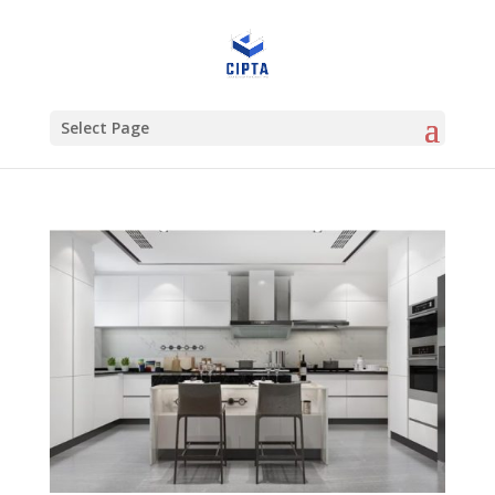
Select Page