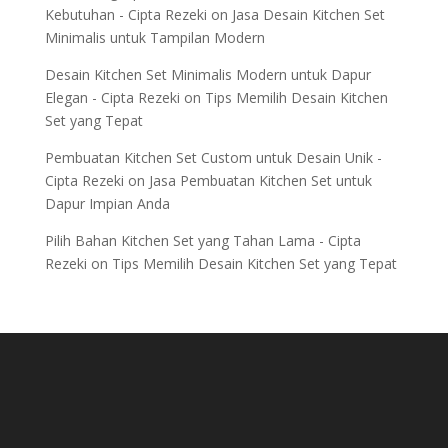
Kebutuhan - Cipta Rezeki
on
Jasa Desain Kitchen Set
Minimalis untuk Tampilan Modern
Desain Kitchen Set Minimalis Modern untuk Dapur
Elegan - Cipta Rezeki
on
Tips Memilih Desain Kitchen
Set yang Tepat
Pembuatan Kitchen Set Custom untuk Desain Unik -
Cipta Rezeki
on
Jasa Pembuatan Kitchen Set untuk
Dapur Impian Anda
Pilih Bahan Kitchen Set yang Tahan Lama - Cipta
Rezeki
on
Tips Memilih Desain Kitchen Set yang Tepat