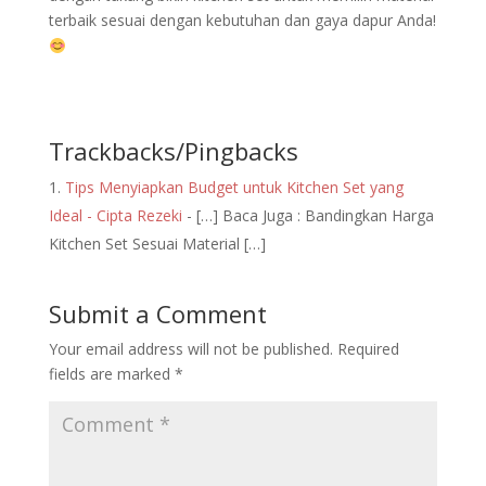
terbaik sesuai dengan kebutuhan dan gaya dapur Anda!
Trackbacks/Pingbacks
Tips Menyiapkan Budget untuk Kitchen Set yang
Ideal - Cipta Rezeki
- […] Baca Juga : Bandingkan Harga
Kitchen Set Sesuai Material […]
Submit a Comment
Your email address will not be published.
Required
fields are marked
*