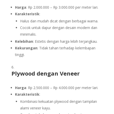
Harga
: Rp 2.000.000 – Rp 3.000.000 per meter lari.
Karakteristik
:
Halus dan mudah dicat dengan berbagai warna.
Cocok untuk dapur dengan desain modern dan
minimalis.
Kelebihan
: Estetis dengan harga lebih terjangkau.
Kekurangan
: Tidak tahan terhadap kelembapan
tinggi.
Plywood dengan Veneer
Harga
: Rp 2.500.000 – Rp 4.000.000 per meter lari.
Karakteristik
:
Kombinasi kekuatan plywood dengan tampilan
alami veneer kayu.