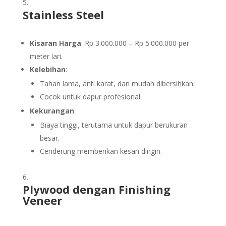
Stainless Steel
Kisaran Harga
: Rp 3.000.000 – Rp 5.000.000 per
meter lari.
Kelebihan
:
Tahan lama, anti karat, dan mudah dibersihkan.
Cocok untuk dapur profesional.
Kekurangan
:
Biaya tinggi, terutama untuk dapur berukuran
besar.
Cenderung memberikan kesan dingin.
Plywood dengan Finishing
Veneer