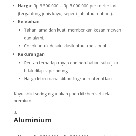
Harga
: Rp 3.500.000 – Rp 5.000.000 per meter lari
(tergantung jenis kayu, seperti jati atau mahoni).
Kelebihan
:
Tahan lama dan kuat, memberikan kesan mewah
dan alami.
Cocok untuk desain klasik atau tradisional.
Kekurangan
:
Rentan terhadap rayap dan perubahan suhu jika
tidak dilapisi pelindung.
Harga lebih mahal dibandingkan material lain.
Kayu solid sering digunakan pada kitchen set kelas
premium
Aluminium