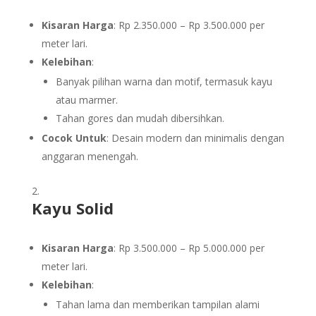
Kisaran Harga
: Rp 2.350.000 – Rp 3.500.000 per
meter lari.
Kelebihan
:
Banyak pilihan warna dan motif, termasuk kayu
atau marmer.
Tahan gores dan mudah dibersihkan.
Cocok Untuk
: Desain modern dan minimalis dengan
anggaran menengah.
Kayu Solid
Kisaran Harga
: Rp 3.500.000 – Rp 5.000.000 per
meter lari.
Kelebihan
:
Tahan lama dan memberikan tampilan alami