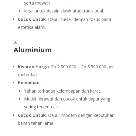
serta mewah.
Ideal untuk desain klasik atau tradisional.
Cocok Untuk
: Dapur besar dengan fokus pada
estetika alami.
Aluminium
Kisaran Harga
: Rp 2.500.000 – Rp 3.500.000 per
meter lari.
Kelebihan
:
Tahan terhadap kelembapan dan karat.
Mudah dirawat dan cocok untuk dapur yang
sering terkena air.
Cocok Untuk
: Dapur modern dengan kebutuhan
bahan tahan lama.