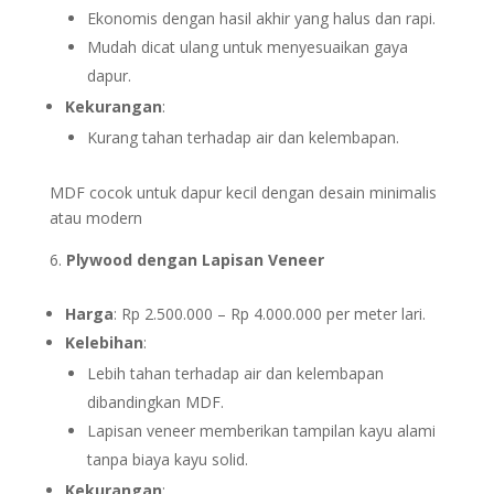
Ekonomis dengan hasil akhir yang halus dan rapi.
Mudah dicat ulang untuk menyesuaikan gaya
dapur.
Kekurangan
:
Kurang tahan terhadap air dan kelembapan.
MDF cocok untuk dapur kecil dengan desain minimalis
atau modern
Plywood dengan Lapisan Veneer
Harga
: Rp 2.500.000 – Rp 4.000.000 per meter lari.
Kelebihan
:
Lebih tahan terhadap air dan kelembapan
dibandingkan MDF.
Lapisan veneer memberikan tampilan kayu alami
tanpa biaya kayu solid.
Kekurangan
: