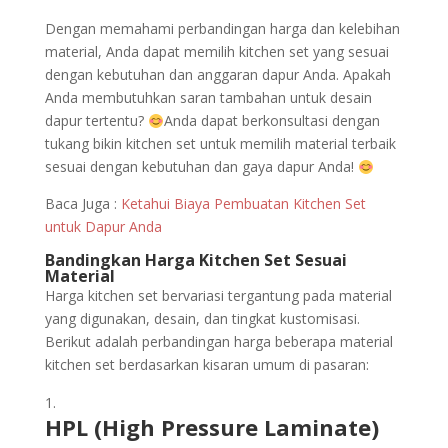
Dengan memahami perbandingan harga dan kelebihan
material, Anda dapat memilih kitchen set yang sesuai
dengan kebutuhan dan anggaran dapur Anda. Apakah
Anda membutuhkan saran tambahan untuk desain
dapur tertentu?
Anda dapat berkonsultasi dengan
tukang bikin kitchen set untuk memilih material terbaik
sesuai dengan kebutuhan dan gaya dapur Anda!
Baca Juga :
Ketahui Biaya Pembuatan Kitchen Set
untuk Dapur Anda
Bandingkan Harga Kitchen Set Sesuai
Material
Harga kitchen set bervariasi tergantung pada material
yang digunakan, desain, dan tingkat kustomisasi.
Berikut adalah perbandingan harga beberapa material
kitchen set berdasarkan kisaran umum di pasaran:
HPL (High Pressure Laminate)