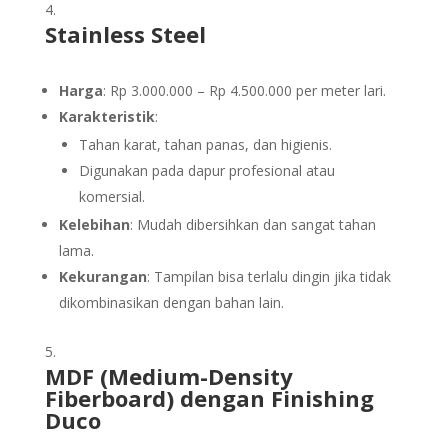
Stainless Steel
Harga
: Rp 3.000.000 – Rp 4.500.000 per meter lari.
Karakteristik
:
Tahan karat, tahan panas, dan higienis.
Digunakan pada dapur profesional atau
komersial.
Kelebihan
: Mudah dibersihkan dan sangat tahan
lama.
Kekurangan
: Tampilan bisa terlalu dingin jika tidak
dikombinasikan dengan bahan lain.
MDF (Medium-Density
Fiberboard) dengan Finishing
Duco