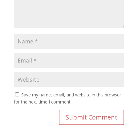
Save my name, email, and website in this browser
for the next time I comment.