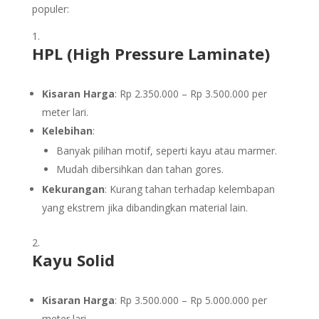
populer:
HPL (High Pressure Laminate)
Kisaran Harga
: Rp 2.350.000 – Rp 3.500.000 per
meter lari.
Kelebihan
:
Banyak pilihan motif, seperti kayu atau marmer.
Mudah dibersihkan dan tahan gores.
Kekurangan
: Kurang tahan terhadap kelembapan
yang ekstrem jika dibandingkan material lain.
Kayu Solid
Kisaran Harga
: Rp 3.500.000 – Rp 5.000.000 per
meter lari.