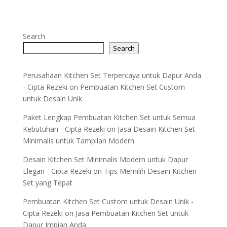
Search
Search
Perusahaan Kitchen Set Terpercaya untuk Dapur Anda
- Cipta Rezeki
on
Pembuatan Kitchen Set Custom
untuk Desain Unik
Paket Lengkap Pembuatan Kitchen Set untuk Semua
Kebutuhan - Cipta Rezeki
on
Jasa Desain Kitchen Set
Minimalis untuk Tampilan Modern
Desain Kitchen Set Minimalis Modern untuk Dapur
Elegan - Cipta Rezeki
on
Tips Memilih Desain Kitchen
Set yang Tepat
Pembuatan Kitchen Set Custom untuk Desain Unik -
Cipta Rezeki
on
Jasa Pembuatan Kitchen Set untuk
Dapur Impian Anda