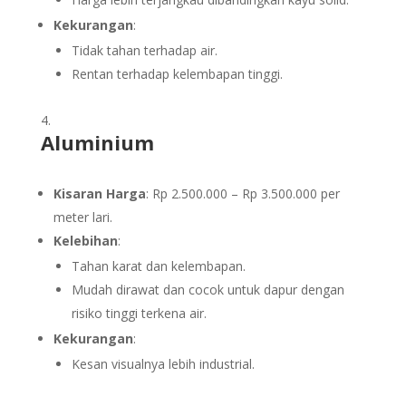
Kekurangan
:
Tidak tahan terhadap air.
Rentan terhadap kelembapan tinggi.
Aluminium
Kisaran Harga
: Rp 2.500.000 – Rp 3.500.000 per
meter lari.
Kelebihan
:
Tahan karat dan kelembapan.
Mudah dirawat dan cocok untuk dapur dengan
risiko tinggi terkena air.
Kekurangan
:
Kesan visualnya lebih industrial.