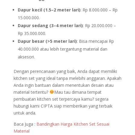
Dapur kecil (1.5–2 meter lari)
: Rp 8.000.000 – Rp
15.000.000.
Dapur sedang (3–4 meter lari)
: Rp 20.000.000 –
Rp 35.000.000.
Dapur besar (>5 meter lari)
: Bisa mencapai Rp
40.000.000 atau lebih tergantung material dan
aksesori.
Dengan perencanaan yang baik, Anda dapat memiliki
kitchen set yang ideal tanpa melebihi anggaran. Apakah
Anda ingin bantuan dalam menentukan desain atau
material tertentu?
Mau tau dimana tempat
pembuatan kitchen set terpercaya kamu? segera
hubungi kami CIPTA siap memberikan yang terbaik
untuk anda.
Baca Juga :
Bandingkan Harga Kitchen Set Sesuai
Material