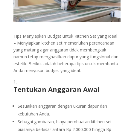
Tips Menyiapkan Budget untuk Kitchen Set yang Ideal
– Menyiapkan kitchen set memerlukan perencanaan
yang matang agar anggaran tidak membengkak
namun tetap menghasilkan dapur yang fungsional dan
estetik. Berikut adalah beberapa tips untuk membantu
Anda menyusun budget yang ideal:
Tentukan Anggaran Awal
Sesuaikan anggaran dengan ukuran dapur dan
kebutuhan Anda.
Sebagai gambaran, biaya pembuatan kitchen set
biasanya berkisar antara Rp 2.000.000 hingga Rp