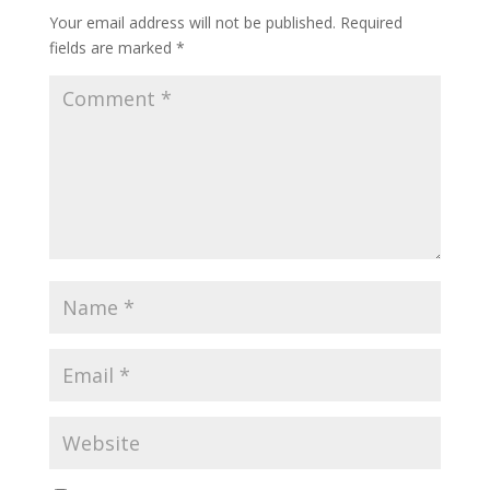
Your email address will not be published.
Required
fields are marked
*