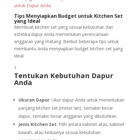
untuk Dapur Anda
Tips Menyiapkan Budget untuk Kitchen Set
yang Ideal
Membuat kitchen set yang sesuai kebutuhan dan
estetika dapur Anda memerlukan perencanaan
anggaran yang matang. Berikut beberapa tips untuk
membantu Anda menyiapkan budget kitchen set yang
ideal:
Tentukan Kebutuhan Dapur
Anda
Ukuran Dapur
: Ukur dapur Anda untuk menentukan
panjang kitchen set (meter lari). Semakin besar
dapur, semakin besar anggaran yang dibutuhkan.
Jenis Kitchen Set
: Pilih antara kabinet atas, kabinet
bawah, atau keduanya sesuai kebutuhan