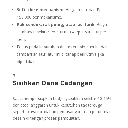
Soft-close mechanism
: Harga mulai dari Rp
150.000 per mekanisme.
Rak sendok, rak piring, atau laci tarik
: Biaya
tambahan sekitar Rp 300.000 – Rp 1.500.000 per
item.
Fokus pada kebutuhan dasar terlebih dahulu, dan
tambahkan fitur-fitur ini di tahap berikutnya jika
diperlukan.
Sisihkan Dana Cadangan
Saat mempersiapkan budget, sisihkan sekitar 10-15%
dari total anggaran untuk kebutuhan tak terduga,
seperti biaya tambahan pemasangan atau perubahan
desain di tengah proses pembuatan.