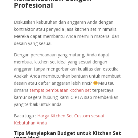
Profesional
Diskusikan kebutuhan dan anggaran Anda dengan
kontraktor atau penyedia jasa kitchen set minimalis.
Mereka dapat membantu Anda memilih material dan
desain yang sesuai.
Dengan perencanaan yang matang, Anda dapat
membuat kitchen set ideal yang sesuai dengan
anggaran tanpa mengorbankan kualitas dan estetika.
Apakah Anda membutuhkan bantuan untuk membuat
desain atau daftar anggaran lebih rinci?
Mau tau
dimana
tempat pembuatan kitchen set
terpercaya
kamu? segera hubungi kami CIPTA siap memberikan
yang terbaik untuk anda.
Baca Juga :
Harga Kitchen Set Custom sesuai
Kebutuhan Anda
Tips Menyiapkan Budget untuk Kitchen Set
yang Ideal