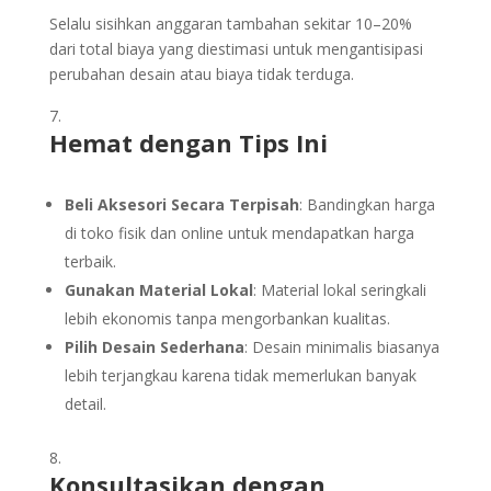
Selalu sisihkan anggaran tambahan sekitar 10–20%
dari total biaya yang diestimasi untuk mengantisipasi
perubahan desain atau biaya tidak terduga.
Hemat dengan Tips Ini
Beli Aksesori Secara Terpisah
: Bandingkan harga
di toko fisik dan online untuk mendapatkan harga
terbaik.
Gunakan Material Lokal
: Material lokal seringkali
lebih ekonomis tanpa mengorbankan kualitas.
Pilih Desain Sederhana
: Desain minimalis biasanya
lebih terjangkau karena tidak memerlukan banyak
detail.
Konsultasikan dengan