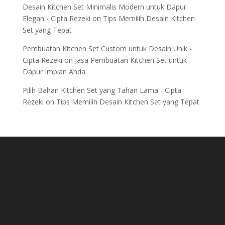
Desain Kitchen Set Minimalis Modern untuk Dapur
Elegan - Cipta Rezeki
on
Tips Memilih Desain Kitchen
Set yang Tepat
Pembuatan Kitchen Set Custom untuk Desain Unik -
Cipta Rezeki
on
Jasa Pembuatan Kitchen Set untuk
Dapur Impian Anda
Pilih Bahan Kitchen Set yang Tahan Lama - Cipta
Rezeki
on
Tips Memilih Desain Kitchen Set yang Tepat