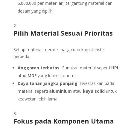
5.000.000 per meter lari, tergantung material dan
desain yang dipilih.
Pilih Material Sesuai Prioritas
Setiap material memiliki harga dan karakteristik
berbeda.
Anggaran terbatas
: Gunakan material seperti
HPL
atau
MDF
yang lebih ekonomis.
Daya tahan jangka panjang
: Investasikan pada
material seperti
aluminium
atau
kayu solid
untuk
keawetan lebih lama.
Fokus pada Komponen Utama