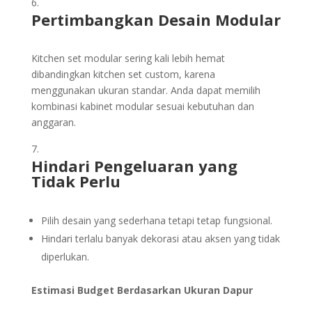
Pertimbangkan Desain Modular
Kitchen set modular sering kali lebih hemat
dibandingkan kitchen set custom, karena
menggunakan ukuran standar. Anda dapat memilih
kombinasi kabinet modular sesuai kebutuhan dan
anggaran.
Hindari Pengeluaran yang
Tidak Perlu
Pilih desain yang sederhana tetapi tetap fungsional.
Hindari terlalu banyak dekorasi atau aksen yang tidak
diperlukan.
Estimasi Budget Berdasarkan Ukuran Dapur