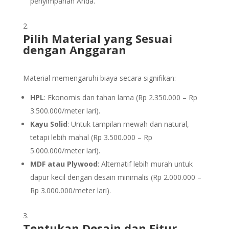
penyimpanan Anda.
Pilih Material yang Sesuai
dengan Anggaran
Material memengaruhi biaya secara signifikan:
HPL
: Ekonomis dan tahan lama (Rp 2.350.000 – Rp
3.500.000/meter lari).
Kayu Solid
: Untuk tampilan mewah dan natural,
tetapi lebih mahal (Rp 3.500.000 – Rp
5.000.000/meter lari).
MDF atau Plywood
: Alternatif lebih murah untuk
dapur kecil dengan desain minimalis (Rp 2.000.000 –
Rp 3.000.000/meter lari).
Tentukan Desain dan Fitur