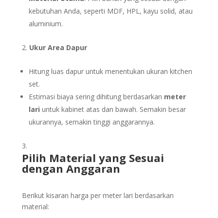
kebutuhan Anda, seperti MDF, HPL, kayu solid, atau
aluminium.
Ukur Area Dapur
Hitung luas dapur untuk menentukan ukuran kitchen
set.
Estimasi biaya sering dihitung berdasarkan
meter
lari
untuk kabinet atas dan bawah. Semakin besar
ukurannya, semakin tinggi anggarannya.
Pilih Material yang Sesuai
dengan Anggaran
Berikut kisaran harga per meter lari berdasarkan
material: