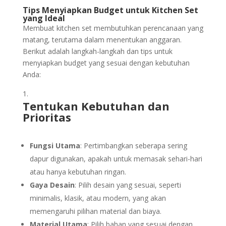
Tips Menyiapkan Budget untuk Kitchen Set
yang Ideal
Membuat kitchen set membutuhkan perencanaan yang
matang, terutama dalam menentukan anggaran.
Berikut adalah langkah-langkah dan tips untuk
menyiapkan budget yang sesuai dengan kebutuhan
Anda:
Tentukan Kebutuhan dan
Prioritas
Fungsi Utama
: Pertimbangkan seberapa sering
dapur digunakan, apakah untuk memasak sehari-hari
atau hanya kebutuhan ringan.
Gaya Desain
: Pilih desain yang sesuai, seperti
minimalis, klasik, atau modern, yang akan
memengaruhi pilihan material dan biaya.
Material Utama
: Pilih bahan yang sesuai dengan