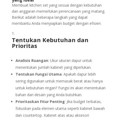
Membuat kitchen set yang sesuai dengan kebutuhan
dan anggaran memerlukan perencanaan yang matang.
Berikut adalah beberapa langkah yang dapat
membantu Anda menyiapkan budget dengan efisien:
Tentukan Kebutuhan dan
Prioritas
Analisis Ruangan
: Ukur ukuran dapur untuk
menentukan jumlah kabinet yang diperlukan.
Tentukan Fungsi Utama
: Apakah dapur lebih
sering digunakan untuk memasak berat atau hanya
untuk kebutuhan ringan? Fungsi ini akan menentukan
bahan dan desain yang Anda butuhkan.
Prioritaskan Fitur Penting
: Jika budget terbatas,
fokuskan pada elemen utama seperti kabinet bawah
dan countertop. Kabinet atas atau aksesori