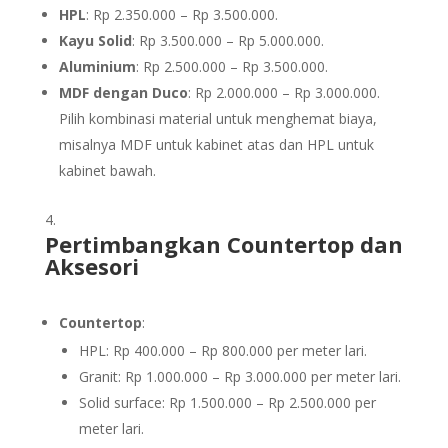
HPL
: Rp 2.350.000 – Rp 3.500.000.
Kayu Solid
: Rp 3.500.000 – Rp 5.000.000.
Aluminium
: Rp 2.500.000 – Rp 3.500.000.
MDF dengan Duco
: Rp 2.000.000 – Rp 3.000.000.
Pilih kombinasi material untuk menghemat biaya,
misalnya MDF untuk kabinet atas dan HPL untuk
kabinet bawah.
Pertimbangkan Countertop dan
Aksesori
Countertop
:
HPL: Rp 400.000 – Rp 800.000 per meter lari.
Granit: Rp 1.000.000 – Rp 3.000.000 per meter lari.
Solid surface: Rp 1.500.000 – Rp 2.500.000 per
meter lari.