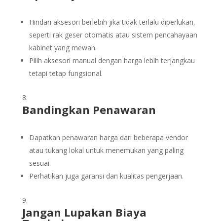
Hindari aksesori berlebih jika tidak terlalu diperlukan,
seperti rak geser otomatis atau sistem pencahayaan
kabinet yang mewah.
Pilih aksesori manual dengan harga lebih terjangkau
tetapi tetap fungsional.
Bandingkan Penawaran
Dapatkan penawaran harga dari beberapa vendor
atau tukang lokal untuk menemukan yang paling
sesuai.
Perhatikan juga garansi dan kualitas pengerjaan.
Jangan Lupakan Biaya