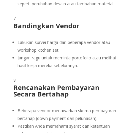
seperti perubahan desain atau tambahan material.
Bandingkan Vendor
Lakukan survei harga dari beberapa vendor atau
workshop kitchen set.
Jangan ragu untuk meminta portofolio atau melihat
hasil kerja mereka sebelumnya.
Rencanakan Pembayaran
Secara Bertahap
Beberapa vendor menawarkan skema pembayaran
bertahap (down payment dan pelunasan).
Pastikan Anda memahami syarat dan ketentuan