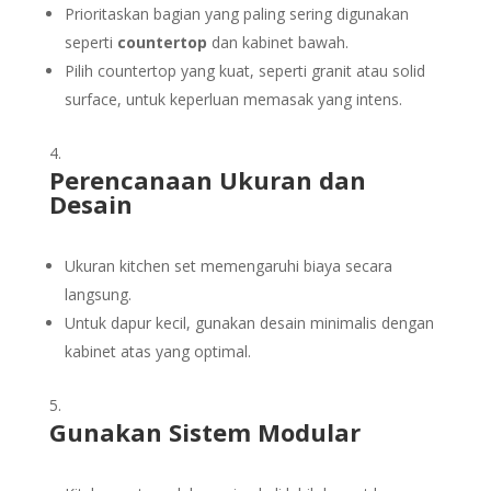
Prioritaskan bagian yang paling sering digunakan
seperti
countertop
dan kabinet bawah.
Pilih countertop yang kuat, seperti granit atau solid
surface, untuk keperluan memasak yang intens.
Perencanaan Ukuran dan
Desain
Ukuran kitchen set memengaruhi biaya secara
langsung.
Untuk dapur kecil, gunakan desain minimalis dengan
kabinet atas yang optimal.
Gunakan Sistem Modular