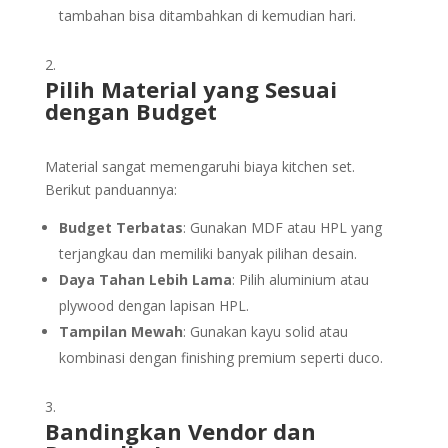
tambahan bisa ditambahkan di kemudian hari.
Pilih Material yang Sesuai
dengan Budget
Material sangat memengaruhi biaya kitchen set.
Berikut panduannya:
Budget Terbatas
: Gunakan MDF atau HPL yang
terjangkau dan memiliki banyak pilihan desain.
Daya Tahan Lebih Lama
: Pilih aluminium atau
plywood dengan lapisan HPL.
Tampilan Mewah
: Gunakan kayu solid atau
kombinasi dengan finishing premium seperti duco.
Bandingkan Vendor dan