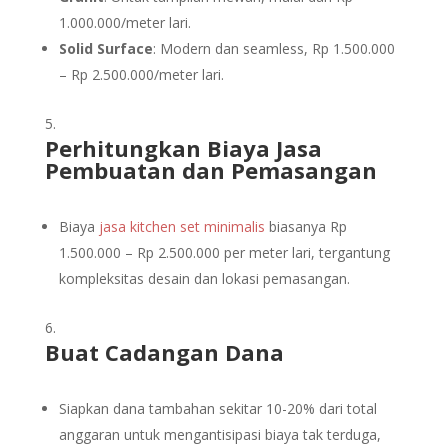
1.000.000/meter lari.
Solid Surface
: Modern dan seamless, Rp 1.500.000
– Rp 2.500.000/meter lari.
Perhitungkan Biaya Jasa
Pembuatan dan Pemasangan
Biaya
jasa kitchen set minimalis
biasanya Rp
1.500.000 – Rp 2.500.000 per meter lari, tergantung
kompleksitas desain dan lokasi pemasangan.
Buat Cadangan Dana
Siapkan dana tambahan sekitar 10-20% dari total
anggaran untuk mengantisipasi biaya tak terduga,