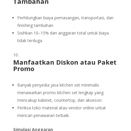
Tambahan
Perhitungkan biaya pemasangan, transportasi, dan
finishing tambahan.
Sisihkan 10–15% dari anggaran total untuk biaya
tidak terduga.
Manfaatkan Diskon atau Paket
Promo
Banyak penyedia jasa kitchen set minimalis
menawarkan promo kitchen set lengkap yang
mencakup kabinet, countertop, dan aksesori.
Periksa toko material atau vendor online untuk
mencari penawaran terbaik.
Simulasi Anggaran