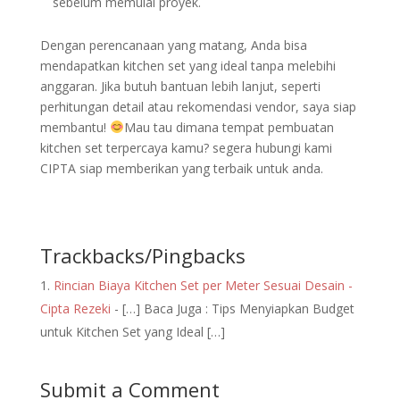
sebelum memulai proyek.
Dengan perencanaan yang matang, Anda bisa
mendapatkan kitchen set yang ideal tanpa melebihi
anggaran. Jika butuh bantuan lebih lanjut, seperti
perhitungan detail atau rekomendasi vendor, saya siap
membantu!
Mau tau dimana tempat pembuatan
kitchen set terpercaya kamu? segera hubungi kami
CIPTA siap memberikan yang terbaik untuk anda.
Trackbacks/Pingbacks
Rincian Biaya Kitchen Set per Meter Sesuai Desain -
Cipta Rezeki
- […] Baca Juga : Tips Menyiapkan Budget
untuk Kitchen Set yang Ideal […]
Submit a Comment