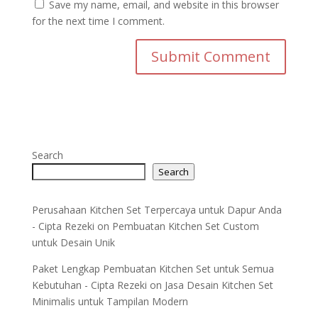
Save my name, email, and website in this browser
for the next time I comment.
Search
Search
Perusahaan Kitchen Set Terpercaya untuk Dapur Anda
- Cipta Rezeki
on
Pembuatan Kitchen Set Custom
untuk Desain Unik
Paket Lengkap Pembuatan Kitchen Set untuk Semua
Kebutuhan - Cipta Rezeki
on
Jasa Desain Kitchen Set
Minimalis untuk Tampilan Modern