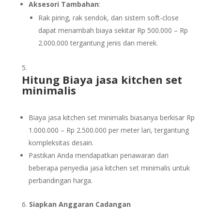
Aksesori Tambahan
:
Rak piring, rak sendok, dan sistem soft-close
dapat menambah biaya sekitar Rp 500.000 – Rp
2.000.000 tergantung jenis dan merek.
Hitung Biaya jasa kitchen set
minimalis
Biaya jasa kitchen set minimalis biasanya berkisar Rp
1.000.000 – Rp 2.500.000 per meter lari, tergantung
kompleksitas desain.
Pastikan Anda mendapatkan penawaran dari
beberapa penyedia jasa kitchen set minimalis untuk
perbandingan harga.
Siapkan Anggaran Cadangan