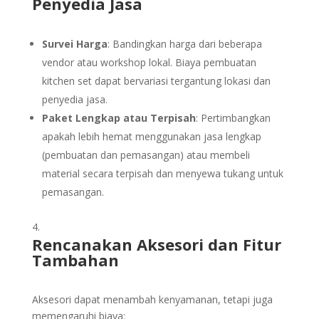
Penyedia Jasa
Survei Harga
: Bandingkan harga dari beberapa
vendor atau workshop lokal. Biaya pembuatan
kitchen set dapat bervariasi tergantung lokasi dan
penyedia jasa.
Paket Lengkap atau Terpisah
: Pertimbangkan
apakah lebih hemat menggunakan jasa lengkap
(pembuatan dan pemasangan) atau membeli
material secara terpisah dan menyewa tukang untuk
pemasangan.
Rencanakan Aksesori dan Fitur
Tambahan
Aksesori dapat menambah kenyamanan, tetapi juga
memengaruhi biaya: