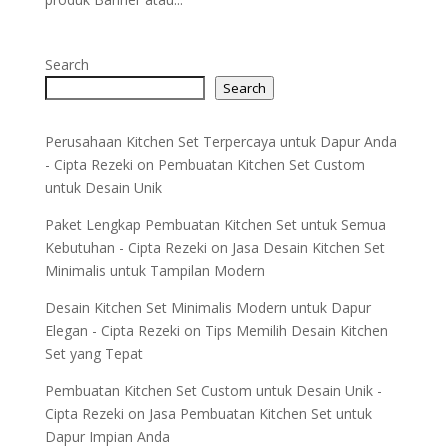
Search
Search
Perusahaan Kitchen Set Terpercaya untuk Dapur Anda
- Cipta Rezeki
on
Pembuatan Kitchen Set Custom
untuk Desain Unik
Paket Lengkap Pembuatan Kitchen Set untuk Semua
Kebutuhan - Cipta Rezeki
on
Jasa Desain Kitchen Set
Minimalis untuk Tampilan Modern
Desain Kitchen Set Minimalis Modern untuk Dapur
Elegan - Cipta Rezeki
on
Tips Memilih Desain Kitchen
Set yang Tepat
Pembuatan Kitchen Set Custom untuk Desain Unik -
Cipta Rezeki
on
Jasa Pembuatan Kitchen Set untuk
Dapur Impian Anda